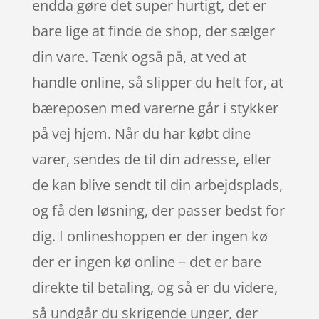
endda gøre det super hurtigt, det er
bare lige at finde de shop, der sælger
din vare. Tænk også på, at ved at
handle online, så slipper du helt for, at
bæreposen med varerne går i stykker
på vej hjem. Når du har købt dine
varer, sendes de til din adresse, eller
de kan blive sendt til din arbejdsplads,
og få den løsning, der passer bedst for
dig. I onlineshoppen er der ingen kø
der er ingen kø online – det er bare
direkte til betaling, og så er du videre,
så undgår du skrigende unger, der