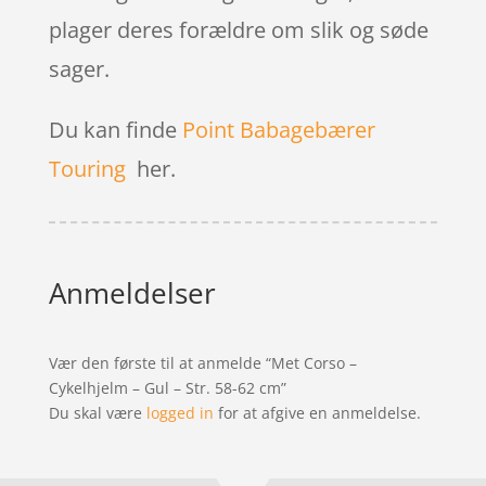
plager deres forældre om slik og søde
sager.
Du kan finde
Point Babagebærer
Touring
her.
Anmeldelser
Vær den første til at anmelde “Met Corso –
Cykelhjelm – Gul – Str. 58-62 cm”
Du skal være
logged in
for at afgive en anmeldelse.