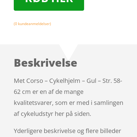
(
0
kundeanmeldelser)
Beskrivelse
Met Corso – Cykelhjelm – Gul – Str. 58-
62 cm er en af de mange
kvalitetsvarer, som er med i samlingen
af cykeludstyr her på siden.
Yderligere beskrivelse og flere billeder