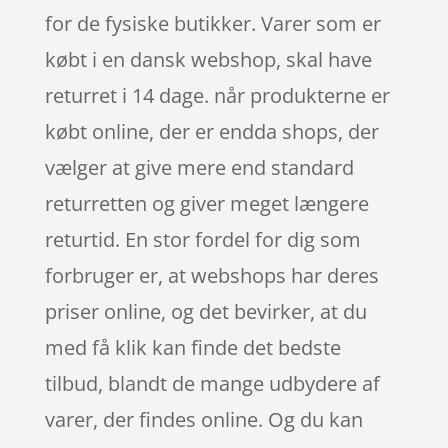
for de fysiske butikker. Varer som er
købt i en dansk webshop, skal have
returret i 14 dage. når produkterne er
købt online, der er endda shops, der
vælger at give mere end standard
returretten og giver meget længere
returtid. En stor fordel for dig som
forbruger er, at webshops har deres
priser online, og det bevirker, at du
med få klik kan finde det bedste
tilbud, blandt de mange udbydere af
varer, der findes online. Og du kan