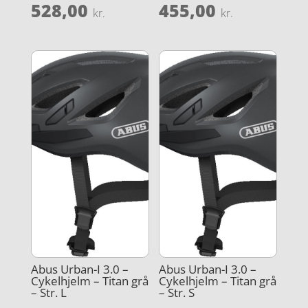
528,00
455,00
kr.
kr.
Abus Urban-I 3.0 –
Abus Urban-I 3.0 –
Cykelhjelm – Titan grå
Cykelhjelm – Titan grå
– Str. L
– Str. S