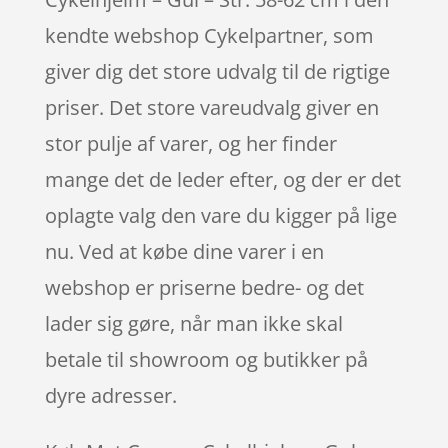
kendte webshop Cykelpartner, som
giver dig det store udvalg til de rigtige
priser. Det store vareudvalg giver en
stor pulje af varer, og her finder
mange det de leder efter, og der er det
oplagte valg den vare du kigger på lige
nu. Ved at købe dine varer i en
webshop er priserne bedre- og det
lader sig gøre, når man ikke skal
betale til showroom og butikker på
dyre adresser.