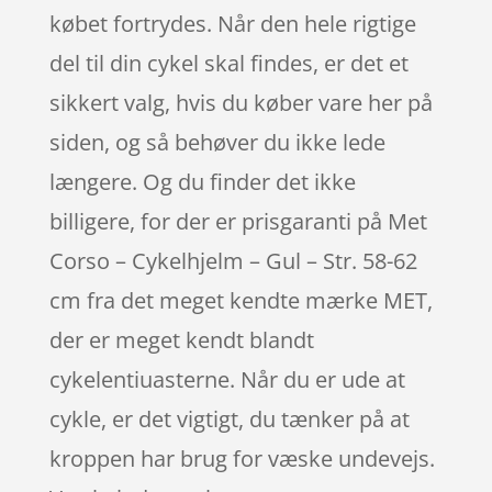
købet fortrydes. Når den hele rigtige
del til din cykel skal findes, er det et
sikkert valg, hvis du køber vare her på
siden, og så behøver du ikke lede
længere. Og du finder det ikke
billigere, for der er prisgaranti på Met
Corso – Cykelhjelm – Gul – Str. 58-62
cm fra det meget kendte mærke MET,
der er meget kendt blandt
cykelentiuasterne. Når du er ude at
cykle, er det vigtigt, du tænker på at
kroppen har brug for væske undevejs.