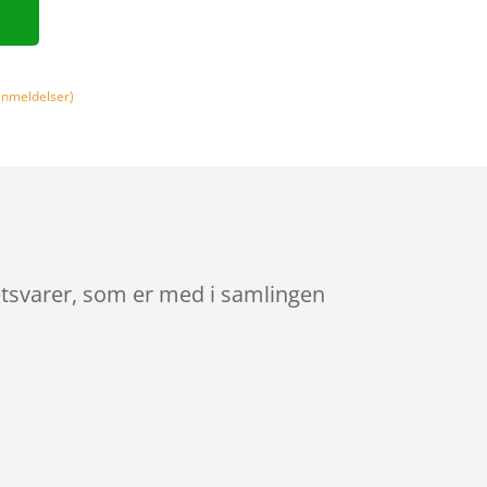
nmeldelser)
etsvarer, som er med i samlingen