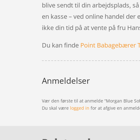
blive sendt til din arbejdsplads, så
en kasse – ved online handel der er
ikke din tid på at vente på fru Han
Du kan finde
Point Babagebærer 
Anmeldelser
Vær den første til at anmelde “Morgan Blue So
Du skal være
logged in
for at afgive en anmeld