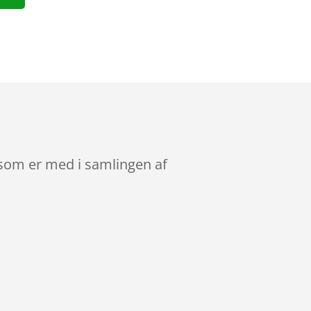
 som er med i samlingen af