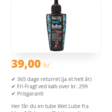
39,00
kr.
✔ 365 dage returret (ja et helt år)
✔ Fri Fragt ved køb over kr. 299
✔ Prisgaranti
Her får du en tube Wet Lube fra