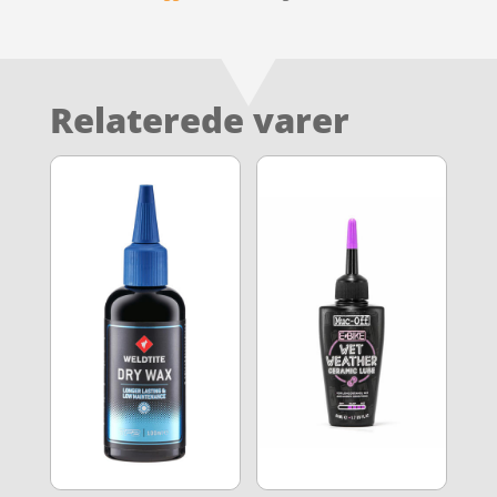
Relaterede varer