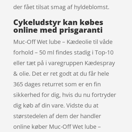
der fået tilsat smag af hyldeblomst.
Cykeludstyr kan købes
online med prisgaranti
Muc-Off Wet lube – Kædeolie til våde
forhold – 50 ml findes stadig i Top-10
eller tæt på i varegruppen Kædespray
& olie. Det er ret godt at du får hele
365 dages returret som er en fin
sikkerhed for dig, hvis du nu fortryder
dig køb af din vare. Vidste du at
størstedelen af dem der handler
online køber Muc-Off Wet lube –