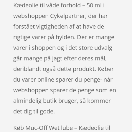
Kædeolie til våde forhold – 50 ml i
webshoppen Cykelpartner, der har
forstået vigtigheden af at have de
rigtige varer på hylden. Der er mange
varer i shoppen og i det store udvalg
går mange på jagt efter deres mål,
deriblandt også dette produkt. Køber
du varer online sparer du penge- når
webshoppen sparer de penge som en
almindelig butik bruger, så kommer
det dig til gode.
Køb Muc-Off Wet lube – Kædeolie til