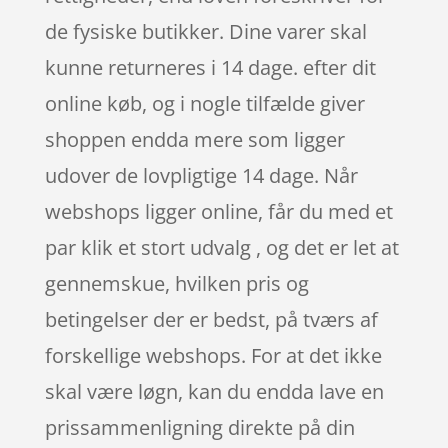
de fysiske butikker. Dine varer skal
kunne returneres i 14 dage. efter dit
online køb, og i nogle tilfælde giver
shoppen endda mere som ligger
udover de lovpligtige 14 dage. Når
webshops ligger online, får du med et
par klik et stort udvalg , og det er let at
gennemskue, hvilken pris og
betingelser der er bedst, på tværs af
forskellige webshops. For at det ikke
skal være løgn, kan du endda lave en
prissammenligning direkte på din