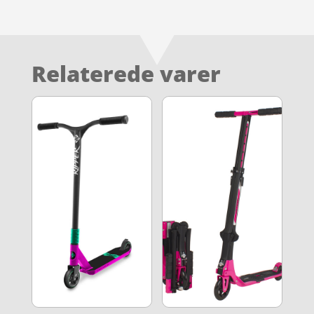
Relaterede varer