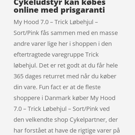
Cykeludstyr kan købes
online med prisgaranti
My Hood 7.0 – Trick Løbehjul –
Sort/Pink fås sammen med en masse
andre varer lige her i shoppen i den
eftertragtede varegruppe Trick
løbehjul. Det er ret godt at du får hele
365 dages returret med når du køber
din vare. Fun fact er at de fleste
shoppere i Danmark køber My Hood
7.0 – Trick Løbehjul – Sort/Pink ved
den velkendte shop Cykelpartner, der
har forstået at have de rigtige varer på