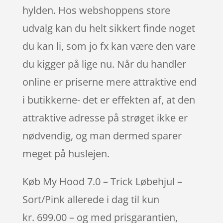
hylden. Hos webshoppens store
udvalg kan du helt sikkert finde noget
du kan li, som jo fx kan være den vare
du kigger på lige nu. Når du handler
online er priserne mere attraktive end
i butikkerne- det er effekten af, at den
attraktive adresse på strøget ikke er
nødvendig, og man dermed sparer
meget på huslejen.
Køb My Hood 7.0 – Trick Løbehjul –
Sort/Pink allerede i dag til kun
kr. 699.00 – og med prisgarantien,