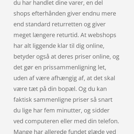
du har handlet dine varer, en del
shops efterhånden giver endnu mere
end standard returretten og giver
meget længere returtid. At webshops
har alt liggende klar til dig online,
betyder også at deres priser online, og
det gør en prissammenligning let,
uden af være afhængig af, at det skal
være tæt på din bopæl. Og du kan
faktisk sammenligne priser så snart
du lige har fem minutter, og sidder
ved computeren eller med din telefon.
Mange har allerede fundet glæde ved