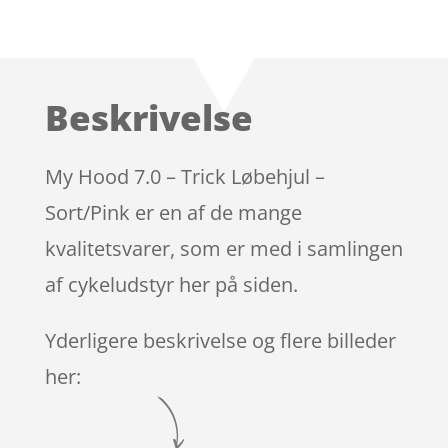
Beskrivelse
My Hood 7.0 – Trick Løbehjul –
Sort/Pink er en af de mange
kvalitetsvarer, som er med i samlingen
af cykeludstyr her på siden.
Yderligere beskrivelse og flere billeder
her: