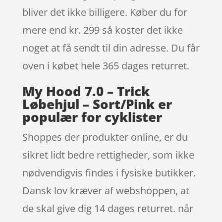
bliver det ikke billigere. Køber du for
mere end kr. 299 så koster det ikke
noget at få sendt til din adresse. Du får
oven i købet hele 365 dages returret.
My Hood 7.0 – Trick
Løbehjul – Sort/Pink er
populær for cyklister
Shoppes der produkter online, er du
sikret lidt bedre rettigheder, som ikke
nødvendigvis findes i fysiske butikker.
Dansk lov kræver af webshoppen, at
de skal give dig 14 dages returret. når