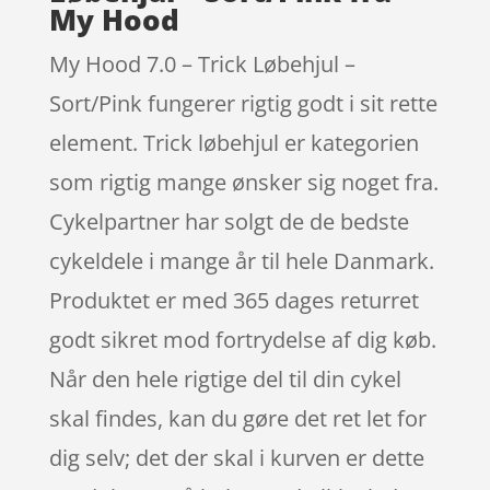
My Hood
My Hood 7.0 – Trick Løbehjul –
Sort/Pink fungerer rigtig godt i sit rette
element. Trick løbehjul er kategorien
som rigtig mange ønsker sig noget fra.
Cykelpartner har solgt de de bedste
cykeldele i mange år til hele Danmark.
Produktet er med 365 dages returret
godt sikret mod fortrydelse af dig køb.
Når den hele rigtige del til din cykel
skal findes, kan du gøre det ret let for
dig selv; det der skal i kurven er dette