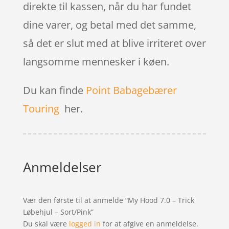
direkte til kassen, når du har fundet
dine varer, og betal med det samme,
så det er slut med at blive irriteret over
langsomme mennesker i køen.
Du kan finde
Point Babagebærer
Touring
her.
Anmeldelser
Vær den første til at anmelde “My Hood 7.0 – Trick
Løbehjul – Sort/Pink”
Du skal være
logged in
for at afgive en anmeldelse.