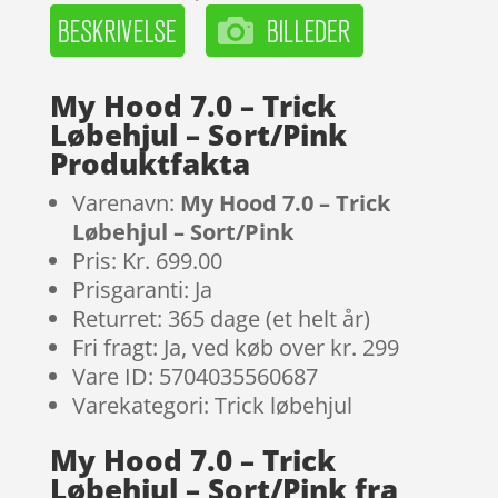
My Hood 7.0 – Trick
Løbehjul – Sort/Pink
Produktfakta
Varenavn:
My Hood 7.0 – Trick
Løbehjul – Sort/Pink
Pris: Kr. 699.00
Prisgaranti: Ja
Returret: 365 dage (et helt år)
Fri fragt: Ja, ved køb over kr. 299
Vare ID: 5704035560687
Varekategori: Trick løbehjul
My Hood 7.0 – Trick
Løbehjul – Sort/Pink fra