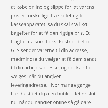
at købe online og slippe for, at varens
pris er forskellige fra skiltet og til
kasseapparatet, så du skal stå i kø
bagefter for at få den rigtige pris. Et
fragtfirma som f.eks. Postnord eller
GLS sender varerne til din adresse,
medmindre du vælger at få dem sendt
til din arbejdsadresse, og det kan frit
vælges, når du angiver
leveringadresse. Hvor mange gange
har du stået i kø i en butik – det er slut
nu, når du handler online så gå bare