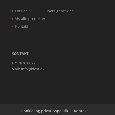
Forside
Oversigt artikler
Vis alle produkter
Kontakt
KONTAKT
Tlf: 7876 8672
Mail:
info@kfest.dk
Cookie- og privatlivspolitik
Kontakt