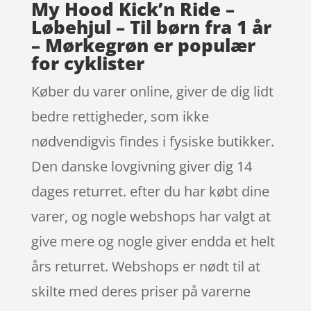
My Hood Kick’n Ride –
Løbehjul – Til børn fra 1 år
– Mørkegrøn er populær
for cyklister
Køber du varer online, giver de dig lidt
bedre rettigheder, som ikke
nødvendigvis findes i fysiske butikker.
Den danske lovgivning giver dig 14
dages returret. efter du har købt dine
varer, og nogle webshops har valgt at
give mere og nogle giver endda et helt
års returret. Webshops er nødt til at
skilte med deres priser på varerne