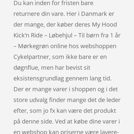
Du kan inden for fristen bare
returnere din vare. Her i Danmark er
der mange, der køber deres My Hood
Kick’n Ride – Løbehjul – Til børn fra 1 år
– Mørkegrøn online hos webshoppen
Cykelpartner, som ikke bare er en
døgnflue, men har bevist sit
eksistensgrundlag gennem lang tid.
Der er mange varer i shoppen og i det
store udvalg finder mange det de leder
efter, som jo fx kan være det produkt
på denne side. Ved at købe dine varer i
en webshop kan priserne være lavere-