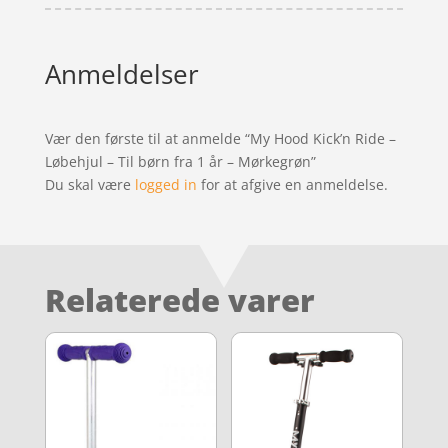
Anmeldelser
Vær den første til at anmelde “My Hood Kick’n Ride –
Løbehjul – Til børn fra 1 år – Mørkegrøn”
Du skal være
logged in
for at afgive en anmeldelse.
Relaterede varer