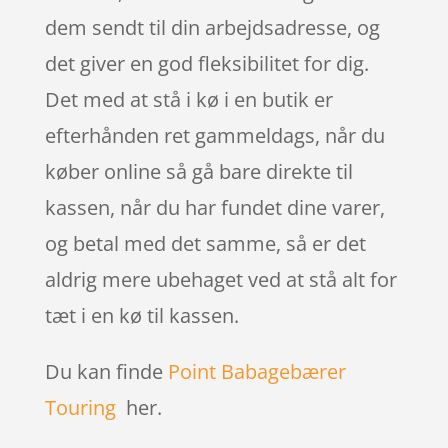
dem sendt til din arbejdsadresse, og
det giver en god fleksibilitet for dig.
Det med at stå i kø i en butik er
efterhånden ret gammeldags, når du
køber online så gå bare direkte til
kassen, når du har fundet dine varer,
og betal med det samme, så er det
aldrig mere ubehaget ved at stå alt for
tæt i en kø til kassen.
Du kan finde
Point Babagebærer
Touring
her.