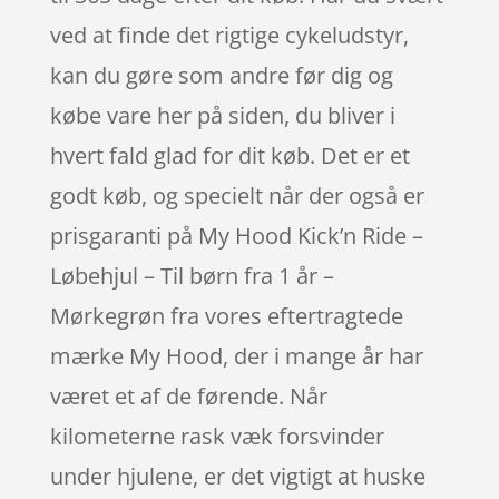
ved at finde det rigtige cykeludstyr,
kan du gøre som andre før dig og
købe vare her på siden, du bliver i
hvert fald glad for dit køb. Det er et
godt køb, og specielt når der også er
prisgaranti på My Hood Kick’n Ride –
Løbehjul – Til børn fra 1 år –
Mørkegrøn fra vores eftertragtede
mærke My Hood, der i mange år har
været et af de førende. Når
kilometerne rask væk forsvinder
under hjulene, er det vigtigt at huske