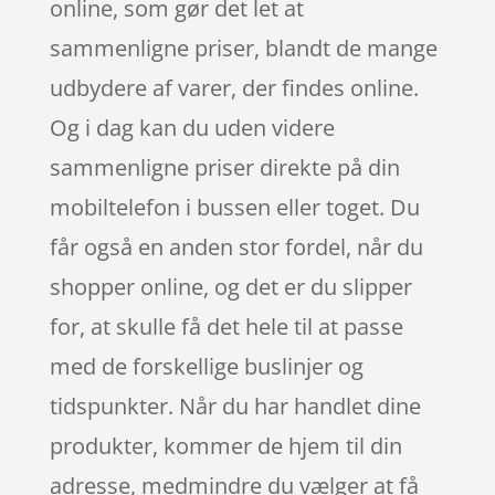
online, som gør det let at
sammenligne priser, blandt de mange
udbydere af varer, der findes online.
Og i dag kan du uden videre
sammenligne priser direkte på din
mobiltelefon i bussen eller toget. Du
får også en anden stor fordel, når du
shopper online, og det er du slipper
for, at skulle få det hele til at passe
med de forskellige buslinjer og
tidspunkter. Når du har handlet dine
produkter, kommer de hjem til din
adresse, medmindre du vælger at få