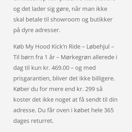
og det lader sig gøre, når man ikke
skal betale til showroom og butikker
på dyre adresser.
Køb My Hood Kick’n Ride – Løbehjul –
Til børn fra 1 år – Mørkegrøn allerede i
dag til kun kr. 469.00 – og med
prisgarantien, bliver det ikke billigere.
Køber du for mere end kr. 299 så
koster det ikke noget at få sendt til din
adresse. Du får oven i købet hele 365
dages returret.