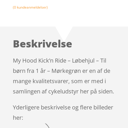
(
0
kundeanmeldelser)
Beskrivelse
My Hood Kick’n Ride – Løbehjul – Til
børn fra 1 år – Mørkegrøn er en af de
mange kvalitetsvarer, som er med i
samlingen af cykeludstyr her på siden.
Yderligere beskrivelse og flere billeder
her: