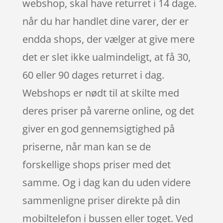
webshop, skal have returret i 14 dage.
når du har handlet dine varer, der er
endda shops, der vælger at give mere
det er slet ikke ualmindeligt, at få 30,
60 eller 90 dages returret i dag.
Webshops er nødt til at skilte med
deres priser på varerne online, og det
giver en god gennemsigtighed på
priserne, når man kan se de
forskellige shops priser med det
samme. Og i dag kan du uden videre
sammenligne priser direkte på din
mobiltelefon i bussen eller toget. Ved