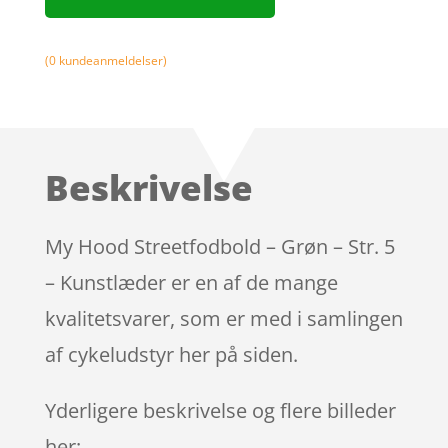
(
0
kundeanmeldelser)
Beskrivelse
My Hood Streetfodbold – Grøn – Str. 5
– Kunstlæder er en af de mange
kvalitetsvarer, som er med i samlingen
af cykeludstyr her på siden.
Yderligere beskrivelse og flere billeder
her: