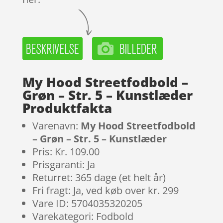
My Hood Streetfodbold –
Grøn – Str. 5 – Kunstlæder
Produktfakta
Varenavn:
My Hood Streetfodbold
– Grøn – Str. 5 – Kunstlæder
Pris: Kr. 109.00
Prisgaranti: Ja
Returret: 365 dage (et helt år)
Fri fragt: Ja, ved køb over kr. 299
Vare ID: 5704035320205
Varekategori: Fodbold