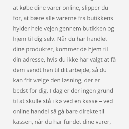
at købe dine varer online, slipper du
for, at bære alle varerne fra butikkens
hylder hele vejen gennem butikken og
hjem til dig selv. Når du har handlet
dine produkter, kommer de hjem til
din adresse, hvis du ikke har valgt at få
dem sendt hen til dit arbejde, så du
kan frit vælge den løsning, der er
bedst for dig. I dag er der ingen grund
til at skulle stå i kø ved en kasse – ved
online handel så gå bare direkte til
kassen, når du har fundet dine varer,