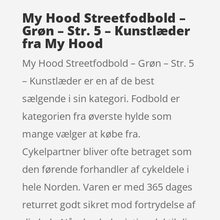
My Hood Streetfodbold –
Grøn – Str. 5 – Kunstlæder
fra My Hood
My Hood Streetfodbold – Grøn – Str. 5
– Kunstlæder er en af de best
sælgende i sin kategori. Fodbold er
kategorien fra øverste hylde som
mange vælger at købe fra.
Cykelpartner bliver ofte betraget som
den førende forhandler af cykeldele i
hele Norden. Varen er med 365 dages
returret godt sikret mod fortrydelse af