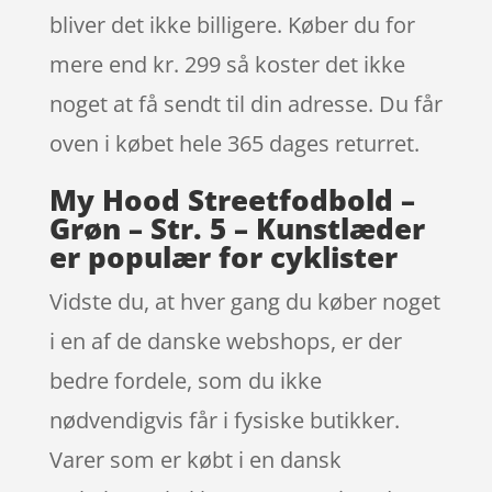
bliver det ikke billigere. Køber du for
mere end kr. 299 så koster det ikke
noget at få sendt til din adresse. Du får
oven i købet hele 365 dages returret.
My Hood Streetfodbold –
Grøn – Str. 5 – Kunstlæder
er populær for cyklister
Vidste du, at hver gang du køber noget
i en af de danske webshops, er der
bedre fordele, som du ikke
nødvendigvis får i fysiske butikker.
Varer som er købt i en dansk