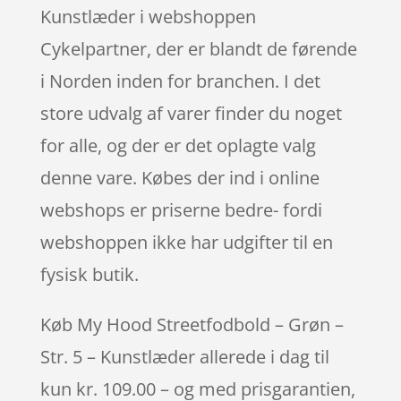
Kunstlæder i webshoppen
Cykelpartner, der er blandt de førende
i Norden inden for branchen. I det
store udvalg af varer finder du noget
for alle, og der er det oplagte valg
denne vare. Købes der ind i online
webshops er priserne bedre- fordi
webshoppen ikke har udgifter til en
fysisk butik.
Køb My Hood Streetfodbold – Grøn –
Str. 5 – Kunstlæder allerede i dag til
kun kr. 109.00 – og med prisgarantien,