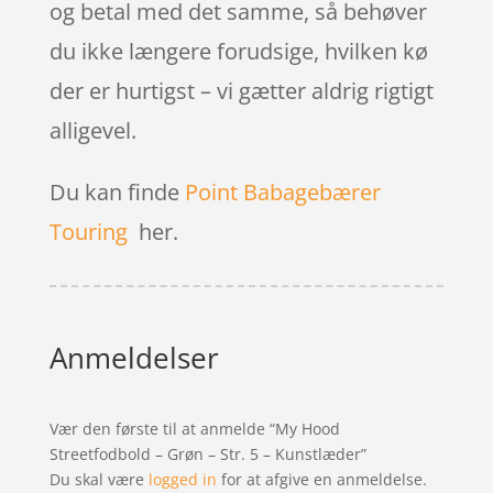
og betal med det samme, så behøver
du ikke længere forudsige, hvilken kø
der er hurtigst – vi gætter aldrig rigtigt
alligevel.
Du kan finde
Point Babagebærer
Touring
her.
Anmeldelser
Vær den første til at anmelde “My Hood
Streetfodbold – Grøn – Str. 5 – Kunstlæder”
Du skal være
logged in
for at afgive en anmeldelse.