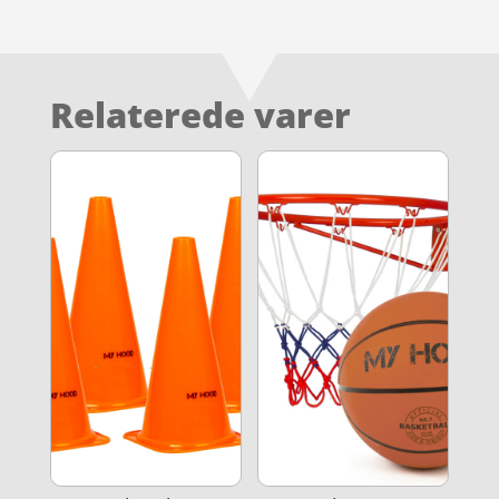
Relaterede varer