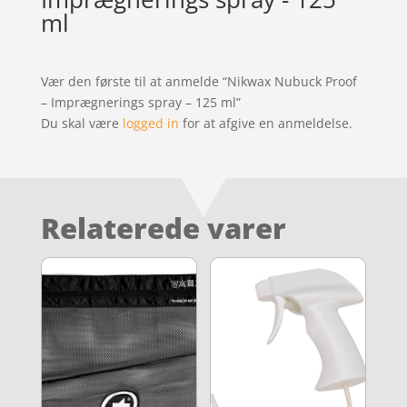
ml
Vær den første til at anmelde “Nikwax Nubuck Proof
– Imprægnerings spray – 125 ml”
Du skal være
logged in
for at afgive en anmeldelse.
Relaterede varer