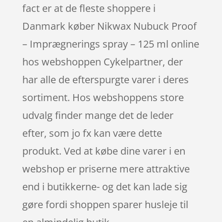
fact er at de fleste shoppere i
Danmark køber Nikwax Nubuck Proof
– Imprægnerings spray – 125 ml online
hos webshoppen Cykelpartner, der
har alle de efterspurgte varer i deres
sortiment. Hos webshoppens store
udvalg finder mange det de leder
efter, som jo fx kan være dette
produkt. Ved at købe dine varer i en
webshop er priserne mere attraktive
end i butikkerne- og det kan lade sig
gøre fordi shoppen sparer husleje til