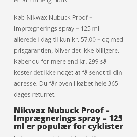
en almindelig butik.
Køb Nikwax Nubuck Proof –
Imprægnerings spray – 125 ml
allerede i dag til kun kr. 57.00 – og med
prisgarantien, bliver det ikke billigere.
Køber du for mere end kr. 299 så
koster det ikke noget at få sendt til din
adresse. Du får oven i købet hele 365
dages returret.
Nikwax Nubuck Proof –
Imprægnerings spray – 125
ml er populær for cyklister