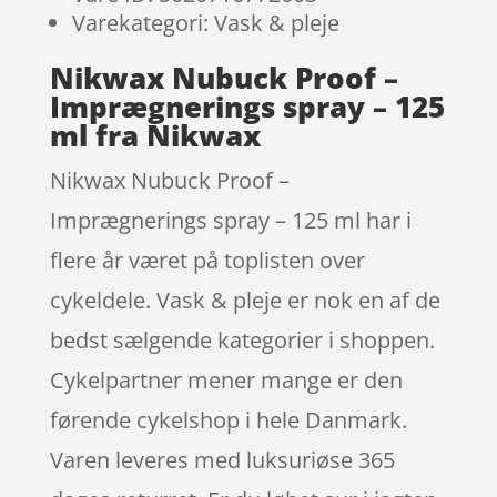
Varekategori: Vask & pleje
Nikwax Nubuck Proof –
Imprægnerings spray – 125
ml fra Nikwax
Nikwax Nubuck Proof –
Imprægnerings spray – 125 ml har i
flere år været på toplisten over
cykeldele. Vask & pleje er nok en af de
bedst sælgende kategorier i shoppen.
Cykelpartner mener mange er den
førende cykelshop i hele Danmark.
Varen leveres med luksuriøse 365