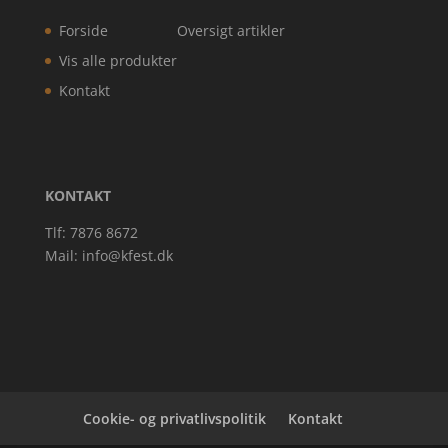
Forside
Oversigt artikler
Vis alle produkter
Kontakt
KONTAKT
Tlf: 7876 8672
Mail:
info@kfest.dk
Cookie- og privatlivspolitik
Kontakt