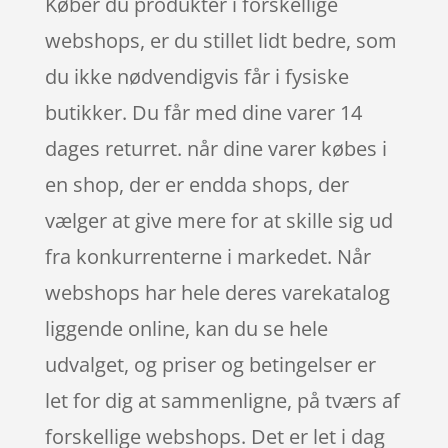
Køber du produkter i forskellige
webshops, er du stillet lidt bedre, som
du ikke nødvendigvis får i fysiske
butikker. Du får med dine varer 14
dages returret. når dine varer købes i
en shop, der er endda shops, der
vælger at give mere for at skille sig ud
fra konkurrenterne i markedet. Når
webshops har hele deres varekatalog
liggende online, kan du se hele
udvalget, og priser og betingelser er
let for dig at sammenligne, på tværs af
forskellige webshops. Det er let i dag