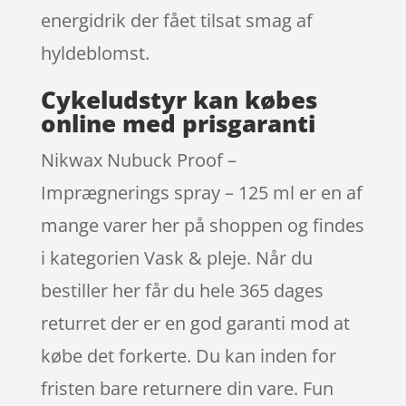
energidrik der fået tilsat smag af
hyldeblomst.
Cykeludstyr kan købes
online med prisgaranti
Nikwax Nubuck Proof –
Imprægnerings spray – 125 ml er en af
mange varer her på shoppen og findes
i kategorien Vask & pleje. Når du
bestiller her får du hele 365 dages
returret der er en god garanti mod at
købe det forkerte. Du kan inden for
fristen bare returnere din vare. Fun