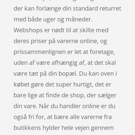
der kan forlænge din standard returret
med både uger og måneder.
Webshops er nødt til at skilte med
deres priser på varerne online, og
prissammenlignen er let at foretage,
uden af være afhængig af, at det skal
være tæt på din bopæl. Du kan oven i
købet gøre det super hurtigt, det er
bare lige at finde de shop, der sælger
din vare. Når du handler online er du
også fri for, at bære alle varerne fra
butikkens hylder hele vejen gennem