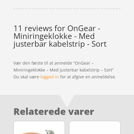
11 reviews for
OnGear -
Miniringeklokke - Med
justerbar kabelstrip - Sort
Vær den første til at anmelde “OnGear –
Miniringeklokke – Med justerbar kabelstrip – Sort”
Du skal være
logged in
for at afgive en anmeldelse.
Relaterede varer