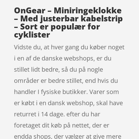
OnGear – Miniringeklokke
– Med justerbar kabelstrip
– Sort er populær for
cyklister
Vidste du, at hver gang du køber noget
i en af de danske webshops, er du
stillet lidt bedre, så du på nogle
områder er bedre stillet, end hvis du
handler I fysiske butikker. Varer som
er købt i en dansk webshop, skal have
returret i 14 dage. efter du har
foretaget dit køb på nettet, der er
endda shops, der vælger at give mere