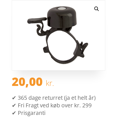
20,00
kr.
✔ 365 dage returret (ja et helt år)
✔ Fri Fragt ved køb over kr. 299
✔ Prisgaranti