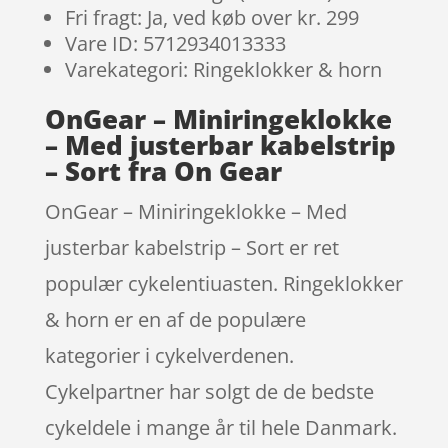
Fri fragt: Ja, ved køb over kr. 299
Vare ID: 5712934013333
Varekategori: Ringeklokker & horn
OnGear – Miniringeklokke
– Med justerbar kabelstrip
– Sort fra On Gear
OnGear – Miniringeklokke – Med
justerbar kabelstrip – Sort er ret
populær cykelentiuasten. Ringeklokker
& horn er en af de populære
kategorier i cykelverdenen.
Cykelpartner har solgt de de bedste
cykeldele i mange år til hele Danmark.