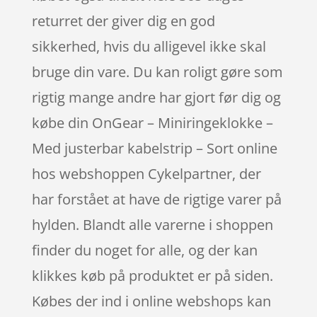
returret der giver dig en god
sikkerhed, hvis du alligevel ikke skal
bruge din vare. Du kan roligt gøre som
rigtig mange andre har gjort før dig og
købe din OnGear – Miniringeklokke –
Med justerbar kabelstrip – Sort online
hos webshoppen Cykelpartner, der
har forstået at have de rigtige varer på
hylden. Blandt alle varerne i shoppen
finder du noget for alle, og der kan
klikkes køb på produktet er på siden.
Købes der ind i online webshops kan