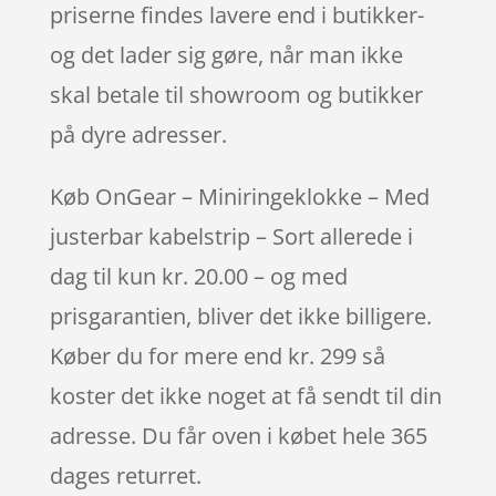
priserne findes lavere end i butikker-
og det lader sig gøre, når man ikke
skal betale til showroom og butikker
på dyre adresser.
Køb OnGear – Miniringeklokke – Med
justerbar kabelstrip – Sort allerede i
dag til kun kr. 20.00 – og med
prisgarantien, bliver det ikke billigere.
Køber du for mere end kr. 299 så
koster det ikke noget at få sendt til din
adresse. Du får oven i købet hele 365
dages returret.