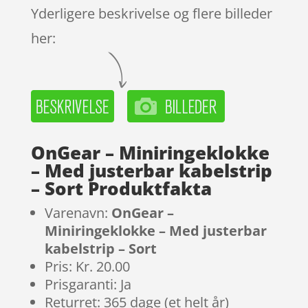
Yderligere beskrivelse og flere billeder
her:
OnGear – Miniringeklokke
– Med justerbar kabelstrip
– Sort Produktfakta
Varenavn:
OnGear –
Miniringeklokke – Med justerbar
kabelstrip – Sort
Pris: Kr. 20.00
Prisgaranti: Ja
Returret: 365 dage (et helt år)