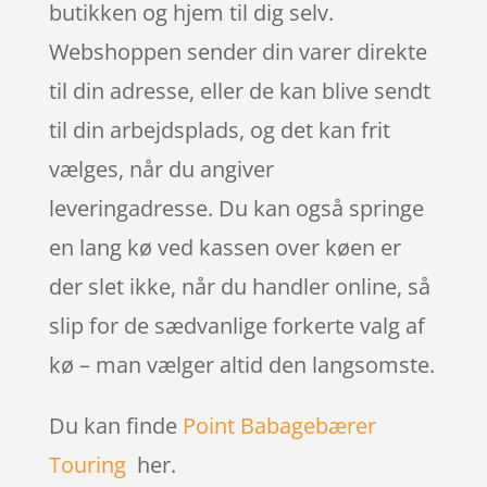
butikken og hjem til dig selv.
Webshoppen sender din varer direkte
til din adresse, eller de kan blive sendt
til din arbejdsplads, og det kan frit
vælges, når du angiver
leveringadresse. Du kan også springe
en lang kø ved kassen over køen er
der slet ikke, når du handler online, så
slip for de sædvanlige forkerte valg af
kø – man vælger altid den langsomste.
Du kan finde
Point Babagebærer
Touring
her.