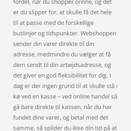
fordel, når du shopper online, og det
er du slipper for, at skulle få det hele
til at passe med de forskellige
buslinjer og tidspunkter. Webshoppen
sender din varer direkte til din
adresse, medmindre du vælger at få
dem sendt til din arbejdsadresse, og
det giver en god fleksibilitet for dig. I
dag er der ingen grund til at skulle stå i
kø ved en kasse – ved online handel så
gå bare direkte til kassen, når du har
fundet dine varer, og betal med det
samme, så spilder du ikke din tid på at