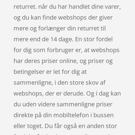
returret. når du har handlet dine varer,
og du kan finde webshops der giver
mere og forlænger din returret til
mere end de 14 dage. En stor fordel
for dig som forbruger er, at webshops
har deres priser online, og priser og
betingelser er let for dig at
sammenligne, i den store skov af
webshops, der er derude. Og i dag kan
du uden videre sammenligne priser
direkte på din mobiltelefon i bussen
eller toget. Du får også en anden stor