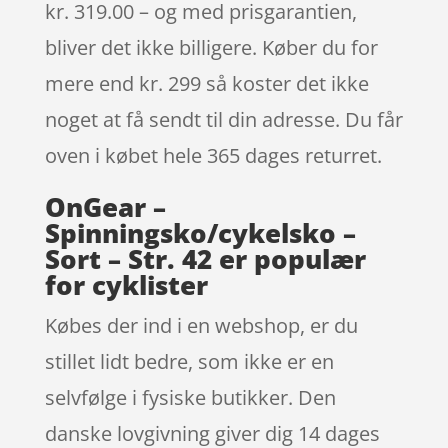
kr. 319.00 – og med prisgarantien,
bliver det ikke billigere. Køber du for
mere end kr. 299 så koster det ikke
noget at få sendt til din adresse. Du får
oven i købet hele 365 dages returret.
OnGear –
Spinningsko/cykelsko –
Sort – Str. 42 er populær
for cyklister
Købes der ind i en webshop, er du
stillet lidt bedre, som ikke er en
selvfølge i fysiske butikker. Den
danske lovgivning giver dig 14 dages