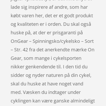
lade sig inspirere af andre, som har
købt varen her, det er et godt produkt
og kvaliteten er i orden. Du skal også
huske på, at der er prisgaranti på
OnGear – Spinningsko/cykelsko – Sort
– Str. 42 fra det anerkendte mærke On
Gear, som mange i cykelsporten
nikker genkendende til. I den tid du
sidder og nyder naturen på din cykel,
skal du huske at have noget vand
med. Væsken du indtager under
cyklingen kan være ganske almindeligt