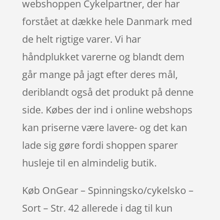
webshoppen Cykelpartner, der har
forstået at dække hele Danmark med
de helt rigtige varer. Vi har
håndplukket varerne og blandt dem
går mange på jagt efter deres mål,
deriblandt også det produkt på denne
side. Købes der ind i online webshops
kan priserne være lavere- og det kan
lade sig gøre fordi shoppen sparer
husleje til en almindelig butik.
Køb OnGear – Spinningsko/cykelsko –
Sort – Str. 42 allerede i dag til kun