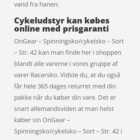
vand fra hanen.
Cykeludstyr kan købes
online med prisgaranti
OnGear – Spinningsko/cykelsko – Sort
– Str. 42 kan man finde her i shoppen
blandt alle varerne i vores gruppe af
varer Racersko. Vidste du, at du også
får hele 365 dages returret med din
pakke når du køber din vare. Det er
snart allemandsviden at man helst
køber sin OnGear –
Spinningsko/cykelsko – Sort – Str. 42 i