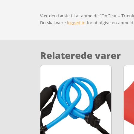
Vær den første til at anmelde “OnGear – Træni
Du skal være
logged in
for at afgive en anmeld
Relaterede varer