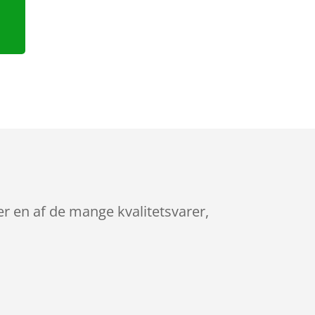
r en af de mange kvalitetsvarer,