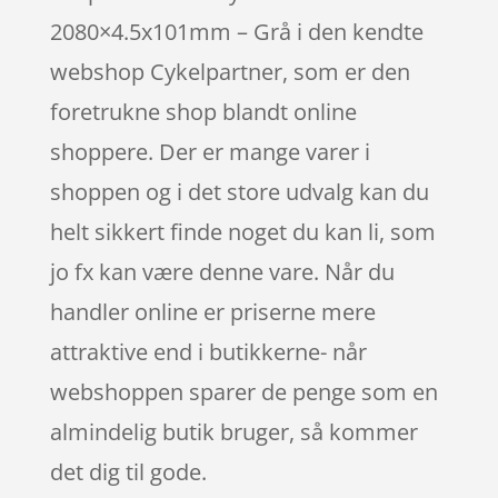
2080×4.5x101mm – Grå i den kendte
webshop Cykelpartner, som er den
foretrukne shop blandt online
shoppere. Der er mange varer i
shoppen og i det store udvalg kan du
helt sikkert finde noget du kan li, som
jo fx kan være denne vare. Når du
handler online er priserne mere
attraktive end i butikkerne- når
webshoppen sparer de penge som en
almindelig butik bruger, så kommer
det dig til gode.