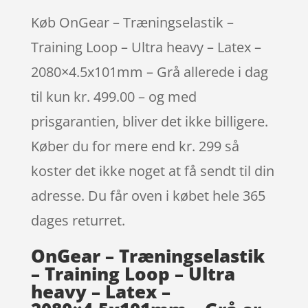
Køb OnGear – Træningselastik –
Training Loop – Ultra heavy – Latex –
2080×4.5x101mm – Grå allerede i dag
til kun kr. 499.00 – og med
prisgarantien, bliver det ikke billigere.
Køber du for mere end kr. 299 så
koster det ikke noget at få sendt til din
adresse. Du får oven i købet hele 365
dages returret.
OnGear – Træningselastik
– Training Loop – Ultra
heavy – Latex –