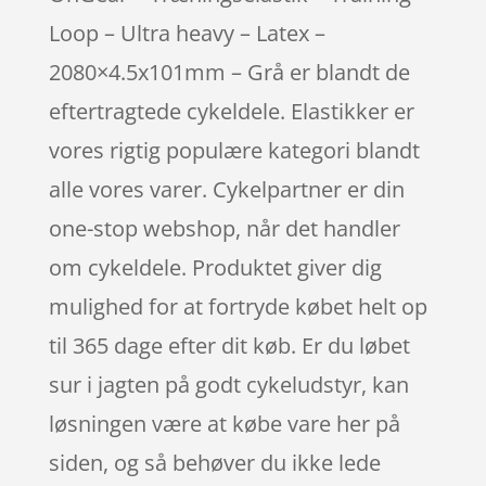
Loop – Ultra heavy – Latex –
2080×4.5x101mm – Grå er blandt de
eftertragtede cykeldele. Elastikker er
vores rigtig populære kategori blandt
alle vores varer. Cykelpartner er din
one-stop webshop, når det handler
om cykeldele. Produktet giver dig
mulighed for at fortryde købet helt op
til 365 dage efter dit køb. Er du løbet
sur i jagten på godt cykeludstyr, kan
løsningen være at købe vare her på
siden, og så behøver du ikke lede