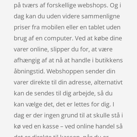
på tværs af forskellige webshops. Og i
dag kan du uden videre sammenligne
priser fra mobilen eller en tablet uden
brug af en computer. Ved at købe dine
varer online, slipper du for, at være
afhængig af at nå at handle i butikkens
åbningstid. Webshoppen sender din
varer direkte til din adresse, alternativt
kan de sendes til dig arbejde, så du
kan vælge det, det er lettes for dig. I
dag er der ingen grund til at skulle stå i
kø ved en kasse – ved online handel så