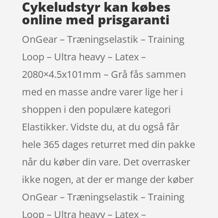
Cykeludstyr kan købes
online med prisgaranti
OnGear – Træningselastik – Training
Loop – Ultra heavy – Latex –
2080×4.5x101mm – Grå fås sammen
med en masse andre varer lige her i
shoppen i den populære kategori
Elastikker. Vidste du, at du også får
hele 365 dages returret med din pakke
når du køber din vare. Det overrasker
ikke nogen, at der er mange der køber
OnGear – Træningselastik – Training
Loop – Ultra heavy – Latex –