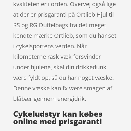
kvaliteten er i orden. Overvej også lige
at der er prisgaranti på Ortlieb Hjul til
RS og RG Duffelbags fra det meget
kendte mærke Ortlieb, som du har set
i cykelsportens verden. Når
kilometerne rask væk forsvinder
under hjulene, skal din drikkedunk
være fyldt op, så du har noget væske.
Denne væske kan fx være smagen af
blåbær gennem energidrik.
Cykeludstyr kan købes
online med prisgaranti