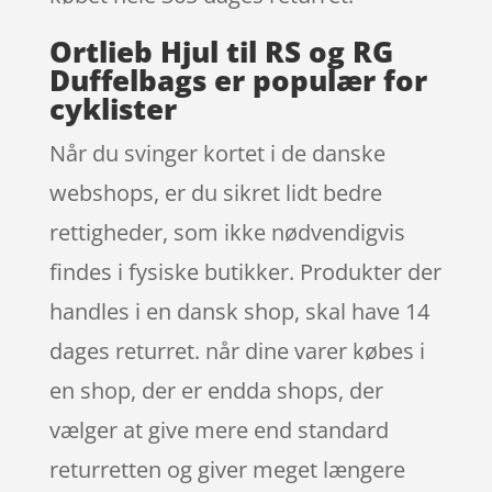
Ortlieb Hjul til RS og RG
Duffelbags er populær for
cyklister
Når du svinger kortet i de danske
webshops, er du sikret lidt bedre
rettigheder, som ikke nødvendigvis
findes i fysiske butikker. Produkter der
handles i en dansk shop, skal have 14
dages returret. når dine varer købes i
en shop, der er endda shops, der
vælger at give mere end standard
returretten og giver meget længere