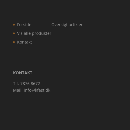
Forside
Oversigt artikler
Vis alle produkter
Kontakt
KONTAKT
Tlf: 7876 8672
Mail:
info@kfest.dk