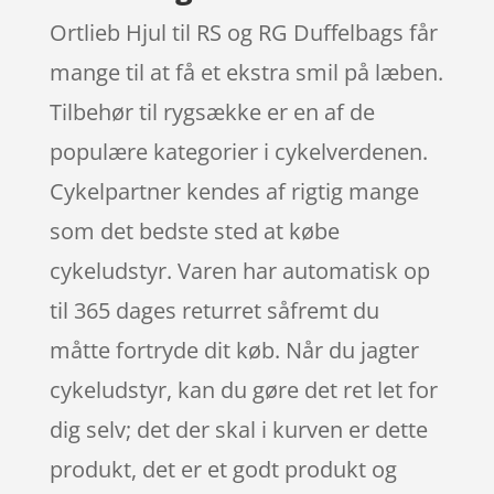
Ortlieb Hjul til RS og RG Duffelbags får
mange til at få et ekstra smil på læben.
Tilbehør til rygsække er en af de
populære kategorier i cykelverdenen.
Cykelpartner kendes af rigtig mange
som det bedste sted at købe
cykeludstyr. Varen har automatisk op
til 365 dages returret såfremt du
måtte fortryde dit køb. Når du jagter
cykeludstyr, kan du gøre det ret let for
dig selv; det der skal i kurven er dette
produkt, det er et godt produkt og