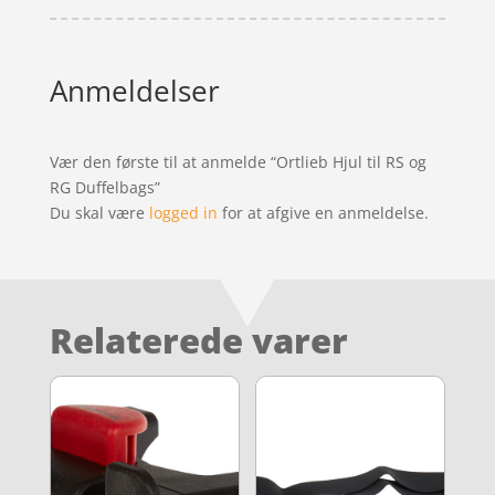
Anmeldelser
Vær den første til at anmelde “Ortlieb Hjul til RS og
RG Duffelbags”
Du skal være
logged in
for at afgive en anmeldelse.
Relaterede varer