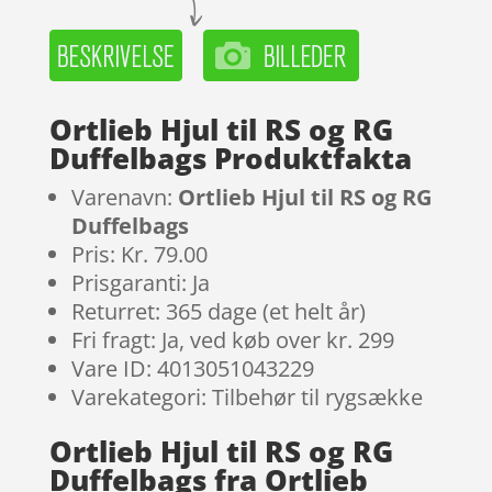
Ortlieb Hjul til RS og RG
Duffelbags Produktfakta
Varenavn:
Ortlieb Hjul til RS og RG
Duffelbags
Pris: Kr. 79.00
Prisgaranti: Ja
Returret: 365 dage (et helt år)
Fri fragt: Ja, ved køb over kr. 299
Vare ID: 4013051043229
Varekategori: Tilbehør til rygsække
Ortlieb Hjul til RS og RG
Duffelbags fra Ortlieb