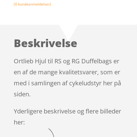
(
0
kundeanmeldelser)
Beskrivelse
Ortlieb Hjul til RS og RG Duffelbags er
en af de mange kvalitetsvarer, som er
med i samlingen af cykeludstyr her på
siden.
Yderligere beskrivelse og flere billeder
her: