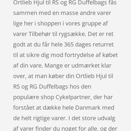
Ortlieb Hjul til RS og RG Duffelbags fås
sammen med en masse andre varer
lige her i shoppen i vores gruppe af
varer Tilbehør til rygsække. Det er ret
godt at du får hele 365 dages returret
til at sikre dig mod fortrydelse af købet
af din vare. Mange er udmærket klar
over, at man køber din Ortlieb Hjul til
RS og RG Duffelbags hos den
populære shop Cykelpartner, der har
forstået at dække hele Danmark med
de helt rigtige varer. I det store udvalg
af varer finder du noget for alle, og der