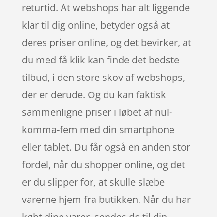
returtid. At webshops har alt liggende
klar til dig online, betyder også at
deres priser online, og det bevirker, at
du med få klik kan finde det bedste
tilbud, i den store skov af webshops,
der er derude. Og du kan faktisk
sammenligne priser i løbet af nul-
komma-fem med din smartphone
eller tablet. Du får også en anden stor
fordel, når du shopper online, og det
er du slipper for, at skulle slæbe
varerne hjem fra butikken. Når du har
købt dine varer, sendes de til din