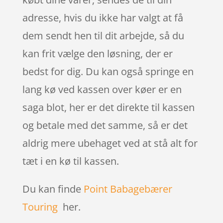
adresse, hvis du ikke har valgt at få
dem sendt hen til dit arbejde, så du
kan frit vælge den løsning, der er
bedst for dig. Du kan også springe en
lang kø ved kassen over køer er en
saga blot, her er det direkte til kassen
og betale med det samme, så er det
aldrig mere ubehaget ved at stå alt for
tæt i en kø til kassen.
Du kan finde
Point Babagebærer
Touring
her.