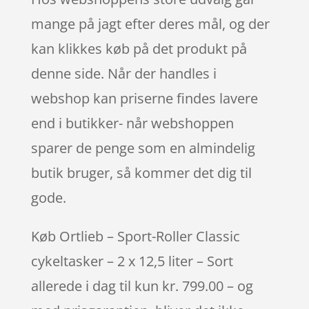
mange på jagt efter deres mål, og der
kan klikkes køb på det produkt på
denne side. Når der handles i
webshop kan priserne findes lavere
end i butikker- når webshoppen
sparer de penge som en almindelig
butik bruger, så kommer det dig til
gode.
Køb Ortlieb – Sport-Roller Classic
cykeltasker – 2 x 12,5 liter – Sort
allerede i dag til kun kr. 799.00 – og