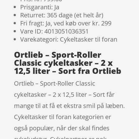
Prisgaranti: Ja
Returret: 365 dage (et helt år)
Fri fragt: Ja, ved køb over kr. 299
Vare ID: 4013051036351
Varekategori: Cykeltasker til foran
Ortlieb – Sport-Roller
Classic cykeltasker – 2 x
12,5 liter – Sort fra Ortlieb
Ortlieb – Sport-Roller Classic
cykeltasker – 2 x 12,5 liter – Sort får
mange til at få et ekstra smil på læben.
Cykeltasker til foran kategorien er
også populær, når der skal findes