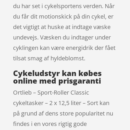
du har set i cykelsportens verden. Når
du får dit motionskick på din cykel, er
det vigtigt at huske at indtage væske
undevejs. Væsken du indtager under
cyklingen kan være energidrik der fået
tilsat smag af hyldeblomst.
Cykeludstyr kan købes
online med prisgaranti
Ortlieb – Sport-Roller Classic
cykeltasker – 2 x 12,5 liter – Sort kan
på grund af dens store popularitet nu
findes i en vores rigtig gode