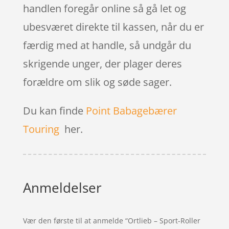
handlen foregår online så gå let og
ubesværet direkte til kassen, når du er
færdig med at handle, så undgår du
skrigende unger, der plager deres
forældre om slik og søde sager.
Du kan finde
Point Babagebærer
Touring
her.
Anmeldelser
Vær den første til at anmelde “Ortlieb – Sport-Roller