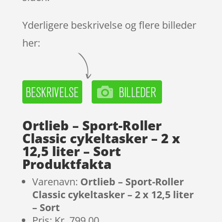
Yderligere beskrivelse og flere billeder
her:
Ortlieb – Sport-Roller
Classic cykeltasker – 2 x
12,5 liter – Sort
Produktfakta
Varenavn:
Ortlieb – Sport-Roller
Classic cykeltasker – 2 x 12,5 liter
– Sort
Pris: Kr. 799.00