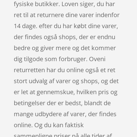
fysiske butikker. Loven siger, du har
ret til at returnere dine varer indenfor
14 dage. efter du har købt dine varer,
der findes også shops, der er endnu
bedre og giver mere og det kommer
dig tilgode som forbruger. Oveni
returretten har du online også et ret
stort udvalg af varer og shops, og det
er let at gennemskue, hvilken pris og
betingelser der er bedst, blandt de
mange udbydere af varer, der findes
online. Og du kan faktisk
sammenligne priser på alle tider af