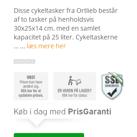
Disse cykeltasker fra Ortlieb består
af to tasker på henholdsvis
30x25x14 cm. med en samlet
kapacitet på 25 liter. Cykeltaskerne
… …
læs mere her