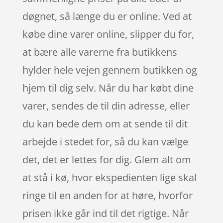
døgnet, så længe du er online. Ved at
købe dine varer online, slipper du for,
at bære alle varerne fra butikkens
hylder hele vejen gennem butikken og
hjem til dig selv. Når du har købt dine
varer, sendes de til din adresse, eller
du kan bede dem om at sende til dit
arbejde i stedet for, så du kan vælge
det, det er lettes for dig. Glem alt om
at stå i kø, hvor ekspedienten lige skal
ringe til en anden for at høre, hvorfor
prisen ikke går ind til det rigtige. Når