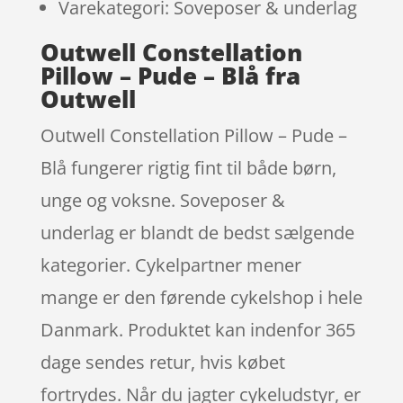
Varekategori: Soveposer & underlag
Outwell Constellation
Pillow – Pude – Blå fra
Outwell
Outwell Constellation Pillow – Pude –
Blå fungerer rigtig fint til både børn,
unge og voksne. Soveposer &
underlag er blandt de bedst sælgende
kategorier. Cykelpartner mener
mange er den førende cykelshop i hele
Danmark. Produktet kan indenfor 365
dage sendes retur, hvis købet
fortrydes. Når du jagter cykeludstyr, er