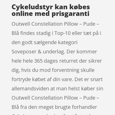
Cykeludstyr kan købes
online med prisgaranti
Outwell Constellation Pillow – Pude –
Blå findes stadig i Top-10 eller tæt på i
den godt sælgende kategori
Soveposer & underlag. Der kommer
hele hele 365 dages returret der sikrer
dig, hvis du mod forventning skulle
fortryde købet af din vare. Det er snart
allemandsviden at man helst køber sin
Outwell Constellation Pillow – Pude –
Blå fra den meget brugte forhandler