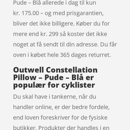
Pude – Blå allerede i dag til kun
kr. 175.00 – og med prisgarantien,
bliver det ikke billigere. Køber du for
mere end kr. 299 så koster det ikke
noget at få sendt til din adresse. Du får
oven i købet hele 365 dages returret.
Outwell Constellation
Pillow – Pude – Blå er
populær for cyklister
Du skal have i tankerne, når du
handler online, er der bedre fordele,
end loven foreskriver for de fysiske
butikker. Produkter der handles i en