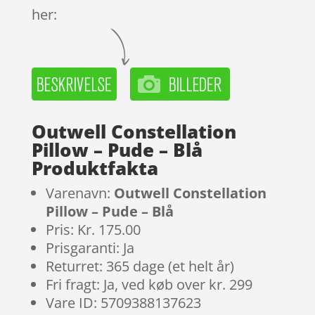
her:
Outwell Constellation
Pillow – Pude – Blå
Produktfakta
Varenavn:
Outwell Constellation
Pillow – Pude – Blå
Pris: Kr. 175.00
Prisgaranti: Ja
Returret: 365 dage (et helt år)
Fri fragt: Ja, ved køb over kr. 299
Vare ID: 5709388137623