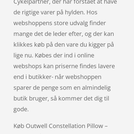
Cykelpartner, der har forstået at have
de rigtige varer på hylden. Hos
webshoppens store udvalg finder
mange det de leder efter, og der kan
klikkes køb på den vare du kigger på
lige nu. Købes der ind i online
webshops kan priserne findes lavere
end i butikker- når webshoppen
sparer de penge som en almindelig
butik bruger, så kommer det dig til
gode.
Køb Outwell Constellation Pillow –