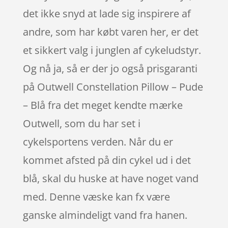
det ikke snyd at lade sig inspirere af
andre, som har købt varen her, er det
et sikkert valg i junglen af cykeludstyr.
Og nå ja, så er der jo også prisgaranti
på Outwell Constellation Pillow – Pude
– Blå fra det meget kendte mærke
Outwell, som du har set i
cykelsportens verden. Når du er
kommet afsted på din cykel ud i det
blå, skal du huske at have noget vand
med. Denne væske kan fx være
ganske almindeligt vand fra hanen.