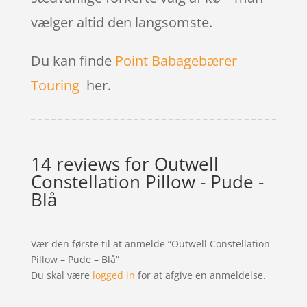
vælger altid den langsomste.
Du kan finde
Point Babagebærer
Touring
her.
14 reviews for
Outwell
Constellation Pillow - Pude -
Blå
Vær den første til at anmelde “Outwell Constellation
Pillow – Pude – Blå”
Du skal være
logged in
for at afgive en anmeldelse.