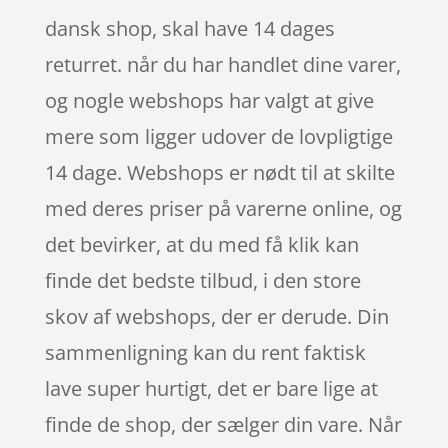
dansk shop, skal have 14 dages
returret. når du har handlet dine varer,
og nogle webshops har valgt at give
mere som ligger udover de lovpligtige
14 dage. Webshops er nødt til at skilte
med deres priser på varerne online, og
det bevirker, at du med få klik kan
finde det bedste tilbud, i den store
skov af webshops, der er derude. Din
sammenligning kan du rent faktisk
lave super hurtigt, det er bare lige at
finde de shop, der sælger din vare. Når