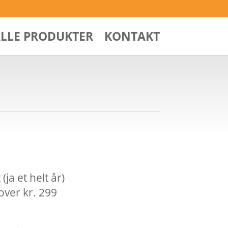
ALLE PRODUKTER
KONTAKT
ja et helt år)
over kr. 299