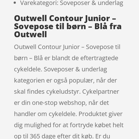
Varekategori: Soveposer & underlag
Outwell Contour Junior –
Sovepose til børn – Blå fra
Outwell
Outwell Contour Junior – Sovepose til
børn – Blå er blandt de eftertragtede
cykeldele. Soveposer & underlag
kategorien er også populær, når der
skal findes cykeludstyr. Cykelpartner
er din one-stop webshop, når det
handler om cykeldele. Produktet giver
dig mulighed for at fortryde købet helt
op til 365 dage efter dit køb. Er du