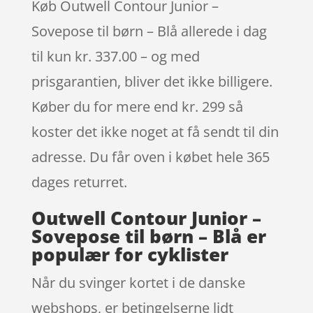
Køb Outwell Contour Junior –
Sovepose til børn – Blå allerede i dag
til kun kr. 337.00 – og med
prisgarantien, bliver det ikke billigere.
Køber du for mere end kr. 299 så
koster det ikke noget at få sendt til din
adresse. Du får oven i købet hele 365
dages returret.
Outwell Contour Junior –
Sovepose til børn – Blå er
populær for cyklister
Når du svinger kortet i de danske
webshops, er betingelserne lidt