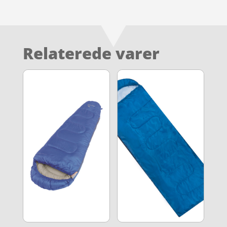
Relaterede varer