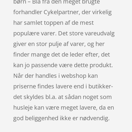
børn – Blå fra den meget brugte
forhandler Cykelpartner, der virkelig
har samlet toppen af de mest
populære varer. Det store vareudvalg
giver en stor pulje af varer, og her
finder mange det de leder efter, det
kan jo passende være dette produkt.
Når der handles i webshop kan
priserne findes lavere end i butikker-
det skyldes bl.a. at sådan noget som
husleje kan være meget lavere, da en
god beliggenhed ikke er nødvendig.