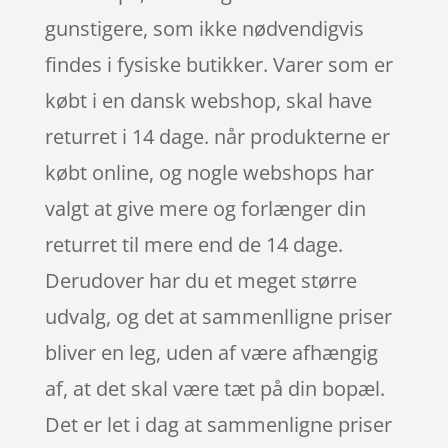
gunstigere, som ikke nødvendigvis
findes i fysiske butikker. Varer som er
købt i en dansk webshop, skal have
returret i 14 dage. når produkterne er
købt online, og nogle webshops har
valgt at give mere og forlænger din
returret til mere end de 14 dage.
Derudover har du et meget større
udvalg, og det at sammenlligne priser
bliver en leg, uden af være afhængig
af, at det skal være tæt på din bopæl.
Det er let i dag at sammenligne priser