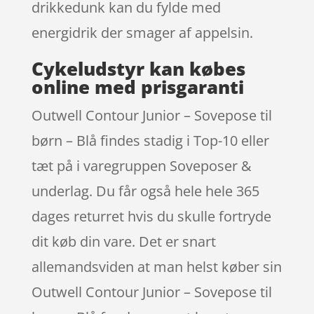
drikkedunk kan du fylde med
energidrik der smager af appelsin.
Cykeludstyr kan købes
online med prisgaranti
Outwell Contour Junior – Sovepose til
børn – Blå findes stadig i Top-10 eller
tæt på i varegruppen Soveposer &
underlag. Du får også hele hele 365
dages returret hvis du skulle fortryde
dit køb din vare. Det er snart
allemandsviden at man helst køber sin
Outwell Contour Junior – Sovepose til