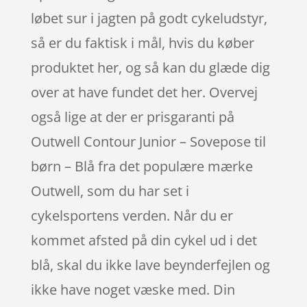
løbet sur i jagten på godt cykeludstyr,
så er du faktisk i mål, hvis du køber
produktet her, og så kan du glæde dig
over at have fundet det her. Overvej
også lige at der er prisgaranti på
Outwell Contour Junior – Sovepose til
børn – Blå fra det populære mærke
Outwell, som du har set i
cykelsportens verden. Når du er
kommet afsted på din cykel ud i det
blå, skal du ikke lave beynderfejlen og
ikke have noget væske med. Din