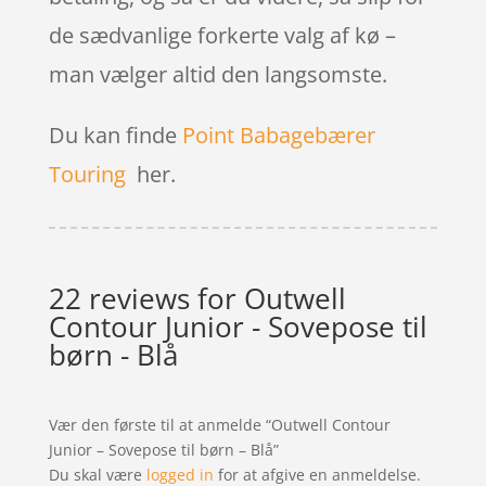
de sædvanlige forkerte valg af kø –
man vælger altid den langsomste.
Du kan finde
Point Babagebærer
Touring
her.
22 reviews for
Outwell
Contour Junior - Sovepose til
børn - Blå
Vær den første til at anmelde “Outwell Contour
Junior – Sovepose til børn – Blå”
Du skal være
logged in
for at afgive en anmeldelse.