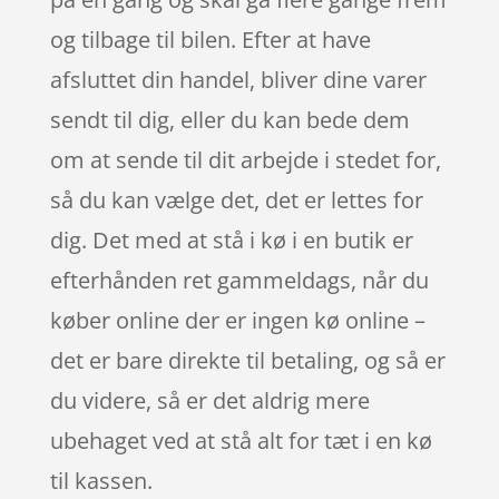
og tilbage til bilen. Efter at have
afsluttet din handel, bliver dine varer
sendt til dig, eller du kan bede dem
om at sende til dit arbejde i stedet for,
så du kan vælge det, det er lettes for
dig. Det med at stå i kø i en butik er
efterhånden ret gammeldags, når du
køber online der er ingen kø online –
det er bare direkte til betaling, og så er
du videre, så er det aldrig mere
ubehaget ved at stå alt for tæt i en kø
til kassen.