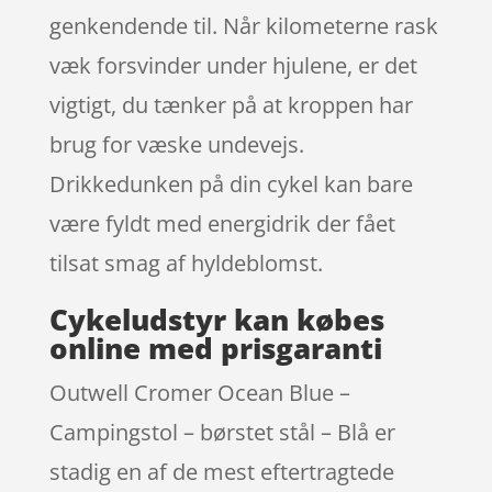
genkendende til. Når kilometerne rask
væk forsvinder under hjulene, er det
vigtigt, du tænker på at kroppen har
brug for væske undevejs.
Drikkedunken på din cykel kan bare
være fyldt med energidrik der fået
tilsat smag af hyldeblomst.
Cykeludstyr kan købes
online med prisgaranti
Outwell Cromer Ocean Blue –
Campingstol – børstet stål – Blå er
stadig en af de mest eftertragtede