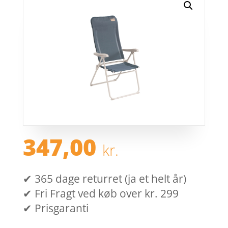
347,00
kr.
✔ 365 dage returret (ja et helt år)
✔ Fri Fragt ved køb over kr. 299
✔ Prisgaranti