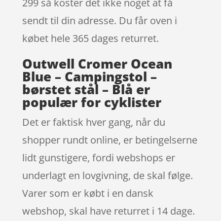
299 så koster det ikke noget at få
sendt til din adresse. Du får oven i
købet hele 365 dages returret.
Outwell Cromer Ocean
Blue – Campingstol –
børstet stål – Blå er
populær for cyklister
Det er faktisk hver gang, når du
shopper rundt online, er betingelserne
lidt gunstigere, fordi webshops er
underlagt en lovgivning, de skal følge.
Varer som er købt i en dansk
webshop, skal have returret i 14 dage.