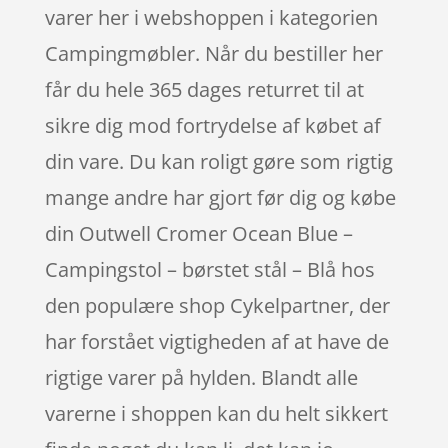
varer her i webshoppen i kategorien
Campingmøbler. Når du bestiller her
får du hele 365 dages returret til at
sikre dig mod fortrydelse af købet af
din vare. Du kan roligt gøre som rigtig
mange andre har gjort før dig og købe
din Outwell Cromer Ocean Blue –
Campingstol – børstet stål – Blå hos
den populære shop Cykelpartner, der
har forstået vigtigheden af at have de
rigtige varer på hylden. Blandt alle
varerne i shoppen kan du helt sikkert