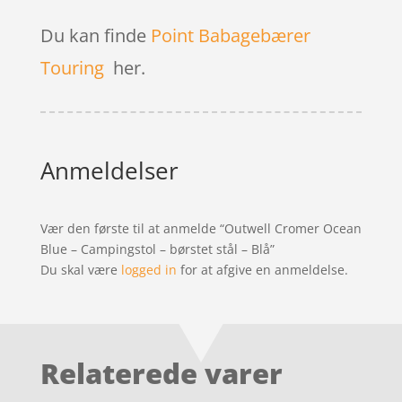
Du kan finde
Point Babagebærer
Touring
her.
Anmeldelser
Vær den første til at anmelde “Outwell Cromer Ocean
Blue – Campingstol – børstet stål – Blå”
Du skal være
logged in
for at afgive en anmeldelse.
Relaterede varer