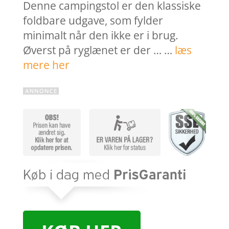
Denne campingstol er den klassiske
foldbare udgave, som fylder
minimalt når den ikke er i brug.
Øverst på ryglænet er der … …
læs
mere her