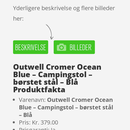
Yderligere beskrivelse og flere billeder
her:
Outwell Cromer Ocean
Blue – Campingstol –
børstet stål – Blå
Produktfakta
Varenavn:
Outwell Cromer Ocean
Blue – Campingstol – børstet stål
– Blå
Pris: Kr. 379.00
Prisgaranti: Ja