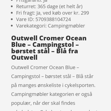
Returret: 365 dage (et helt år)
Fri fragt: Ja, ved køb over kr. 299
Vare ID: 5709388104724
Varekategori: Campingmøbler
Outwell Cromer Ocean
Blue – Campingstol –
børstet stål – Blå fra
Outwell
Outwell Cromer Ocean Blue –
Campingstol – børstet stål – Blå står
på manges ønskeliste i cykelsporten.
Campingmøbler kategorien er også
populær, når der skal findes