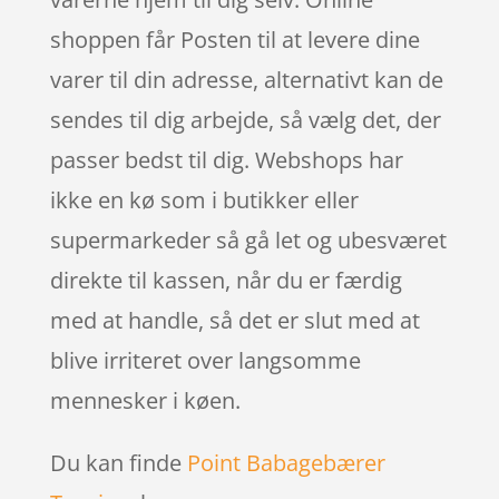
shoppen får Posten til at levere dine
varer til din adresse, alternativt kan de
sendes til dig arbejde, så vælg det, der
passer bedst til dig. Webshops har
ikke en kø som i butikker eller
supermarkeder så gå let og ubesværet
direkte til kassen, når du er færdig
med at handle, så det er slut med at
blive irriteret over langsomme
mennesker i køen.
Du kan finde
Point Babagebærer