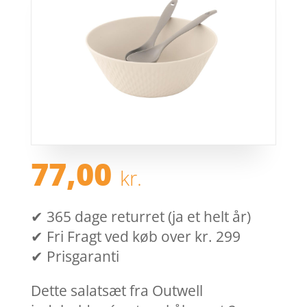
77,00
kr.
✔ 365 dage returret (ja et helt år)
✔ Fri Fragt ved køb over kr. 299
✔ Prisgaranti
Dette salatsæt fra Outwell