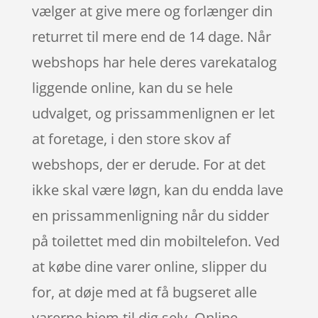
vælger at give mere og forlænger din
returret til mere end de 14 dage. Når
webshops har hele deres varekatalog
liggende online, kan du se hele
udvalget, og prissammenlignen er let
at foretage, i den store skov af
webshops, der er derude. For at det
ikke skal være løgn, kan du endda lave
en prissammenligning når du sidder
på toilettet med din mobiltelefon. Ved
at købe dine varer online, slipper du
for, at døje med at få bugseret alle
varerne hjem til dig selv. Online