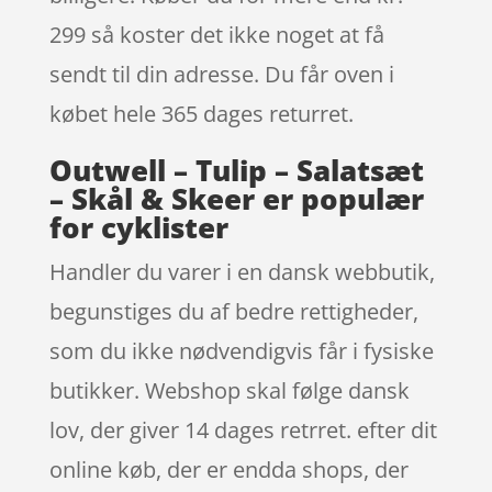
299 så koster det ikke noget at få
sendt til din adresse. Du får oven i
købet hele 365 dages returret.
Outwell – Tulip – Salatsæt
– Skål & Skeer er populær
for cyklister
Handler du varer i en dansk webbutik,
begunstiges du af bedre rettigheder,
som du ikke nødvendigvis får i fysiske
butikker. Webshop skal følge dansk
lov, der giver 14 dages retrret. efter dit
online køb, der er endda shops, der