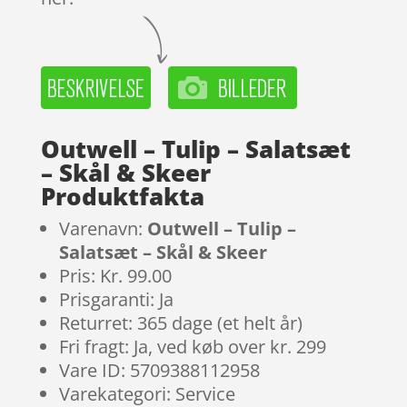
Outwell – Tulip – Salatsæt
– Skål & Skeer
Produktfakta
Varenavn:
Outwell – Tulip –
Salatsæt – Skål & Skeer
Pris: Kr. 99.00
Prisgaranti: Ja
Returret: 365 dage (et helt år)
Fri fragt: Ja, ved køb over kr. 299
Vare ID: 5709388112958
Varekategori: Service