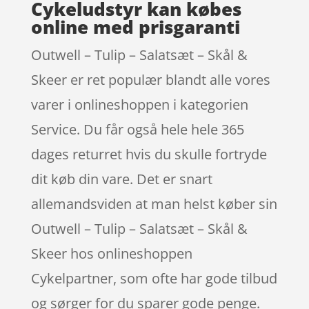
Cykeludstyr kan købes
online med prisgaranti
Outwell – Tulip – Salatsæt – Skål &
Skeer er ret populær blandt alle vores
varer i onlineshoppen i kategorien
Service. Du får også hele hele 365
dages returret hvis du skulle fortryde
dit køb din vare. Det er snart
allemandsviden at man helst køber sin
Outwell – Tulip – Salatsæt – Skål &
Skeer hos onlineshoppen
Cykelpartner, som ofte har gode tilbud
og sørger for du sparer gode penge.