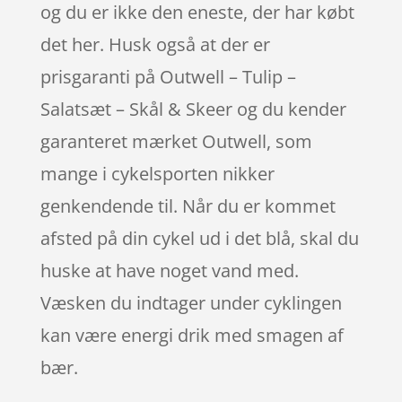
og du er ikke den eneste, der har købt
det her. Husk også at der er
prisgaranti på Outwell – Tulip –
Salatsæt – Skål & Skeer og du kender
garanteret mærket Outwell, som
mange i cykelsporten nikker
genkendende til. Når du er kommet
afsted på din cykel ud i det blå, skal du
huske at have noget vand med.
Væsken du indtager under cyklingen
kan være energi drik med smagen af
bær.