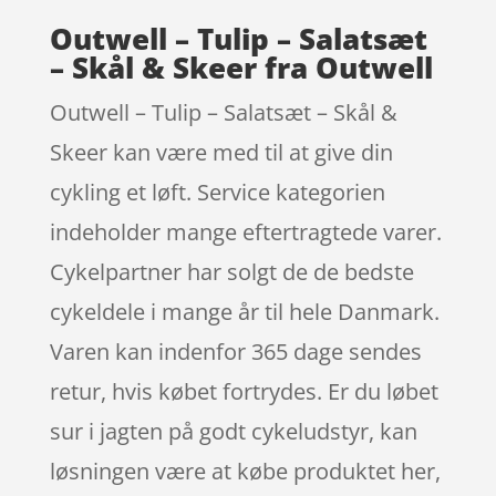
Outwell – Tulip – Salatsæt
– Skål & Skeer fra Outwell
Outwell – Tulip – Salatsæt – Skål &
Skeer kan være med til at give din
cykling et løft. Service kategorien
indeholder mange eftertragtede varer.
Cykelpartner har solgt de de bedste
cykeldele i mange år til hele Danmark.
Varen kan indenfor 365 dage sendes
retur, hvis købet fortrydes. Er du løbet
sur i jagten på godt cykeludstyr, kan
løsningen være at købe produktet her,