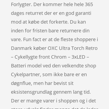
Forlygter. Der kommer hele hele 365
dages returret der er en god garanti
mod at købe det forkerte. Du kan
inden for fristen bare returnere din
vare. Fun fact er at de fleste shoppere i
Danmark køber OXC Ultra Torch Retro
– Cykellygte front Chrom – 3xLED –
Batteri model ved den velkendte shop
Cykelpartner, som ikke bare er en
døgnflue, men har bevist sit
eksistensgrundlag gennem lang tid.
Der er mange varer i shoppen og i det