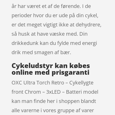
år har været et af de førende. I de
perioder hvor du er ude på din cykel,
er det meget vigtigt ikke at dehydrere,
så husk at have væske med. Din
drikkedunk kan du fylde med energi
drik med smagen af bær.
Cykeludstyr kan købes
online med prisgaranti
OXC Ultra Torch Retro – Cykellygte
front Chrom – 3xLED – Batteri model
kan man finde her i shoppen blandt
alle varerne i vores gruppe af varer