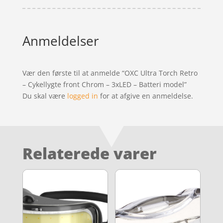
Anmeldelser
Vær den første til at anmelde “OXC Ultra Torch Retro
– Cykellygte front Chrom – 3xLED – Batteri model”
Du skal være
logged in
for at afgive en anmeldelse.
Relaterede varer