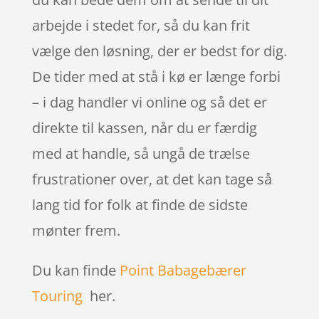
arbejde i stedet for, så du kan frit
vælge den løsning, der er bedst for dig.
De tider med at stå i kø er længe forbi
– i dag handler vi online og så det er
direkte til kassen, når du er færdig
med at handle, så ungå de trælse
frustrationer over, at det kan tage så
lang tid for folk at finde de sidste
mønter frem.
Du kan finde
Point Babagebærer
Touring
her.