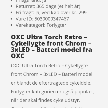
Returret: 365 dage (et helt år)
Fri fragt: Ja, ved køb over kr. 299
Vare ID: 5030009347467
Varekategori: Forlygter
OXC Ultra Torch Retro –
Cykellygte front Chrom –
3xLED – Batteri model fra
OXC
OXC Ultra Torch Retro – Cykellygte
front Chrom – 3xLED – Batteri model
er blandt de eftertragtede cykeldele.
Forlygter kategorien er også populær,
når der skal findes cykeludstyr.