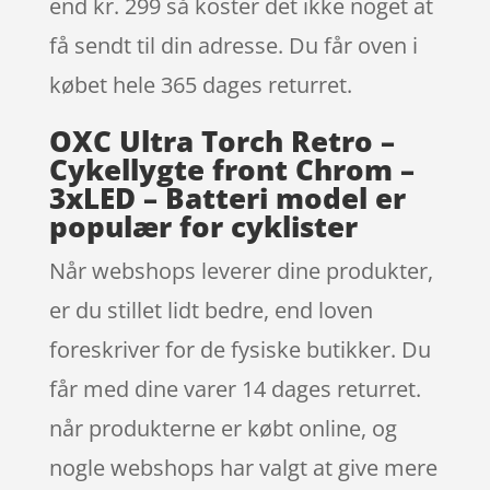
end kr. 299 så koster det ikke noget at
få sendt til din adresse. Du får oven i
købet hele 365 dages returret.
OXC Ultra Torch Retro –
Cykellygte front Chrom –
3xLED – Batteri model er
populær for cyklister
Når webshops leverer dine produkter,
er du stillet lidt bedre, end loven
foreskriver for de fysiske butikker. Du
får med dine varer 14 dages returret.
når produkterne er købt online, og
nogle webshops har valgt at give mere