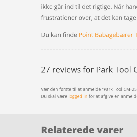
ikke går ind til det rigtige. Når h
frustrationer over, at det kan tage
Du kan finde
Point Babagebærer 
27 reviews for
Park Tool 
Vær den første til at anmelde “Park Tool CM-2
Du skal være
logged in
for at afgive en anmeld
Relaterede varer