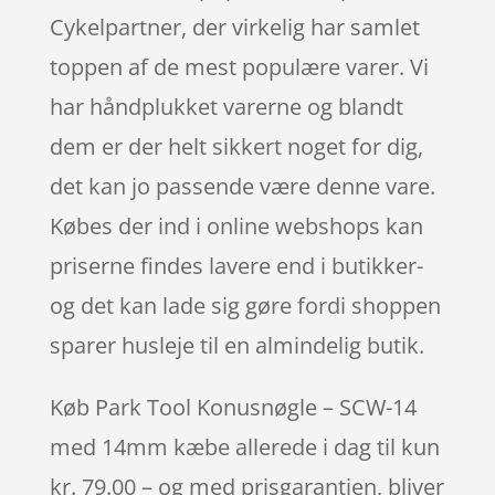
Cykelpartner, der virkelig har samlet
toppen af de mest populære varer. Vi
har håndplukket varerne og blandt
dem er der helt sikkert noget for dig,
det kan jo passende være denne vare.
Købes der ind i online webshops kan
priserne findes lavere end i butikker-
og det kan lade sig gøre fordi shoppen
sparer husleje til en almindelig butik.
Køb Park Tool Konusnøgle – SCW-14
med 14mm kæbe allerede i dag til kun
kr. 79.00 – og med prisgarantien, bliver