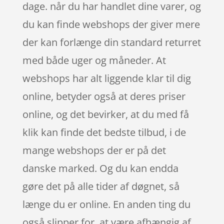
dage. når du har handlet dine varer, og
du kan finde webshops der giver mere
der kan forlænge din standard returret
med både uger og måneder. At
webshops har alt liggende klar til dig
online, betyder også at deres priser
online, og det bevirker, at du med få
klik kan finde det bedste tilbud, i de
mange webshops der er på det
danske marked. Og du kan endda
gøre det på alle tider af døgnet, så
længe du er online. En anden ting du
også slipper for, at være afhængig af