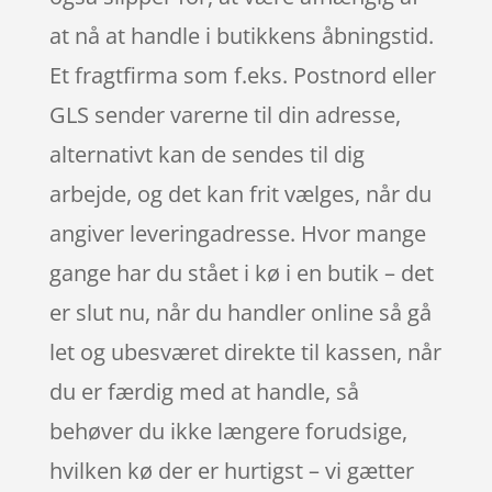
at nå at handle i butikkens åbningstid.
Et fragtfirma som f.eks. Postnord eller
GLS sender varerne til din adresse,
alternativt kan de sendes til dig
arbejde, og det kan frit vælges, når du
angiver leveringadresse. Hvor mange
gange har du stået i kø i en butik – det
er slut nu, når du handler online så gå
let og ubesværet direkte til kassen, når
du er færdig med at handle, så
behøver du ikke længere forudsige,
hvilken kø der er hurtigst – vi gætter