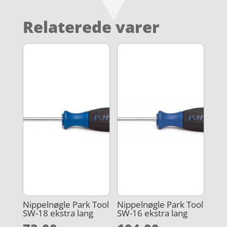
Relaterede varer
Nippelnøgle Park Tool
Nippelnøgle Park Tool
SW-18 ekstra lang
SW-16 ekstra lang