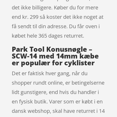
det ikke billigere. Køber du for mere
end kr. 299 så koster det ikke noget at
få sendt til din adresse. Du får oven i
købet hele 365 dages returret.
Park Tool Konusnøgle –
SCW-14 med 14mm kæbe
er populær for cyklister
Det er faktisk hver gang, når du
shopper rundt online, er betingelserne
lidt gunstigere, end hvis du handler i
en fysisk butik. Varer som er købt i en
dansk webshop, skal have returret i 14