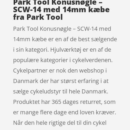
Park Tool Konusnøgle –
SCW-14 med 14mm kæbe
fra Park Tool
Park Tool Konusnøgle – SCW-14 med
14mm kæbe er en af de best sælgende
i sin kategori. Hjulværktøj er en af de
populære kategorier i cykelverdenen.
Cykelpartner er nok den webshop i
Danmark der har størst erfaring i at
sælge cykeludstyr til hele Danmark.
Produktet har 365 dages returret, som
er mange flere dage end loven kræver.
Når den hele rigtige del til din cykel