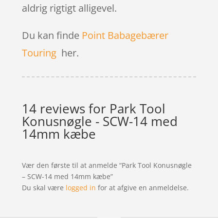
aldrig rigtigt alligevel.
Du kan finde
Point Babagebærer
Touring
her.
14 reviews for
Park Tool
Konusnøgle - SCW-14 med
14mm kæbe
Vær den første til at anmelde “Park Tool Konusnøgle
– SCW-14 med 14mm kæbe”
Du skal være
logged in
for at afgive en anmeldelse.