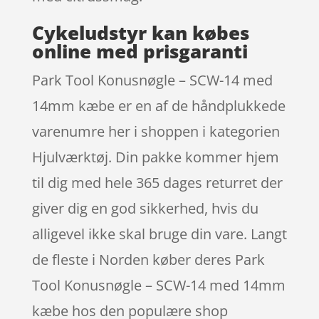
Cykeludstyr kan købes
online med prisgaranti
Park Tool Konusnøgle – SCW-14 med
14mm kæbe er en af de håndplukkede
varenumre her i shoppen i kategorien
Hjulværktøj. Din pakke kommer hjem
til dig med hele 365 dages returret der
giver dig en god sikkerhed, hvis du
alligevel ikke skal bruge din vare. Langt
de fleste i Norden køber deres Park
Tool Konusnøgle – SCW-14 med 14mm
kæbe hos den populære shop