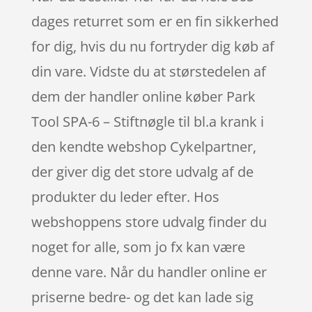
dages returret som er en fin sikkerhed
for dig, hvis du nu fortryder dig køb af
din vare. Vidste du at størstedelen af
dem der handler online køber Park
Tool SPA-6 – Stiftnøgle til bl.a krank i
den kendte webshop Cykelpartner,
der giver dig det store udvalg af de
produkter du leder efter. Hos
webshoppens store udvalg finder du
noget for alle, som jo fx kan være
denne vare. Når du handler online er
priserne bedre- og det kan lade sig