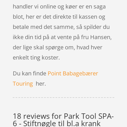
handler vi online og køer er en saga
blot, her er det direkte til kassen og
betale med det samme, så spilder du
ikke din tid på at vente på fru Hansen,
der lige skal spørge om, hvad hver
enkelt ting koster.
Du kan finde
Point Babagebærer
Touring
her.
18 reviews for
Park Tool SPA-
6 - Stiftnøgle til bl.a krank