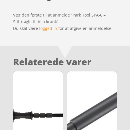
Vær den første til at anmelde “Park Tool SPA-6 –
Stiftnøgle til bl.a krank”
Du skal være
logged in
for at afgive en anmeldelse.
Relaterede varer