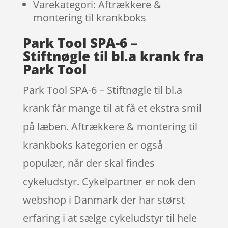
Varekategori: Aftrækkere &
montering til krankboks
Park Tool SPA-6 –
Stiftnøgle til bl.a krank fra
Park Tool
Park Tool SPA-6 – Stiftnøgle til bl.a
krank får mange til at få et ekstra smil
på læben. Aftrækkere & montering til
krankboks kategorien er også
populær, når der skal findes
cykeludstyr. Cykelpartner er nok den
webshop i Danmark der har størst
erfaring i at sælge cykeludstyr til hele