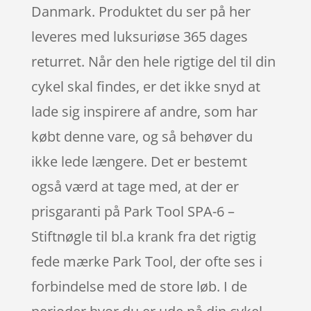
Danmark. Produktet du ser på her
leveres med luksuriøse 365 dages
returret. Når den hele rigtige del til din
cykel skal findes, er det ikke snyd at
lade sig inspirere af andre, som har
købt denne vare, og så behøver du
ikke lede længere. Det er bestemt
også værd at tage med, at der er
prisgaranti på Park Tool SPA-6 –
Stiftnøgle til bl.a krank fra det rigtig
fede mærke Park Tool, der ofte ses i
forbindelse med de store løb. I de