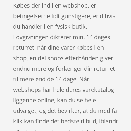
Købes der ind i en webshop, er
betingelserne lidt gunstigere, end hvis
du handler i en fysisk butik.
Lovgivningen dikterer min. 14 dages
returret. når dine varer købes i en
shop, en del shops efterhånden giver
endnu mere og forlænger din returret
til mere end de 14 dage. Når
webshops har hele deres varekatalog
liggende online, kan du se hele
udvalget, og det bevirker, at du med få
klik kan finde det bedste tilbud, iblandt