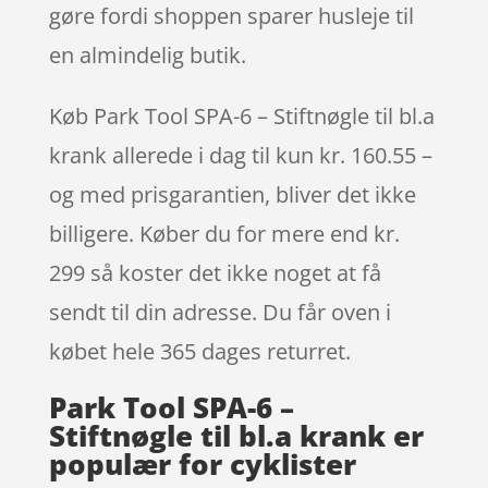
gøre fordi shoppen sparer husleje til
en almindelig butik.
Køb Park Tool SPA-6 – Stiftnøgle til bl.a
krank allerede i dag til kun kr. 160.55 –
og med prisgarantien, bliver det ikke
billigere. Køber du for mere end kr.
299 så koster det ikke noget at få
sendt til din adresse. Du får oven i
købet hele 365 dages returret.
Park Tool SPA-6 –
Stiftnøgle til bl.a krank er
populær for cyklister