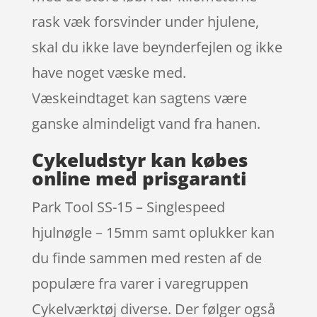
rask væk forsvinder under hjulene,
skal du ikke lave beynderfejlen og ikke
have noget væske med.
Væskeindtaget kan sagtens være
ganske almindeligt vand fra hanen.
Cykeludstyr kan købes
online med prisgaranti
Park Tool SS-15 – Singlespeed
hjulnøgle – 15mm samt oplukker kan
du finde sammen med resten af de
populære fra varer i varegruppen
Cykelværktøj diverse. Der følger også