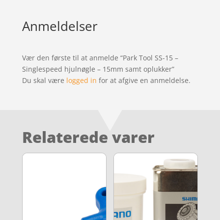
Anmeldelser
Vær den første til at anmelde “Park Tool SS-15 –
Singlespeed hjulnøgle – 15mm samt oplukker”
Du skal være
logged in
for at afgive en anmeldelse.
Relaterede varer