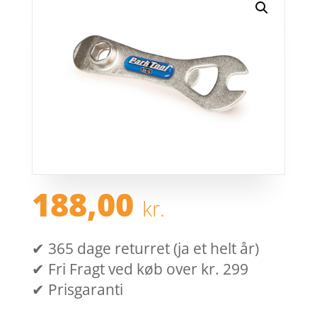
188,00
kr.
✔ 365 dage returret (ja et helt år)
✔ Fri Fragt ved køb over kr. 299
✔ Prisgaranti