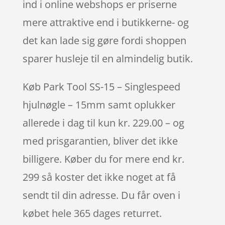
ind i online webshops er priserne
mere attraktive end i butikkerne- og
det kan lade sig gøre fordi shoppen
sparer husleje til en almindelig butik.
Køb Park Tool SS-15 – Singlespeed
hjulnøgle – 15mm samt oplukker
allerede i dag til kun kr. 229.00 – og
med prisgarantien, bliver det ikke
billigere. Køber du for mere end kr.
299 så koster det ikke noget at få
sendt til din adresse. Du får oven i
købet hele 365 dages returret.