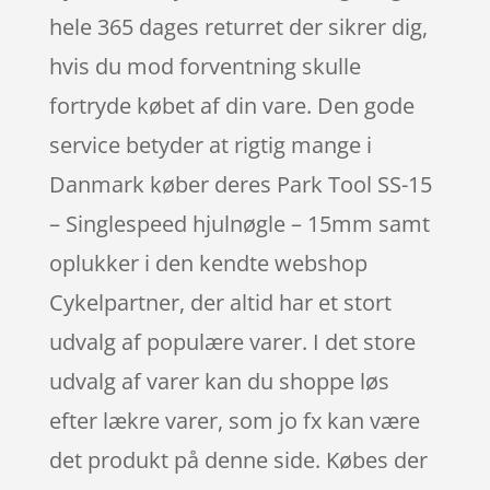
hele 365 dages returret der sikrer dig,
hvis du mod forventning skulle
fortryde købet af din vare. Den gode
service betyder at rigtig mange i
Danmark køber deres Park Tool SS-15
– Singlespeed hjulnøgle – 15mm samt
oplukker i den kendte webshop
Cykelpartner, der altid har et stort
udvalg af populære varer. I det store
udvalg af varer kan du shoppe løs
efter lækre varer, som jo fx kan være
det produkt på denne side. Købes der