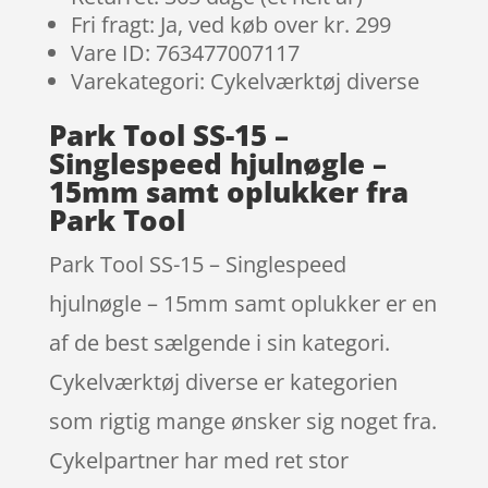
Fri fragt: Ja, ved køb over kr. 299
Vare ID: 763477007117
Varekategori: Cykelværktøj diverse
Park Tool SS-15 –
Singlespeed hjulnøgle –
15mm samt oplukker fra
Park Tool
Park Tool SS-15 – Singlespeed
hjulnøgle – 15mm samt oplukker er en
af de best sælgende i sin kategori.
Cykelværktøj diverse er kategorien
som rigtig mange ønsker sig noget fra.
Cykelpartner har med ret stor