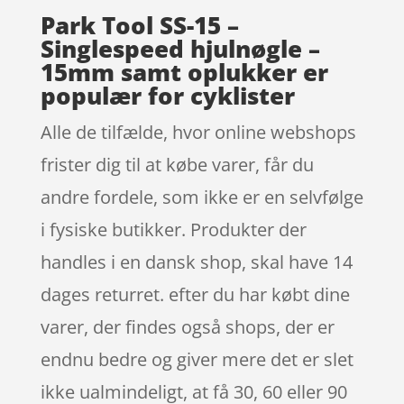
Park Tool SS-15 –
Singlespeed hjulnøgle –
15mm samt oplukker er
populær for cyklister
Alle de tilfælde, hvor online webshops
frister dig til at købe varer, får du
andre fordele, som ikke er en selvfølge
i fysiske butikker. Produkter der
handles i en dansk shop, skal have 14
dages returret. efter du har købt dine
varer, der findes også shops, der er
endnu bedre og giver mere det er slet
ikke ualmindeligt, at få 30, 60 eller 90