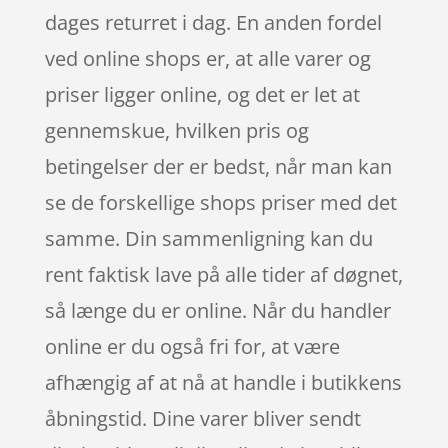
dages returret i dag. En anden fordel
ved online shops er, at alle varer og
priser ligger online, og det er let at
gennemskue, hvilken pris og
betingelser der er bedst, når man kan
se de forskellige shops priser med det
samme. Din sammenligning kan du
rent faktisk lave på alle tider af døgnet,
så længe du er online. Når du handler
online er du også fri for, at være
afhængig af at nå at handle i butikkens
åbningstid. Dine varer bliver sendt