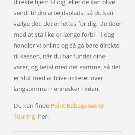
direkte hjem til dig, eller de kan blive
sendt til din arbejdsplads, så du kan
vælge det, det er lettes for dig. De tider
med at stå i kø er længe forbi – i dag
handler vi online og så gå bare direkte
til kassen, når du har fundet dine
varer, og betal med det samme, så det
er slut med at blive irriteret over
langsomme mennesker i køen.
Du kan finde
Point Babagebærer
Touring
her.