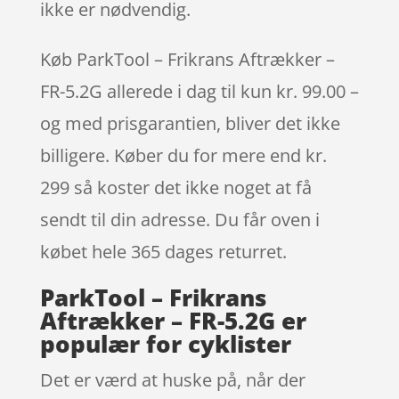
ikke er nødvendig.
Køb ParkTool – Frikrans Aftrækker –
FR-5.2G allerede i dag til kun kr. 99.00 –
og med prisgarantien, bliver det ikke
billigere. Køber du for mere end kr.
299 så koster det ikke noget at få
sendt til din adresse. Du får oven i
købet hele 365 dages returret.
ParkTool – Frikrans
Aftrækker – FR-5.2G er
populær for cyklister
Det er værd at huske på, når der