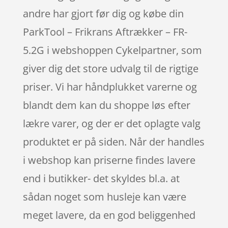
andre har gjort før dig og købe din
ParkTool – Frikrans Aftrækker – FR-
5.2G i webshoppen Cykelpartner, som
giver dig det store udvalg til de rigtige
priser. Vi har håndplukket varerne og
blandt dem kan du shoppe løs efter
lækre varer, og der er det oplagte valg
produktet er på siden. Når der handles
i webshop kan priserne findes lavere
end i butikker- det skyldes bl.a. at
sådan noget som husleje kan være
meget lavere, da en god beliggenhed