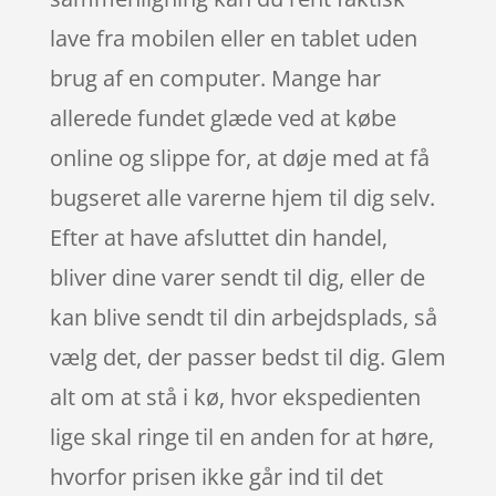
lave fra mobilen eller en tablet uden
brug af en computer. Mange har
allerede fundet glæde ved at købe
online og slippe for, at døje med at få
bugseret alle varerne hjem til dig selv.
Efter at have afsluttet din handel,
bliver dine varer sendt til dig, eller de
kan blive sendt til din arbejdsplads, så
vælg det, der passer bedst til dig. Glem
alt om at stå i kø, hvor ekspedienten
lige skal ringe til en anden for at høre,
hvorfor prisen ikke går ind til det