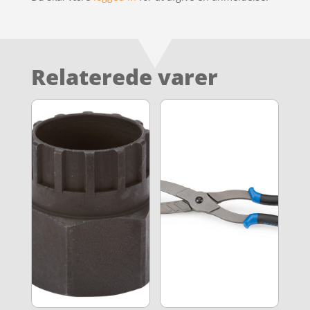
Relaterede varer