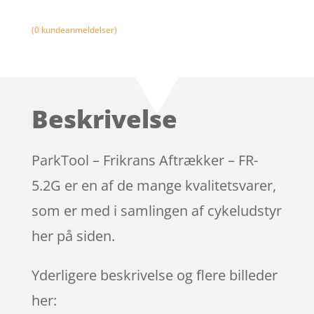
(
0
kundeanmeldelser)
Beskrivelse
ParkTool – Frikrans Aftrækker – FR-
5.2G er en af de mange kvalitetsvarer,
som er med i samlingen af cykeludstyr
her på siden.
Yderligere beskrivelse og flere billeder
her: