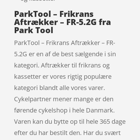
ParkTool – Frikrans
Aftrækker – FR-5.2G fra
Park Tool
ParkTool – Frikrans Aftrækker – FR-
5.2G er en af de best sælgende i sin
kategori. Aftrækker til frikrans og
kassetter er vores rigtig populære
kategori blandt alle vores varer.
Cykelpartner mener mange er den
førende cykelshop i hele Danmark.
Varen kan du bytte op til hele 365 dage
efter du har bestilt den. Har du svært