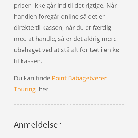
prisen ikke går ind til det rigtige. Når
handlen foregår online så det er
direkte til kassen, når du er færdig
med at handle, så er det aldrig mere
ubehaget ved at stå alt for tæt i en kø
til kassen.
Du kan finde
Point Babagebærer
Touring
her.
Anmeldelser