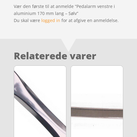
Vær den første til at anmelde “Pedalarm venstre i
aluminium 170 mm lang – Sølv”
Du skal være
logged in
for at afgive en anmeldelse.
Relaterede varer