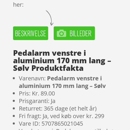
her:
Pedalarm venstre i
aluminium 170 mm lang –
Sølv Produktfakta
Varenavn:
Pedalarm venstre i
aluminium 170 mm lang – Sølv
Pris: Kr. 89.00
Prisgaranti: Ja
Returret: 365 dage (et helt år)
Fri fragt: Ja, ved køb over kr. 299
Vare ID: 5707865021045