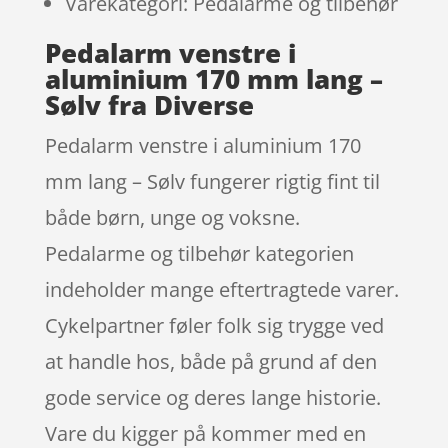
Varekategori: Pedalarme og tilbehør
Pedalarm venstre i
aluminium 170 mm lang –
Sølv fra Diverse
Pedalarm venstre i aluminium 170
mm lang – Sølv fungerer rigtig fint til
både børn, unge og voksne.
Pedalarme og tilbehør kategorien
indeholder mange eftertragtede varer.
Cykelpartner føler folk sig trygge ved
at handle hos, både på grund af den
gode service og deres lange historie.
Vare du kigger på kommer med en