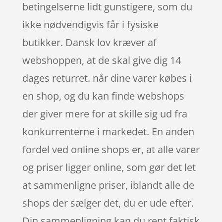
betingelserne lidt gunstigere, som du
ikke nødvendigvis får i fysiske
butikker. Dansk lov kræver af
webshoppen, at de skal give dig 14
dages returret. når dine varer købes i
en shop, og du kan finde webshops
der giver mere for at skille sig ud fra
konkurrenterne i markedet. En anden
fordel ved online shops er, at alle varer
og priser ligger online, som gør det let
at sammenligne priser, iblandt alle de
shops der sælger det, du er ude efter.
Din sammenligning kan du rent faktisk