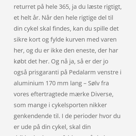
returret på hele 365, ja du læste rigtigt,
et helt år. Når den hele rigtige del til
din cykel skal findes, kan du spille det
sikre kort og fylde kurven med varen
her, og du er ikke den eneste, der har
købt det her. Og nå ja, så er der jo
også prisgaranti på Pedalarm venstre i
aluminium 170 mm lang – Sølv fra
vores eftertragtede mærke Diverse,
som mange i cykelsporten nikker
genkendende til. I de perioder hvor du
er ude på din cykel, skal din