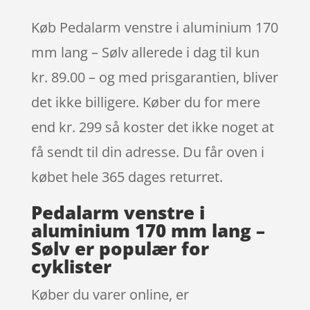
Køb Pedalarm venstre i aluminium 170
mm lang – Sølv allerede i dag til kun
kr. 89.00 – og med prisgarantien, bliver
det ikke billigere. Køber du for mere
end kr. 299 så koster det ikke noget at
få sendt til din adresse. Du får oven i
købet hele 365 dages returret.
Pedalarm venstre i
aluminium 170 mm lang –
Sølv er populær for
cyklister
Køber du varer online, er