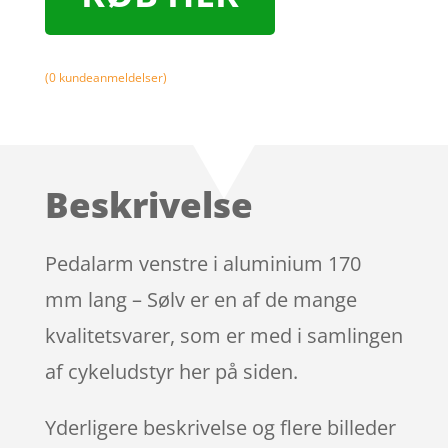
(
0
kundeanmeldelser)
Beskrivelse
Pedalarm venstre i aluminium 170
mm lang – Sølv er en af de mange
kvalitetsvarer, som er med i samlingen
af cykeludstyr her på siden.
Yderligere beskrivelse og flere billeder