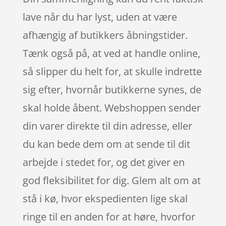
lave når du har lyst, uden at være
afhængig af butikkers åbningstider.
Tænk også på, at ved at handle online,
så slipper du helt for, at skulle indrette
sig efter, hvornår butikkerne synes, de
skal holde åbent. Webshoppen sender
din varer direkte til din adresse, eller
du kan bede dem om at sende til dit
arbejde i stedet for, og det giver en
god fleksibilitet for dig. Glem alt om at
stå i kø, hvor ekspedienten lige skal
ringe til en anden for at høre, hvorfor