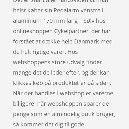
helst køber sin Pedalarm venstre i
aluminium 170 mm lang – Sølv hos
onlineshoppen Cykelpartner, der har
forstået at dække hele Danmark med
de helt rigtige varer. Hos
webshoppens store udvalg finder
mange det de leder efter, og der kan
klikkes køb på produktet er på siden.
Når der handles i webshop er varerne
billigere- når webshoppen sparer de
penge som en almindelig butik bruger,
så kommer det dig til gode.