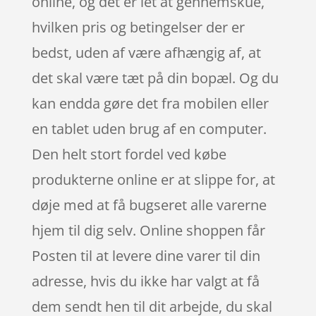
online, og det er let at gennemskue,
hvilken pris og betingelser der er
bedst, uden af være afhængig af, at
det skal være tæt på din bopæl. Og du
kan endda gøre det fra mobilen eller
en tablet uden brug af en computer.
Den helt stort fordel ved købe
produkterne online er at slippe for, at
døje med at få bugseret alle varerne
hjem til dig selv. Online shoppen får
Posten til at levere dine varer til din
adresse, hvis du ikke har valgt at få
dem sendt hen til dit arbejde, du skal