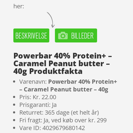
her:
Powerbar 40% Protein+ –
Caramel Peanut butter –
40g Produktfakta
Varenavn:
Powerbar 40% Protein+
– Caramel Peanut butter – 40g
Pris: Kr. 22.00
Prisgaranti: Ja
Returret: 365 dage (et helt år)
Fri fragt: Ja, ved køb over kr. 299
Vare ID: 4029679680142