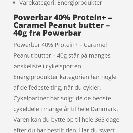
Varekategori: Energiprodukter
Powerbar 40% Protein+ –
Caramel Peanut butter –
40g fra Powerbar
Powerbar 40% Protein+ – Caramel
Peanut butter – 40g står på manges
ønskeliste i cykelsporten.
Energiprodukter kategorien har nogle
af de fedeste ting, når du cykler.
Cykelpartner har solgt de de bedste
cykeldele i mange år til hele Danmark.
Varen kan du bytte op til hele 365 dage
efter du har bestilt den. Har du svært