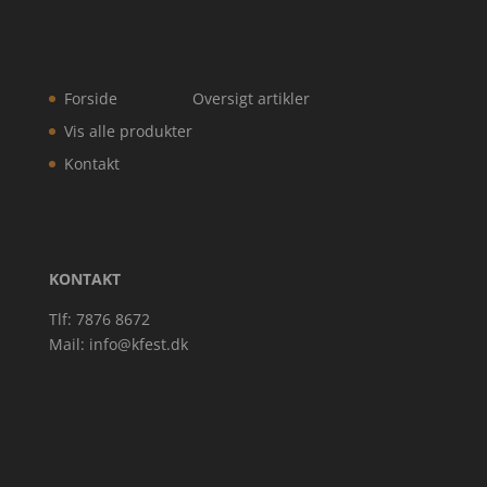
Forside
Oversigt artikler
Vis alle produkter
Kontakt
KONTAKT
Tlf: 7876 8672
Mail:
info@kfest.dk