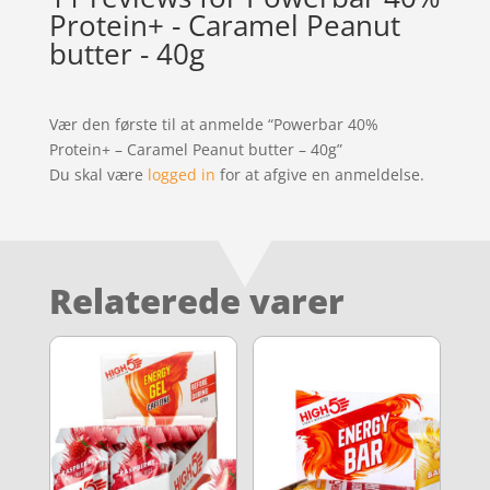
Protein+ - Caramel Peanut
butter - 40g
Vær den første til at anmelde “Powerbar 40%
Protein+ – Caramel Peanut butter – 40g”
Du skal være
logged in
for at afgive en anmeldelse.
Relaterede varer