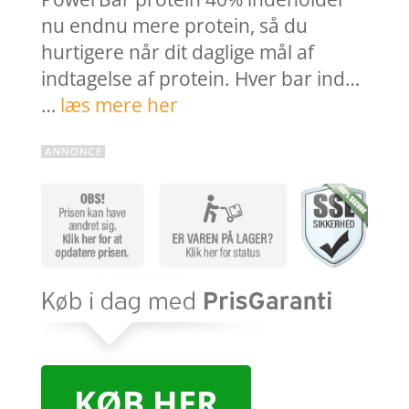
nu endnu mere protein, så du
hurtigere når dit daglige mål af
indtagelse af protein. Hver bar ind…
…
læs mere her
KØB HER