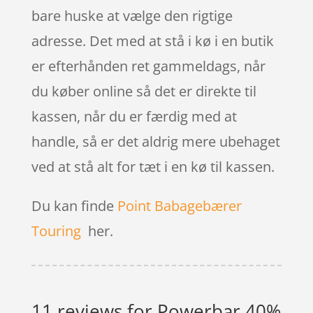
bare huske at vælge den rigtige
adresse. Det med at stå i kø i en butik
er efterhånden ret gammeldags, når
du køber online så det er direkte til
kassen, når du er færdig med at
handle, så er det aldrig mere ubehaget
ved at stå alt for tæt i en kø til kassen.
Du kan finde
Point Babagebærer
Touring
her.
11 reviews for
Powerbar 40%