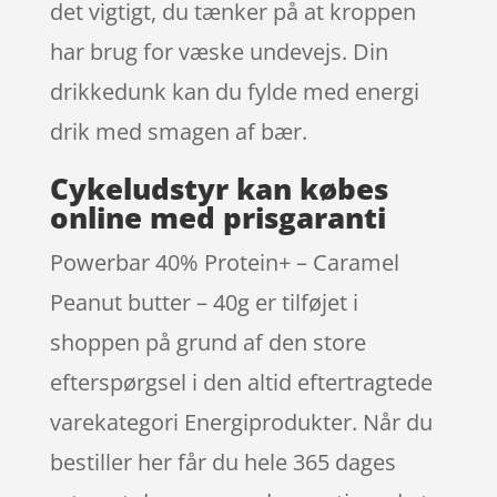
det vigtigt, du tænker på at kroppen
har brug for væske undevejs. Din
drikkedunk kan du fylde med energi
drik med smagen af bær.
Cykeludstyr kan købes
online med prisgaranti
Powerbar 40% Protein+ – Caramel
Peanut butter – 40g er tilføjet i
shoppen på grund af den store
efterspørgsel i den altid eftertragtede
varekategori Energiprodukter. Når du
bestiller her får du hele 365 dages