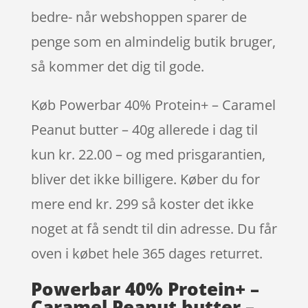
bedre- når webshoppen sparer de
penge som en almindelig butik bruger,
så kommer det dig til gode.
Køb Powerbar 40% Protein+ – Caramel
Peanut butter – 40g allerede i dag til
kun kr. 22.00 – og med prisgarantien,
bliver det ikke billigere. Køber du for
mere end kr. 299 så koster det ikke
noget at få sendt til din adresse. Du får
oven i købet hele 365 dages returret.
Powerbar 40% Protein+ –
Caramel Peanut butter –