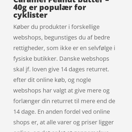
40g er populær for
cyklister
Køber du produkter i forskellige
webshops, begunstiges du af bedre
rettigheder, som ikke er en selvfølge i
fysiske butikker. Danske webshops
skal jf. loven give 14 dages returret.
efter dit online køb, og nogle
webshops har valgt at give mere og
forlænger din returret til mere end de
14 dage. En anden fordel ved online
shops er, at alle varer og priser ligger