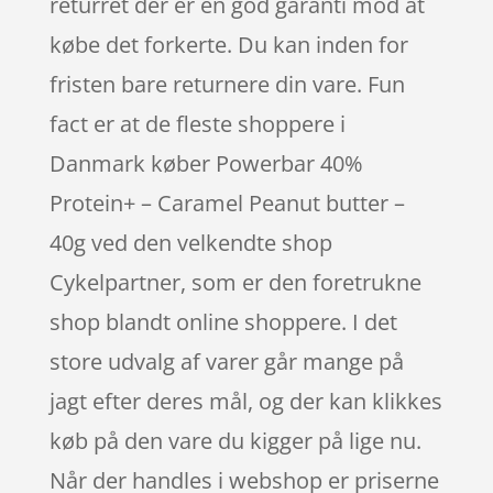
returret der er en god garanti mod at
købe det forkerte. Du kan inden for
fristen bare returnere din vare. Fun
fact er at de fleste shoppere i
Danmark køber Powerbar 40%
Protein+ – Caramel Peanut butter –
40g ved den velkendte shop
Cykelpartner, som er den foretrukne
shop blandt online shoppere. I det
store udvalg af varer går mange på
jagt efter deres mål, og der kan klikkes
køb på den vare du kigger på lige nu.
Når der handles i webshop er priserne