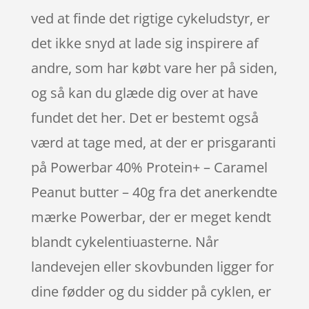
ved at finde det rigtige cykeludstyr, er
det ikke snyd at lade sig inspirere af
andre, som har købt vare her på siden,
og så kan du glæde dig over at have
fundet det her. Det er bestemt også
værd at tage med, at der er prisgaranti
på Powerbar 40% Protein+ – Caramel
Peanut butter – 40g fra det anerkendte
mærke Powerbar, der er meget kendt
blandt cykelentiuasterne. Når
landevejen eller skovbunden ligger for
dine fødder og du sidder på cyklen, er