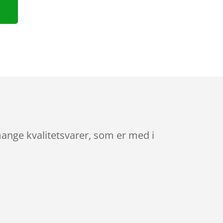
nge kvalitetsvarer, som er med i