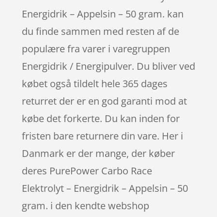
Energidrik – Appelsin – 50 gram. kan
du finde sammen med resten af de
populære fra varer i varegruppen
Energidrik / Energipulver. Du bliver ved
købet også tildelt hele 365 dages
returret der er en god garanti mod at
købe det forkerte. Du kan inden for
fristen bare returnere din vare. Her i
Danmark er der mange, der køber
deres PurePower Carbo Race
Elektrolyt – Energidrik – Appelsin – 50
gram. i den kendte webshop