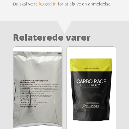
Du skal være
logged in
for at afgive en anmeldelse.
Relaterede varer