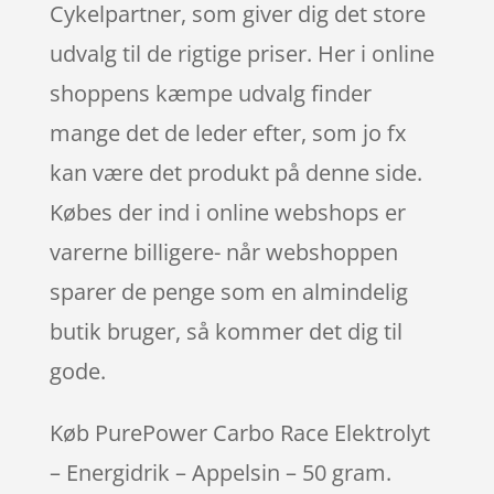
Cykelpartner, som giver dig det store
udvalg til de rigtige priser. Her i online
shoppens kæmpe udvalg finder
mange det de leder efter, som jo fx
kan være det produkt på denne side.
Købes der ind i online webshops er
varerne billigere- når webshoppen
sparer de penge som en almindelig
butik bruger, så kommer det dig til
gode.
Køb PurePower Carbo Race Elektrolyt
– Energidrik – Appelsin – 50 gram.