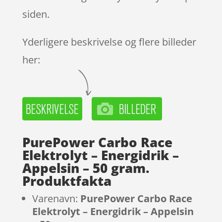
siden.
Yderligere beskrivelse og flere billeder
her:
PurePower Carbo Race
Elektrolyt – Energidrik –
Appelsin – 50 gram.
Produktfakta
Varenavn:
PurePower Carbo Race
Elektrolyt – Energidrik – Appelsin