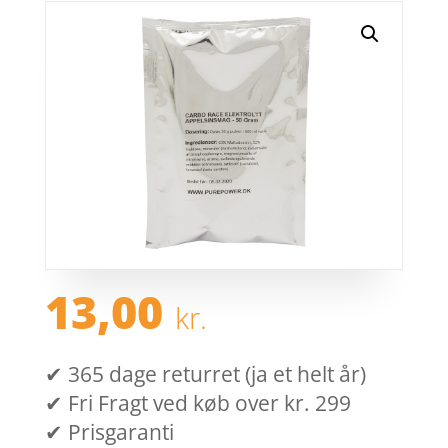
13,00
kr.
✔ 365 dage returret (ja et helt år)
✔ Fri Fragt ved køb over kr. 299
✔ Prisgaranti