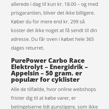
allerede i dag til kun kr. 18.00 – og med
prisgarantien, bliver det ikke billigere.
Køber du for mere end kr. 299 så
koster det ikke noget at få sendt til din
adresse. Du får oven i købet hele 365
dages returret.
PurePower Carbo Race
Elektrolyt – Energidrik –
Appelsin – 50 gram. er
populær for cyklister
Alle de tilfælde, hvor online webshops
frister dig til at købe varer, er
betingelserne lidt gunstigere, som ikke