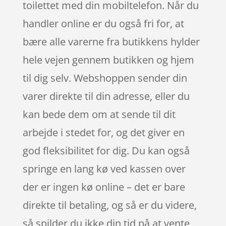
toilettet med din mobiltelefon. Når du
handler online er du også fri for, at
bære alle varerne fra butikkens hylder
hele vejen gennem butikken og hjem
til dig selv. Webshoppen sender din
varer direkte til din adresse, eller du
kan bede dem om at sende til dit
arbejde i stedet for, og det giver en
god fleksibilitet for dig. Du kan også
springe en lang kø ved kassen over
der er ingen kø online – det er bare
direkte til betaling, og så er du videre,
så spilder du ikke din tid på at vente