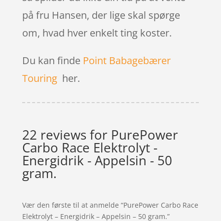
på fru Hansen, der lige skal spørge
om, hvad hver enkelt ting koster.
Du kan finde
Point Babagebærer
Touring
her.
22 reviews for
PurePower
Carbo Race Elektrolyt -
Energidrik - Appelsin - 50
gram.
Vær den første til at anmelde “PurePower Carbo Race
Elektrolyt – Energidrik – Appelsin – 50 gram.”