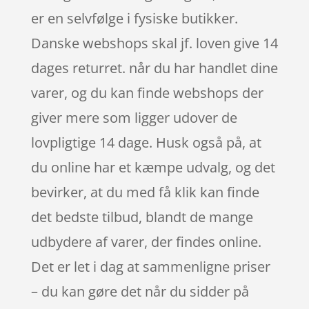
er en selvfølge i fysiske butikker.
Danske webshops skal jf. loven give 14
dages returret. når du har handlet dine
varer, og du kan finde webshops der
giver mere som ligger udover de
lovpligtige 14 dage. Husk også på, at
du online har et kæmpe udvalg, og det
bevirker, at du med få klik kan finde
det bedste tilbud, blandt de mange
udbydere af varer, der findes online.
Det er let i dag at sammenligne priser
– du kan gøre det når du sidder på