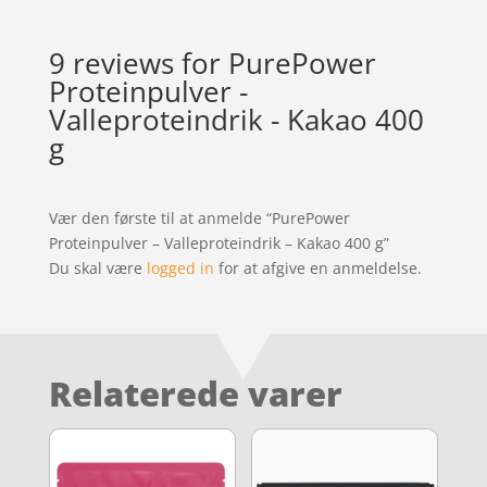
9 reviews for
PurePower
Proteinpulver -
Valleproteindrik - Kakao 400
g
Vær den første til at anmelde “PurePower
Proteinpulver – Valleproteindrik – Kakao 400 g”
Du skal være
logged in
for at afgive en anmeldelse.
Relaterede varer