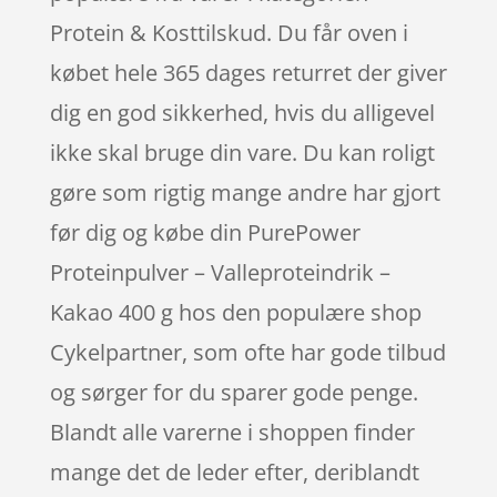
Protein & Kosttilskud. Du får oven i
købet hele 365 dages returret der giver
dig en god sikkerhed, hvis du alligevel
ikke skal bruge din vare. Du kan roligt
gøre som rigtig mange andre har gjort
før dig og købe din PurePower
Proteinpulver – Valleproteindrik –
Kakao 400 g hos den populære shop
Cykelpartner, som ofte har gode tilbud
og sørger for du sparer gode penge.
Blandt alle varerne i shoppen finder
mange det de leder efter, deriblandt