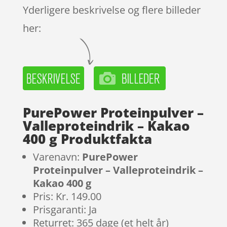
Yderligere beskrivelse og flere billeder
her:
PurePower Proteinpulver –
Valleproteindrik – Kakao
400 g Produktfakta
Varenavn:
PurePower
Proteinpulver – Valleproteindrik –
Kakao 400 g
Pris: Kr. 149.00
Prisgaranti: Ja
Returret: 365 dage (et helt år)