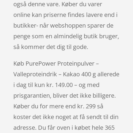
også denne vare. Køber du varer
online kan priserne findes lavere end i
butikker- når webshoppen sparer de
penge som en almindelig butik bruger,
så kommer det dig til gode.
Køb PurePower Proteinpulver –
Valleproteindrik – Kakao 400 g allerede
i dag til kun kr. 149.00 – og med
prisgarantien, bliver det ikke billigere.
Køber du for mere end kr. 299 så
koster det ikke noget at få sendt til din
adresse. Du får oven i købet hele 365