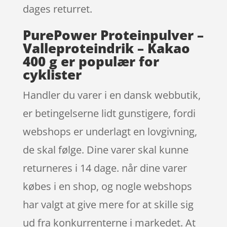
dages returret.
PurePower Proteinpulver –
Valleproteindrik – Kakao
400 g er populær for
cyklister
Handler du varer i en dansk webbutik,
er betingelserne lidt gunstigere, fordi
webshops er underlagt en lovgivning,
de skal følge. Dine varer skal kunne
returneres i 14 dage. når dine varer
købes i en shop, og nogle webshops
har valgt at give mere for at skille sig
ud fra konkurrenterne i markedet. At