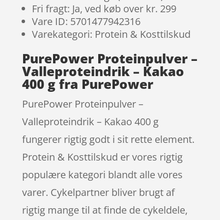
Fri fragt: Ja, ved køb over kr. 299
Vare ID: 5701477942316
Varekategori: Protein & Kosttilskud
PurePower Proteinpulver –
Valleproteindrik – Kakao
400 g fra PurePower
PurePower Proteinpulver –
Valleproteindrik – Kakao 400 g
fungerer rigtig godt i sit rette element.
Protein & Kosttilskud er vores rigtig
populære kategori blandt alle vores
varer. Cykelpartner bliver brugt af
rigtig mange til at finde de cykeldele,