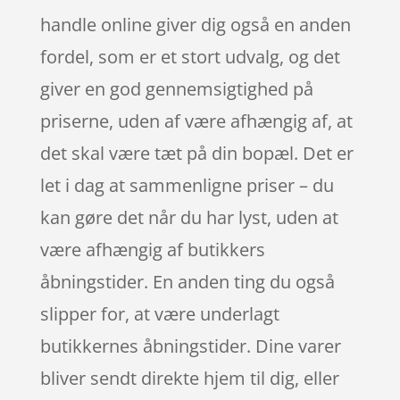
handle online giver dig også en anden
fordel, som er et stort udvalg, og det
giver en god gennemsigtighed på
priserne, uden af være afhængig af, at
det skal være tæt på din bopæl. Det er
let i dag at sammenligne priser – du
kan gøre det når du har lyst, uden at
være afhængig af butikkers
åbningstider. En anden ting du også
slipper for, at være underlagt
butikkernes åbningstider. Dine varer
bliver sendt direkte hjem til dig, eller