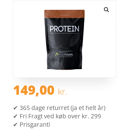
149,00
kr.
✔ 365 dage returret (ja et helt år)
✔ Fri Fragt ved køb over kr. 299
✔ Prisgaranti