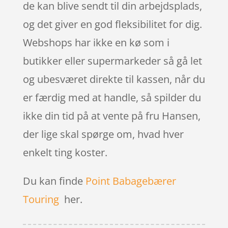
de kan blive sendt til din arbejdsplads,
og det giver en god fleksibilitet for dig.
Webshops har ikke en kø som i
butikker eller supermarkeder så gå let
og ubesværet direkte til kassen, når du
er færdig med at handle, så spilder du
ikke din tid på at vente på fru Hansen,
der lige skal spørge om, hvad hver
enkelt ting koster.
Du kan finde
Point Babagebærer
Touring
her.