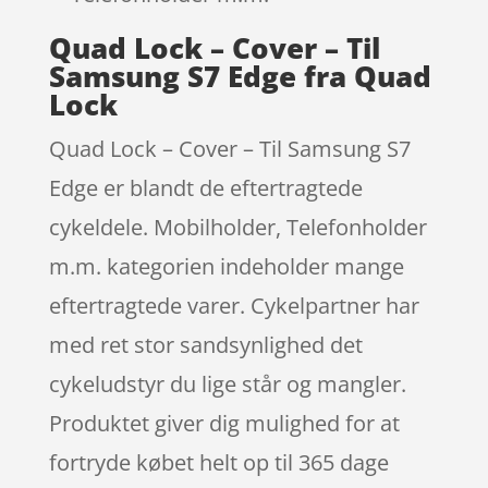
Quad Lock – Cover – Til
Samsung S7 Edge fra Quad
Lock
Quad Lock – Cover – Til Samsung S7
Edge er blandt de eftertragtede
cykeldele. Mobilholder, Telefonholder
m.m. kategorien indeholder mange
eftertragtede varer. Cykelpartner har
med ret stor sandsynlighed det
cykeludstyr du lige står og mangler.
Produktet giver dig mulighed for at
fortryde købet helt op til 365 dage