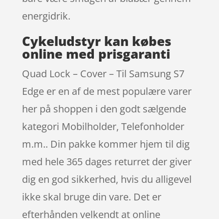
energidrik.
Cykeludstyr kan købes
online med prisgaranti
Quad Lock – Cover – Til Samsung S7
Edge er en af de mest populære varer
her på shoppen i den godt sælgende
kategori Mobilholder, Telefonholder
m.m.. Din pakke kommer hjem til dig
med hele 365 dages returret der giver
dig en god sikkerhed, hvis du alligevel
ikke skal bruge din vare. Det er
efterhånden velkendt at online