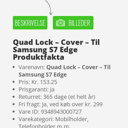
Quad Lock – Cover – Til
Samsung S7 Edge
Produktfakta
Varenavn:
Quad Lock – Cover – Til
Samsung S7 Edge
Pris: Kr. 153.25
Prisgaranti: Ja
Returret: 365 dage (et helt år)
Fri fragt: Ja, ved køb over kr. 299
Vare ID: 9348943000727
Varekategori: Mobilholder,
Telefonholder m.m.