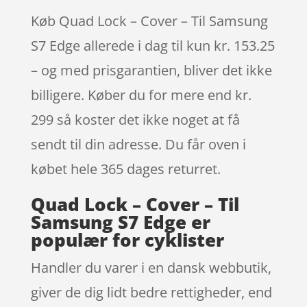
Køb Quad Lock – Cover – Til Samsung
S7 Edge allerede i dag til kun kr. 153.25
– og med prisgarantien, bliver det ikke
billigere. Køber du for mere end kr.
299 så koster det ikke noget at få
sendt til din adresse. Du får oven i
købet hele 365 dages returret.
Quad Lock – Cover – Til
Samsung S7 Edge er
populær for cyklister
Handler du varer i en dansk webbutik,
giver de dig lidt bedre rettigheder, end