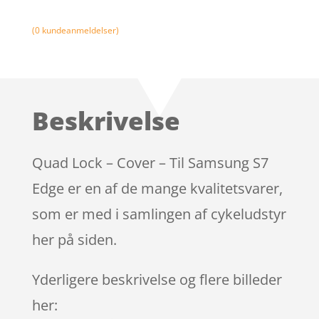
(
0
kundeanmeldelser)
Beskrivelse
Quad Lock – Cover – Til Samsung S7
Edge er en af de mange kvalitetsvarer,
som er med i samlingen af cykeludstyr
her på siden.
Yderligere beskrivelse og flere billeder
her: