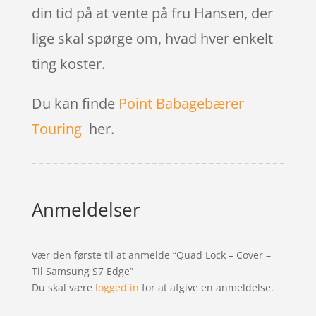
din tid på at vente på fru Hansen, der
lige skal spørge om, hvad hver enkelt
ting koster.
Du kan finde
Point Babagebærer
Touring
her.
Anmeldelser
Vær den første til at anmelde “Quad Lock – Cover –
Til Samsung S7 Edge”
Du skal være
logged in
for at afgive en anmeldelse.