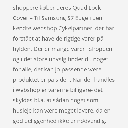
shoppere køber deres Quad Lock –
Cover – Til Samsung S7 Edge i den
kendte webshop Cykelpartner, der har
forstået at have de rigtige varer på
hylden. Der er mange varer i shoppen
og i det store udvalg finder du noget
for alle, det kan jo passende være
produktet er på siden. Når der handles
i webshop er varerne billigere- det
skyldes bl.a. at sådan noget som
husleje kan være meget lavere, da en
god beliggenhed ikke er nødvendig.