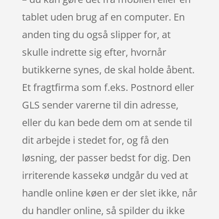
tablet uden brug af en computer. En
anden ting du også slipper for, at
skulle indrette sig efter, hvornår
butikkerne synes, de skal holde åbent.
Et fragtfirma som f.eks. Postnord eller
GLS sender varerne til din adresse,
eller du kan bede dem om at sende til
dit arbejde i stedet for, og få den
løsning, der passer bedst for dig. Den
irriterende kassekø undgår du ved at
handle online køen er der slet ikke, når
du handler online, så spilder du ikke