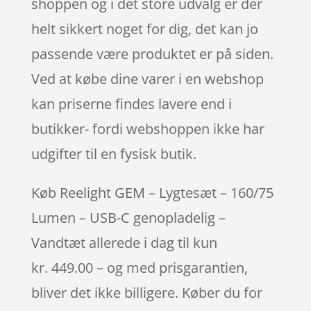
shoppen og i det store udvalg er der
helt sikkert noget for dig, det kan jo
passende være produktet er på siden.
Ved at købe dine varer i en webshop
kan priserne findes lavere end i
butikker- fordi webshoppen ikke har
udgifter til en fysisk butik.
Køb Reelight GEM – Lygtesæt – 160/75
Lumen – USB-C genopladelig –
Vandtæt allerede i dag til kun
kr. 449.00 – og med prisgarantien,
bliver det ikke billigere. Køber du for