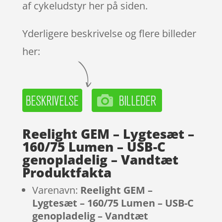
af cykeludstyr her på siden.
Yderligere beskrivelse og flere billeder
her:
Reelight GEM – Lygtesæt –
160/75 Lumen – USB-C
genopladelig – Vandtæt
Produktfakta
Varenavn:
Reelight GEM –
Lygtesæt – 160/75 Lumen – USB-C
genopladelig – Vandtæt