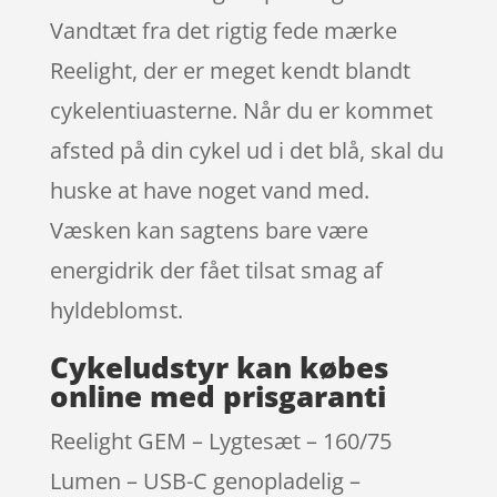
Vandtæt fra det rigtig fede mærke
Reelight, der er meget kendt blandt
cykelentiuasterne. Når du er kommet
afsted på din cykel ud i det blå, skal du
huske at have noget vand med.
Væsken kan sagtens bare være
energidrik der fået tilsat smag af
hyldeblomst.
Cykeludstyr kan købes
online med prisgaranti
Reelight GEM – Lygtesæt – 160/75
Lumen – USB-C genopladelig –