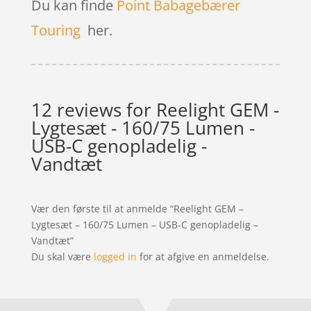
Du kan finde
Point Babagebærer
Touring
her.
12 reviews for
Reelight GEM -
Lygtesæt - 160/75 Lumen -
USB-C genopladelig -
Vandtæt
Vær den første til at anmelde “Reelight GEM –
Lygtesæt – 160/75 Lumen – USB-C genopladelig –
Vandtæt”
Du skal være
logged in
for at afgive en anmeldelse.