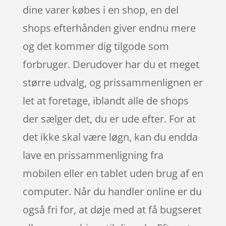
dine varer købes i en shop, en del
shops efterhånden giver endnu mere
og det kommer dig tilgode som
forbruger. Derudover har du et meget
større udvalg, og prissammenlignen er
let at foretage, iblandt alle de shops
der sælger det, du er ude efter. For at
det ikke skal være løgn, kan du endda
lave en prissammenligning fra
mobilen eller en tablet uden brug af en
computer. Når du handler online er du
også fri for, at døje med at få bugseret