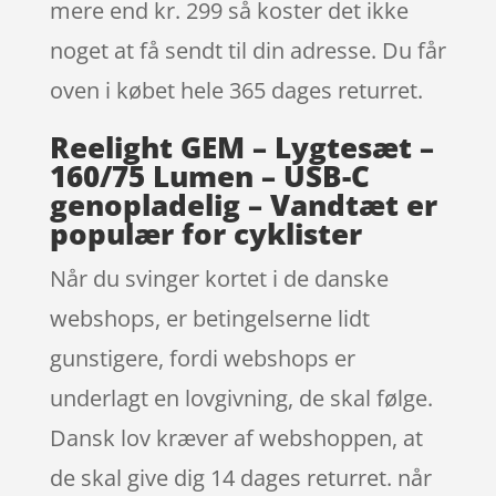
mere end kr. 299 så koster det ikke
noget at få sendt til din adresse. Du får
oven i købet hele 365 dages returret.
Reelight GEM – Lygtesæt –
160/75 Lumen – USB-C
genopladelig – Vandtæt er
populær for cyklister
Når du svinger kortet i de danske
webshops, er betingelserne lidt
gunstigere, fordi webshops er
underlagt en lovgivning, de skal følge.
Dansk lov kræver af webshoppen, at
de skal give dig 14 dages returret. når