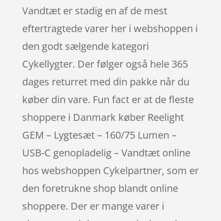
Vandtæt er stadig en af de mest
eftertragtede varer her i webshoppen i
den godt sælgende kategori
Cykellygter. Der følger også hele 365
dages returret med din pakke når du
køber din vare. Fun fact er at de fleste
shoppere i Danmark køber Reelight
GEM – Lygtesæt – 160/75 Lumen –
USB-C genopladelig – Vandtæt online
hos webshoppen Cykelpartner, som er
den foretrukne shop blandt online
shoppere. Der er mange varer i