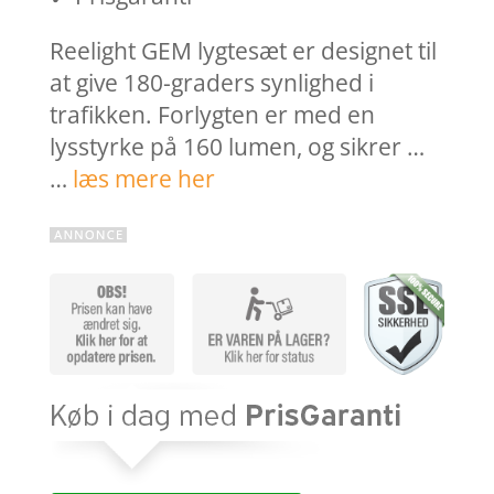
Reelight GEM lygtesæt er designet til
at give 180-graders synlighed i
trafikken. Forlygten er med en
lysstyrke på 160 lumen, og sikrer …
…
læs mere her