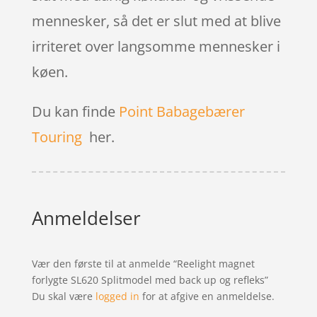
mennesker, så det er slut med at blive
irriteret over langsomme mennesker i
køen.
Du kan finde
Point Babagebærer
Touring
her.
Anmeldelser
Vær den første til at anmelde “Reelight magnet
forlygte SL620 Splitmodel med back up og refleks”
Du skal være
logged in
for at afgive en anmeldelse.