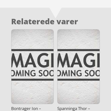
Relaterede varer
Bontrager Ion –
Spanninga Thor –