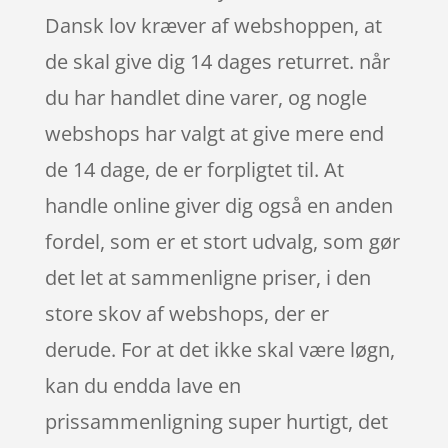
Dansk lov kræver af webshoppen, at
de skal give dig 14 dages returret. når
du har handlet dine varer, og nogle
webshops har valgt at give mere end
de 14 dage, de er forpligtet til. At
handle online giver dig også en anden
fordel, som er et stort udvalg, som gør
det let at sammenligne priser, i den
store skov af webshops, der er
derude. For at det ikke skal være løgn,
kan du endda lave en
prissammenligning super hurtigt, det