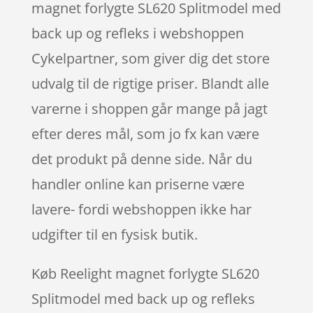
magnet forlygte SL620 Splitmodel med
back up og refleks i webshoppen
Cykelpartner, som giver dig det store
udvalg til de rigtige priser. Blandt alle
varerne i shoppen går mange på jagt
efter deres mål, som jo fx kan være
det produkt på denne side. Når du
handler online kan priserne være
lavere- fordi webshoppen ikke har
udgifter til en fysisk butik.
Køb Reelight magnet forlygte SL620
Splitmodel med back up og refleks