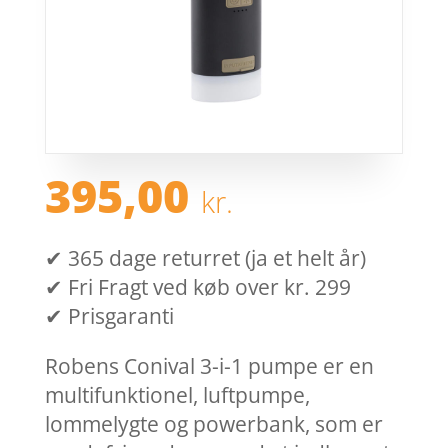
395,00
kr.
✔ 365 dage returret (ja et helt år)
✔ Fri Fragt ved køb over kr. 299
✔ Prisgaranti
Robens Conival 3-i-1 pumpe er en
multifunktionel, luftpumpe,
lommelygte og powerbank, som er