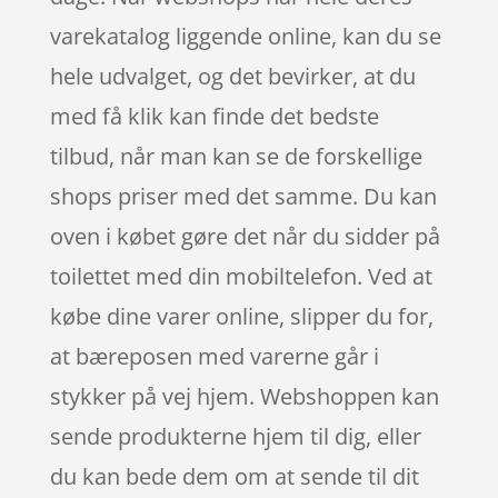
varekatalog liggende online, kan du se
hele udvalget, og det bevirker, at du
med få klik kan finde det bedste
tilbud, når man kan se de forskellige
shops priser med det samme. Du kan
oven i købet gøre det når du sidder på
toilettet med din mobiltelefon. Ved at
købe dine varer online, slipper du for,
at bæreposen med varerne går i
stykker på vej hjem. Webshoppen kan
sende produkterne hjem til dig, eller
du kan bede dem om at sende til dit