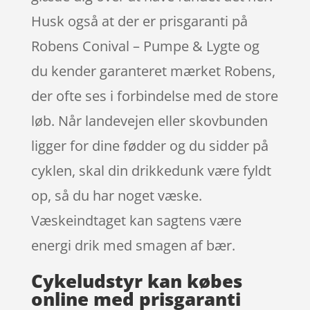
Husk også at der er prisgaranti på
Robens Conival – Pumpe & Lygte og
du kender garanteret mærket Robens,
der ofte ses i forbindelse med de store
løb. Når landevejen eller skovbunden
ligger for dine fødder og du sidder på
cyklen, skal din drikkedunk være fyldt
op, så du har noget væske.
Væskeindtaget kan sagtens være
energi drik med smagen af bær.
Cykeludstyr kan købes
online med prisgaranti