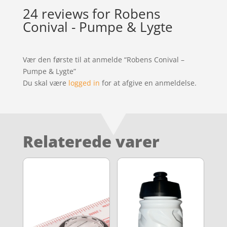
24 reviews for
Robens
Conival - Pumpe & Lygte
Vær den første til at anmelde “Robens Conival –
Pumpe & Lygte”
Du skal være
logged in
for at afgive en anmeldelse.
Relaterede varer