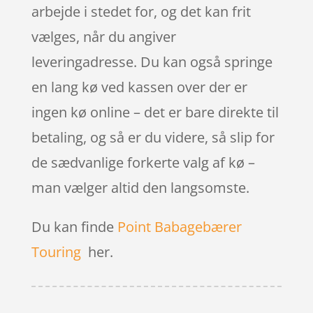
arbejde i stedet for, og det kan frit
vælges, når du angiver
leveringadresse. Du kan også springe
en lang kø ved kassen over der er
ingen kø online – det er bare direkte til
betaling, og så er du videre, så slip for
de sædvanlige forkerte valg af kø –
man vælger altid den langsomste.
Du kan finde
Point Babagebærer
Touring
her.