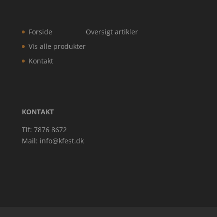
Forside
Oversigt artikler
Vis alle produkter
Kontakt
KONTAKT
Tlf: 7876 8672
Mail:
info@kfest.dk