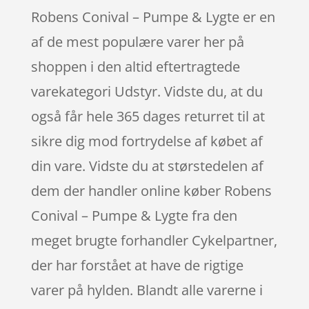
Robens Conival – Pumpe & Lygte er en
af de mest populære varer her på
shoppen i den altid eftertragtede
varekategori Udstyr. Vidste du, at du
også får hele 365 dages returret til at
sikre dig mod fortrydelse af købet af
din vare. Vidste du at størstedelen af
dem der handler online køber Robens
Conival – Pumpe & Lygte fra den
meget brugte forhandler Cykelpartner,
der har forstået at have de rigtige
varer på hylden. Blandt alle varerne i