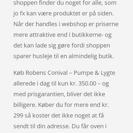
shoppen finder du noget for alle, som
jo fx kan være produktet er på siden.
Når der handles i webshop er priserne
mere attraktive end i butikkerne- og
det kan lade sig gøre fordi shoppen
sparer husleje til en almindelig butik.
Køb Robens Conival – Pumpe & Lygte
allerede i dag til kun kr. 350.00 – og
med prisgarantien, bliver det ikke
billigere. Køber du for mere end kr.
299 så koster det ikke noget at få
sendt til din adresse. Du får oven i