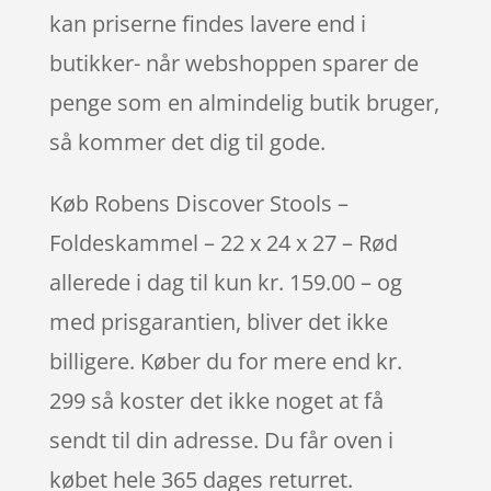
kan priserne findes lavere end i
butikker- når webshoppen sparer de
penge som en almindelig butik bruger,
så kommer det dig til gode.
Køb Robens Discover Stools –
Foldeskammel – 22 x 24 x 27 – Rød
allerede i dag til kun kr. 159.00 – og
med prisgarantien, bliver det ikke
billigere. Køber du for mere end kr.
299 så koster det ikke noget at få
sendt til din adresse. Du får oven i
købet hele 365 dages returret.