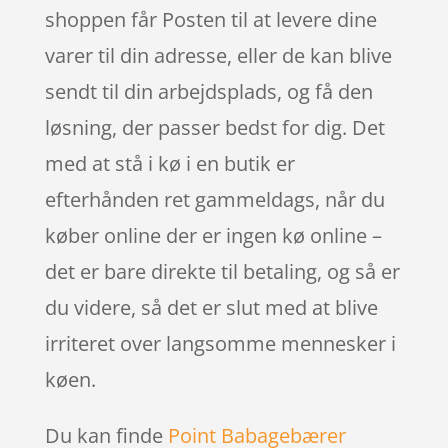
shoppen får Posten til at levere dine
varer til din adresse, eller de kan blive
sendt til din arbejdsplads, og få den
løsning, der passer bedst for dig. Det
med at stå i kø i en butik er
efterhånden ret gammeldags, når du
køber online der er ingen kø online –
det er bare direkte til betaling, og så er
du videre, så det er slut med at blive
irriteret over langsomme mennesker i
køen.
Du kan finde
Point Babagebærer