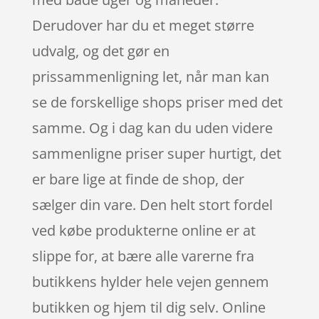
Derudover har du et meget større
udvalg, og det gør en
prissammenligning let, når man kan
se de forskellige shops priser med det
samme. Og i dag kan du uden videre
sammenligne priser super hurtigt, det
er bare lige at finde de shop, der
sælger din vare. Den helt stort fordel
ved købe produkterne online er at
slippe for, at bære alle varerne fra
butikkens hylder hele vejen gennem
butikken og hjem til dig selv. Online