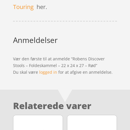
Touring
her.
Anmeldelser
Vær den første til at anmelde “Robens Discover
Stools – Foldeskammel – 22 x 24 x 27 – Rød”
Du skal være
logged in
for at afgive en anmeldelse.
Relaterede varer