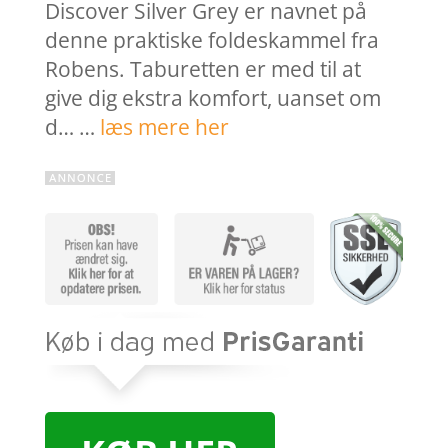
Discover Silver Grey er navnet på
denne praktiske foldeskammel fra
Robens. Taburetten er med til at
give dig ekstra komfort, uanset om
d… …
læs mere her