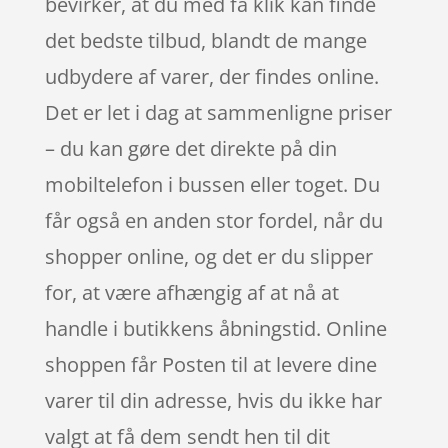
bevirker, at du med få klik kan finde
det bedste tilbud, blandt de mange
udbydere af varer, der findes online.
Det er let i dag at sammenligne priser
– du kan gøre det direkte på din
mobiltelefon i bussen eller toget. Du
får også en anden stor fordel, når du
shopper online, og det er du slipper
for, at være afhængig af at nå at
handle i butikkens åbningstid. Online
shoppen får Posten til at levere dine
varer til din adresse, hvis du ikke har
valgt at få dem sendt hen til dit