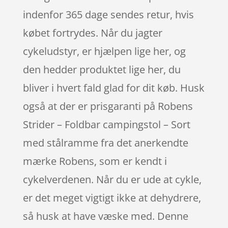
indenfor 365 dage sendes retur, hvis
købet fortrydes. Når du jagter
cykeludstyr, er hjælpen lige her, og
den hedder produktet lige her, du
bliver i hvert fald glad for dit køb. Husk
også at der er prisgaranti på Robens
Strider – Foldbar campingstol – Sort
med stålramme fra det anerkendte
mærke Robens, som er kendt i
cykelverdenen. Når du er ude at cykle,
er det meget vigtigt ikke at dehydrere,
så husk at have væske med. Denne