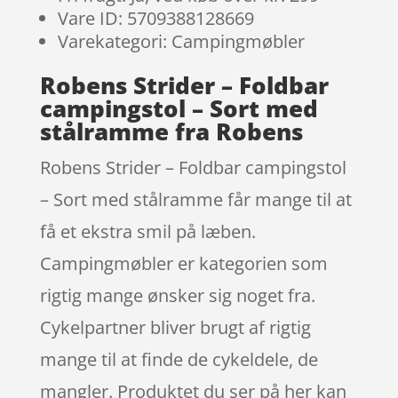
Vare ID: 5709388128669
Varekategori: Campingmøbler
Robens Strider – Foldbar
campingstol – Sort med
stålramme fra Robens
Robens Strider – Foldbar campingstol
– Sort med stålramme får mange til at
få et ekstra smil på læben.
Campingmøbler er kategorien som
rigtig mange ønsker sig noget fra.
Cykelpartner bliver brugt af rigtig
mange til at finde de cykeldele, de
mangler. Produktet du ser på her kan