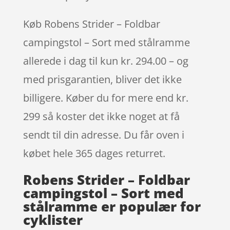
Køb Robens Strider – Foldbar
campingstol – Sort med stålramme
allerede i dag til kun kr. 294.00 – og
med prisgarantien, bliver det ikke
billigere. Køber du for mere end kr.
299 så koster det ikke noget at få
sendt til din adresse. Du får oven i
købet hele 365 dages returret.
Robens Strider – Foldbar
campingstol – Sort med
stålramme er populær for
cyklister