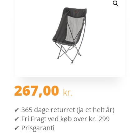
267,00
kr.
✔ 365 dage returret (ja et helt år)
✔ Fri Fragt ved køb over kr. 299
✔ Prisgaranti