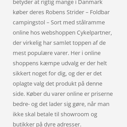
betyder at rigtig mange i Danmark
køber deres Robens Strider – Foldbar
campingstol – Sort med stålramme
online hos webshoppen Cykelpartner,
der virkelig har samlet toppen af de
mest populære varer. Her i online
shoppens kæmpe udvalg er der helt
sikkert noget for dig, og der er det
oplagte valg det produkt på denne
side. Køber du varer online er priserne
bedre- og det lader sig gøre, når man
ikke skal betale til showroom og
butikker på dyre adresser.