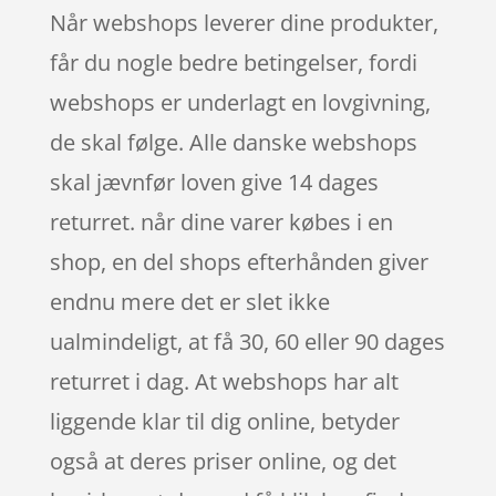
Når webshops leverer dine produkter,
får du nogle bedre betingelser, fordi
webshops er underlagt en lovgivning,
de skal følge. Alle danske webshops
skal jævnfør loven give 14 dages
returret. når dine varer købes i en
shop, en del shops efterhånden giver
endnu mere det er slet ikke
ualmindeligt, at få 30, 60 eller 90 dages
returret i dag. At webshops har alt
liggende klar til dig online, betyder
også at deres priser online, og det