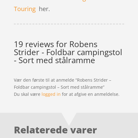
Touring
her.
19 reviews for
Robens
Strider - Foldbar campingstol
- Sort med stålramme
Vær den første til at anmelde “Robens Strider –
Foldbar campingstol – Sort med stålramme”
Du skal være
logged in
for at afgive en anmeldelse.
Relaterede varer