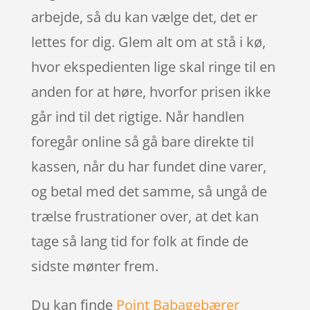
arbejde, så du kan vælge det, det er
lettes for dig. Glem alt om at stå i kø,
hvor ekspedienten lige skal ringe til en
anden for at høre, hvorfor prisen ikke
går ind til det rigtige. Når handlen
foregår online så gå bare direkte til
kassen, når du har fundet dine varer,
og betal med det samme, så ungå de
trælse frustrationer over, at det kan
tage så lang tid for folk at finde de
sidste mønter frem.
Du kan finde
Point Babagebærer