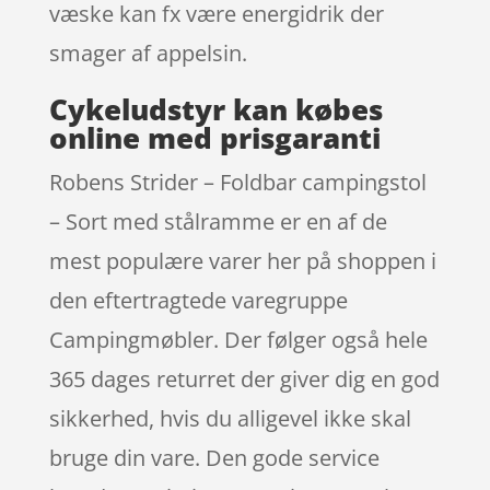
væske kan fx være energidrik der
smager af appelsin.
Cykeludstyr kan købes
online med prisgaranti
Robens Strider – Foldbar campingstol
– Sort med stålramme er en af de
mest populære varer her på shoppen i
den eftertragtede varegruppe
Campingmøbler. Der følger også hele
365 dages returret der giver dig en god
sikkerhed, hvis du alligevel ikke skal
bruge din vare. Den gode service