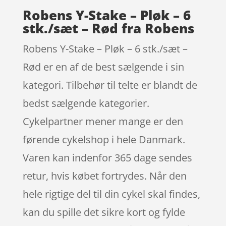
Robens Y-Stake – Pløk – 6
stk./sæt – Rød fra Robens
Robens Y-Stake – Pløk – 6 stk./sæt –
Rød er en af de best sælgende i sin
kategori. Tilbehør til telte er blandt de
bedst sælgende kategorier.
Cykelpartner mener mange er den
førende cykelshop i hele Danmark.
Varen kan indenfor 365 dage sendes
retur, hvis købet fortrydes. Når den
hele rigtige del til din cykel skal findes,
kan du spille det sikre kort og fylde