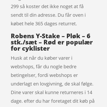
299 så koster det ikke noget at få
sendt til din adresse. Du får oven i
købet hele 365 dages returret.
Robens Y-Stake – Pløk – 6
stk./sæt – Rød er populær
for cyklister
Husk at når du køber varer i
webshops, får du nogle bedre
betingelser, fordi webshops er
underlagt en lovgivning, de skal følge.
Dine varer skal kunne returneres i 14
dage. efter du har foretaget dit køb på