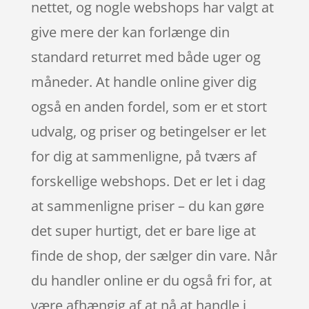
nettet, og nogle webshops har valgt at
give mere der kan forlænge din
standard returret med både uger og
måneder. At handle online giver dig
også en anden fordel, som er et stort
udvalg, og priser og betingelser er let
for dig at sammenligne, på tværs af
forskellige webshops. Det er let i dag
at sammenligne priser – du kan gøre
det super hurtigt, det er bare lige at
finde de shop, der sælger din vare. Når
du handler online er du også fri for, at
være afhængig af at nå at handle i