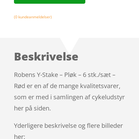
(
0
kundeanmeldelser)
Beskrivelse
Robens Y-Stake – Pløk – 6 stk./sæt –
Rød er en af de mange kvalitetsvarer,
som er med i samlingen af cykeludstyr
her på siden.
Yderligere beskrivelse og flere billeder
her: