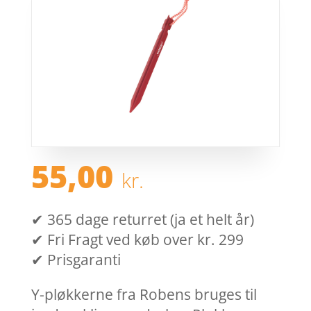
55,00
kr.
✔ 365 dage returret (ja et helt år)
✔ Fri Fragt ved køb over kr. 299
✔ Prisgaranti
Y-pløkkerne fra Robens bruges til