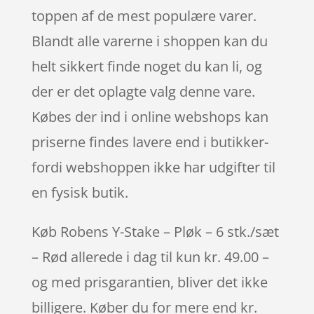
toppen af de mest populære varer.
Blandt alle varerne i shoppen kan du
helt sikkert finde noget du kan li, og
der er det oplagte valg denne vare.
Købes der ind i online webshops kan
priserne findes lavere end i butikker-
fordi webshoppen ikke har udgifter til
en fysisk butik.
Køb Robens Y-Stake – Pløk – 6 stk./sæt
– Rød allerede i dag til kun kr. 49.00 –
og med prisgarantien, bliver det ikke
billigere. Køber du for mere end kr.