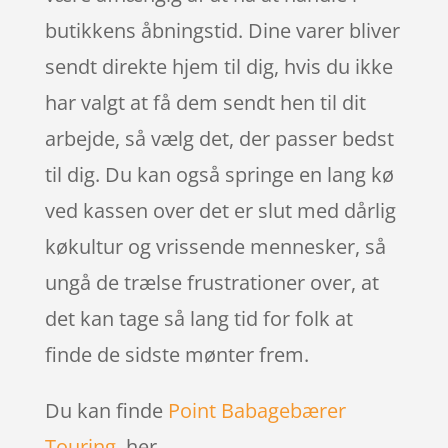
butikkens åbningstid. Dine varer bliver
sendt direkte hjem til dig, hvis du ikke
har valgt at få dem sendt hen til dit
arbejde, så vælg det, der passer bedst
til dig. Du kan også springe en lang kø
ved kassen over det er slut med dårlig
køkultur og vrissende mennesker, så
ungå de trælse frustrationer over, at
det kan tage så lang tid for folk at
finde de sidste mønter frem.
Du kan finde
Point Babagebærer
Touring
her.