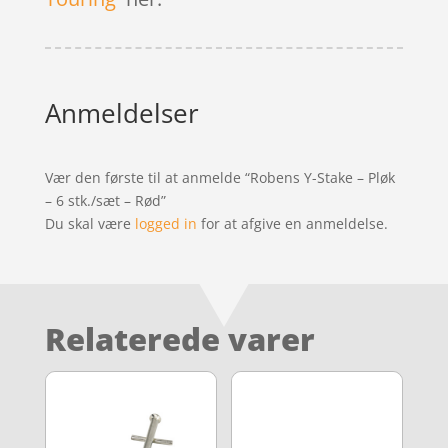
Anmeldelser
Vær den første til at anmelde “Robens Y-Stake – Pløk
– 6 stk./sæt – Rød”
Du skal være
logged in
for at afgive en anmeldelse.
Relaterede varer