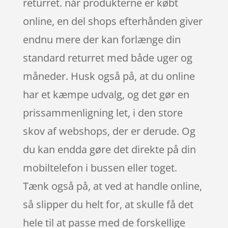
returret. når produkterne er købt
online, en del shops efterhånden giver
endnu mere der kan forlænge din
standard returret med både uger og
måneder. Husk også på, at du online
har et kæmpe udvalg, og det gør en
prissammenligning let, i den store
skov af webshops, der er derude. Og
du kan endda gøre det direkte på din
mobiltelefon i bussen eller toget.
Tænk også på, at ved at handle online,
så slipper du helt for, at skulle få det
hele til at passe med de forskellige