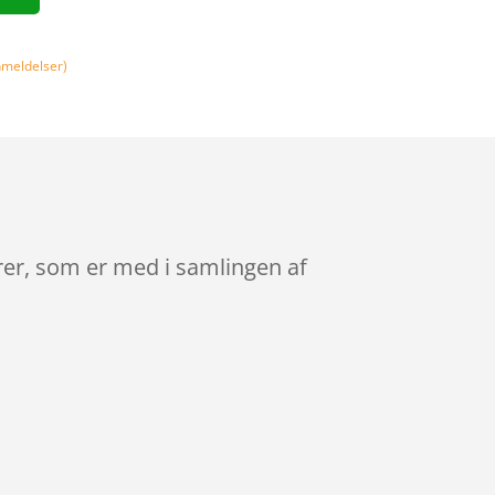
meldelser)
rer, som er med i samlingen af