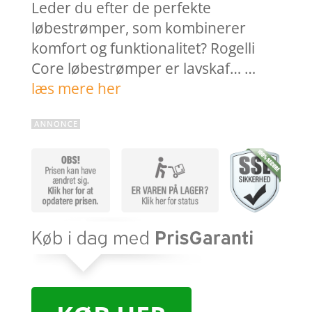
Leder du efter de perfekte
løbestrømper, som kombinerer
komfort og funktionalitet? Rogelli
Core løbestrømper er lavskaf… …
læs mere her