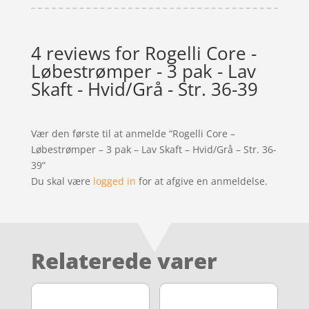
4 reviews for
Rogelli Core -
Løbestrømper - 3 pak - Lav
Skaft - Hvid/Grå - Str. 36-39
Vær den første til at anmelde “Rogelli Core –
Løbestrømper – 3 pak – Lav Skaft – Hvid/Grå – Str. 36-
39”
Du skal være
logged in
for at afgive en anmeldelse.
Relaterede varer