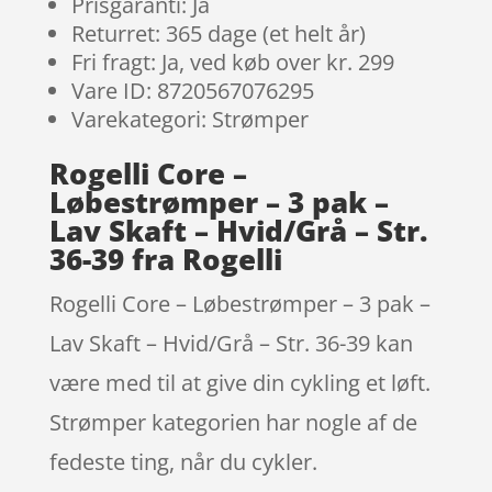
Prisgaranti: Ja
Returret: 365 dage (et helt år)
Fri fragt: Ja, ved køb over kr. 299
Vare ID: 8720567076295
Varekategori: Strømper
Rogelli Core –
Løbestrømper – 3 pak –
Lav Skaft – Hvid/Grå – Str.
36-39 fra Rogelli
Rogelli Core – Løbestrømper – 3 pak –
Lav Skaft – Hvid/Grå – Str. 36-39 kan
være med til at give din cykling et løft.
Strømper kategorien har nogle af de
fedeste ting, når du cykler.