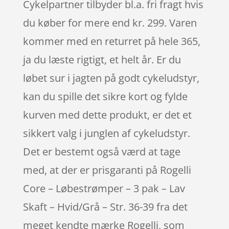
Cykelpartner tilbyder bl.a. fri fragt hvis
du køber for mere end kr. 299. Varen
kommer med en returret på hele 365,
ja du læste rigtigt, et helt år. Er du
løbet sur i jagten på godt cykeludstyr,
kan du spille det sikre kort og fylde
kurven med dette produkt, er det et
sikkert valg i junglen af cykeludstyr.
Det er bestemt også værd at tage
med, at der er prisgaranti på Rogelli
Core – Løbestrømper – 3 pak – Lav
Skaft – Hvid/Grå – Str. 36-39 fra det
meget kendte mærke Rogelli, som