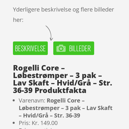
Yderligere beskrivelse og flere billeder
her:
Rogelli Core –
Løbestrømper – 3 pak –
Lav Skaft – Hvid/Grå – Str.
36-39 Produktfakta
Varenavn:
Rogelli Core –
Løbestrømper – 3 pak – Lav Skaft
– Hvid/Grå – Str. 36-39
Pris: Kr. 149.00