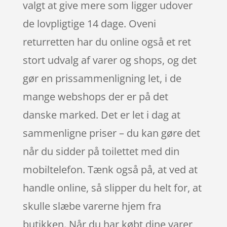
valgt at give mere som ligger udover
de lovpligtige 14 dage. Oveni
returretten har du online også et ret
stort udvalg af varer og shops, og det
gør en prissammenligning let, i de
mange webshops der er på det
danske marked. Det er let i dag at
sammenligne priser – du kan gøre det
når du sidder på toilettet med din
mobiltelefon. Tænk også på, at ved at
handle online, så slipper du helt for, at
skulle slæbe varerne hjem fra
butikken. Når du har købt dine varer,