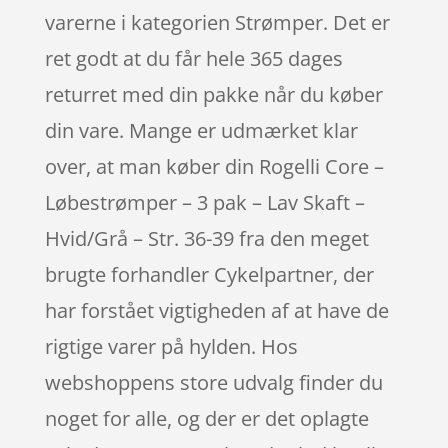
varerne i kategorien Strømper. Det er
ret godt at du får hele 365 dages
returret med din pakke når du køber
din vare. Mange er udmærket klar
over, at man køber din Rogelli Core –
Løbestrømper – 3 pak – Lav Skaft –
Hvid/Grå – Str. 36-39 fra den meget
brugte forhandler Cykelpartner, der
har forstået vigtigheden af at have de
rigtige varer på hylden. Hos
webshoppens store udvalg finder du
noget for alle, og der er det oplagte