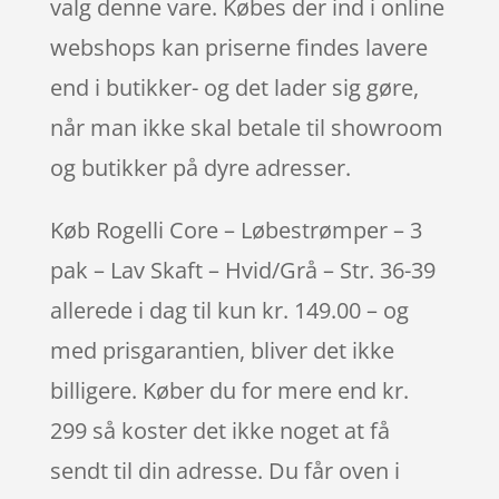
valg denne vare. Købes der ind i online
webshops kan priserne findes lavere
end i butikker- og det lader sig gøre,
når man ikke skal betale til showroom
og butikker på dyre adresser.
Køb Rogelli Core – Løbestrømper – 3
pak – Lav Skaft – Hvid/Grå – Str. 36-39
allerede i dag til kun kr. 149.00 – og
med prisgarantien, bliver det ikke
billigere. Køber du for mere end kr.
299 så koster det ikke noget at få
sendt til din adresse. Du får oven i