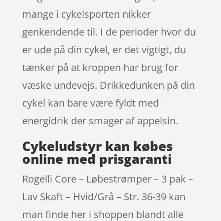
mange i cykelsporten nikker
genkendende til. I de perioder hvor du
er ude på din cykel, er det vigtigt, du
tænker på at kroppen har brug for
væske undevejs. Drikkedunken på din
cykel kan bare være fyldt med
energidrik der smager af appelsin.
Cykeludstyr kan købes
online med prisgaranti
Rogelli Core – Løbestrømper – 3 pak –
Lav Skaft – Hvid/Grå – Str. 36-39 kan
man finde her i shoppen blandt alle