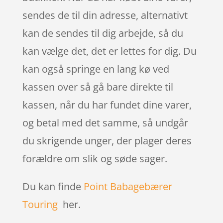
sendes de til din adresse, alternativt
kan de sendes til dig arbejde, så du
kan vælge det, det er lettes for dig. Du
kan også springe en lang kø ved
kassen over så gå bare direkte til
kassen, når du har fundet dine varer,
og betal med det samme, så undgår
du skrigende unger, der plager deres
forældre om slik og søde sager.
Du kan finde
Point Babagebærer
Touring
her.