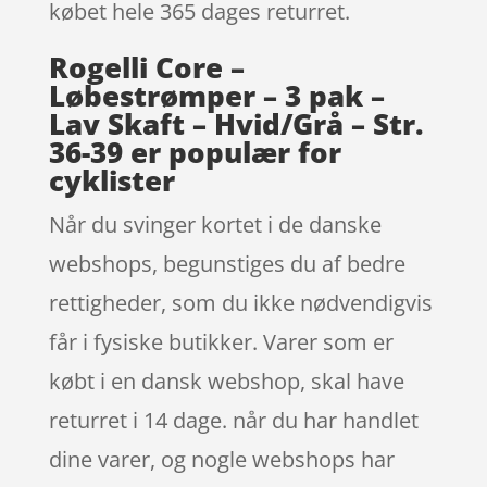
købet hele 365 dages returret.
Rogelli Core –
Løbestrømper – 3 pak –
Lav Skaft – Hvid/Grå – Str.
36-39 er populær for
cyklister
Når du svinger kortet i de danske
webshops, begunstiges du af bedre
rettigheder, som du ikke nødvendigvis
får i fysiske butikker. Varer som er
købt i en dansk webshop, skal have
returret i 14 dage. når du har handlet
dine varer, og nogle webshops har