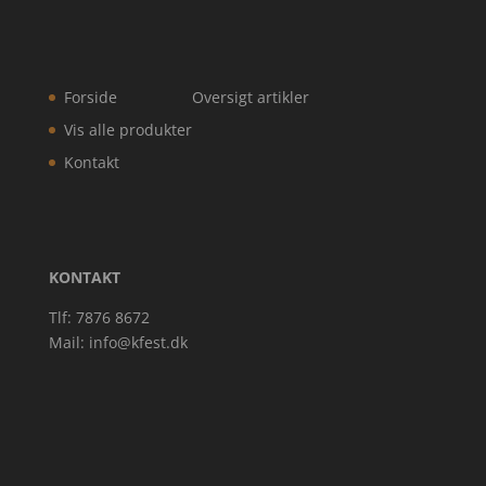
Forside
Oversigt artikler
Vis alle produkter
Kontakt
KONTAKT
Tlf: 7876 8672
Mail:
info@kfest.dk