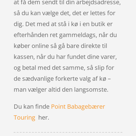
at få dem sendt til din arbejdsadresse,
så du kan vælge det, det er lettes for
dig. Det med at stå i kø i en butik er
efterhånden ret gammeldags, når du
køber online så gå bare direkte til
kassen, når du har fundet dine varer,
og betal med det samme, så slip for
de sædvanlige forkerte valg af kø –
man vælger altid den langsomste.
Du kan finde
Point Babagebærer
Touring
her.