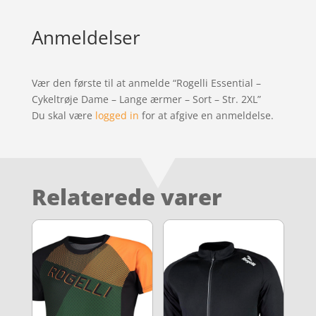
Anmeldelser
Vær den første til at anmelde “Rogelli Essential –
Cykeltrøje Dame – Lange ærmer – Sort – Str. 2XL”
Du skal være
logged in
for at afgive en anmeldelse.
Relaterede varer