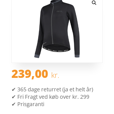
239,00
kr.
✔ 365 dage returret (ja et helt år)
✔ Fri Fragt ved køb over kr. 299
✔ Prisgaranti