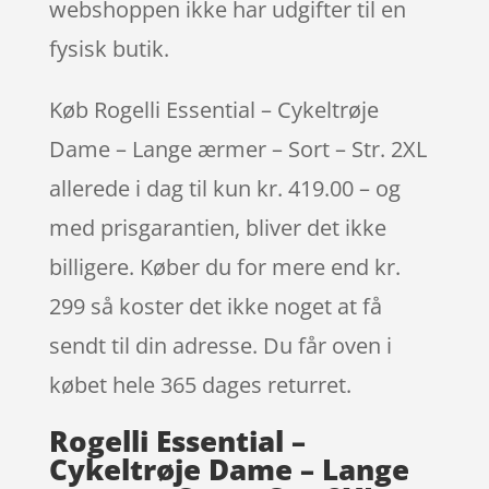
webshoppen ikke har udgifter til en
fysisk butik.
Køb Rogelli Essential – Cykeltrøje
Dame – Lange ærmer – Sort – Str. 2XL
allerede i dag til kun kr. 419.00 – og
med prisgarantien, bliver det ikke
billigere. Køber du for mere end kr.
299 så koster det ikke noget at få
sendt til din adresse. Du får oven i
købet hele 365 dages returret.
Rogelli Essential –
Cykeltrøje Dame – Lange