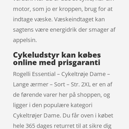
motor, som jo er kroppen, brug for at
indtage væske. Væskeindtaget kan
sagtens være energidrik der smager af
appelsin.
Cykeludstyr kan købes
online med prisgaranti
Rogelli Essential – Cykeltrøje Dame –
Lange ærmer – Sort – Str. 2XL er en af
de førende varer her på shoppen, og
ligger i den populære kategori
Cykeltrøjer Dame. Du får oven i købet
hele 365 dages returret til at sikre dig