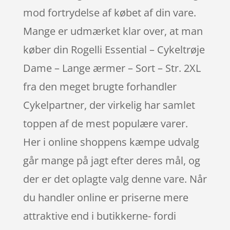
mod fortrydelse af købet af din vare.
Mange er udmærket klar over, at man
køber din Rogelli Essential – Cykeltrøje
Dame – Lange ærmer – Sort – Str. 2XL
fra den meget brugte forhandler
Cykelpartner, der virkelig har samlet
toppen af de mest populære varer.
Her i online shoppens kæmpe udvalg
går mange på jagt efter deres mål, og
der er det oplagte valg denne vare. Når
du handler online er priserne mere
attraktive end i butikkerne- fordi