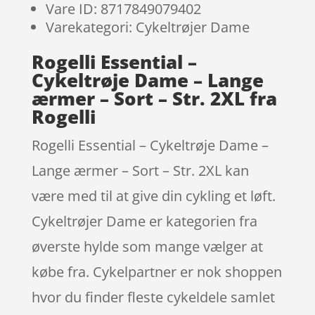
Vare ID: 8717849079402
Varekategori: Cykeltrøjer Dame
Rogelli Essential –
Cykeltrøje Dame – Lange
ærmer – Sort – Str. 2XL fra
Rogelli
Rogelli Essential – Cykeltrøje Dame –
Lange ærmer – Sort – Str. 2XL kan
være med til at give din cykling et løft.
Cykeltrøjer Dame er kategorien fra
øverste hylde som mange vælger at
købe fra. Cykelpartner er nok shoppen
hvor du finder fleste cykeldele samlet