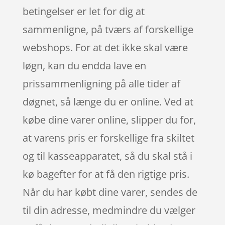
betingelser er let for dig at
sammenligne, på tværs af forskellige
webshops. For at det ikke skal være
løgn, kan du endda lave en
prissammenligning på alle tider af
døgnet, så længe du er online. Ved at
købe dine varer online, slipper du for,
at varens pris er forskellige fra skiltet
og til kasseapparatet, så du skal stå i
kø bagefter for at få den rigtige pris.
Når du har købt dine varer, sendes de
til din adresse, medmindre du vælger