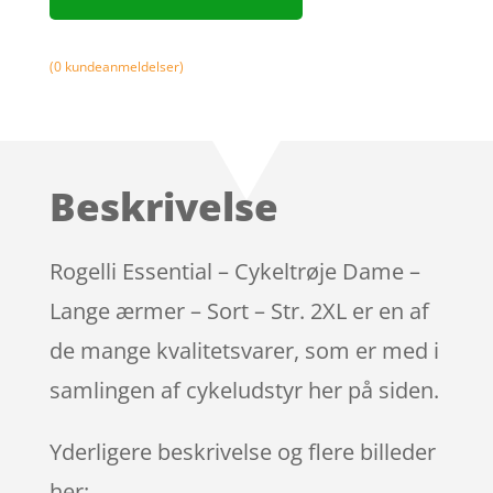
(
0
kundeanmeldelser)
Beskrivelse
Rogelli Essential – Cykeltrøje Dame –
Lange ærmer – Sort – Str. 2XL er en af
de mange kvalitetsvarer, som er med i
samlingen af cykeludstyr her på siden.
Yderligere beskrivelse og flere billeder
her: