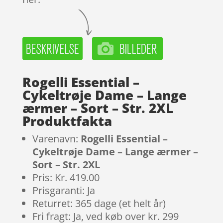
Rogelli Essential –
Cykeltrøje Dame – Lange
ærmer – Sort – Str. 2XL
Produktfakta
Varenavn:
Rogelli Essential –
Cykeltrøje Dame – Lange ærmer –
Sort – Str. 2XL
Pris: Kr. 419.00
Prisgaranti: Ja
Returret: 365 dage (et helt år)
Fri fragt: Ja, ved køb over kr. 299