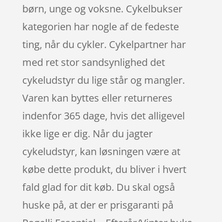
børn, unge og voksne. Cykelbukser
kategorien har nogle af de fedeste
ting, når du cykler. Cykelpartner har
med ret stor sandsynlighed det
cykeludstyr du lige står og mangler.
Varen kan byttes eller returneres
indenfor 365 dage, hvis det alligevel
ikke lige er dig. Når du jagter
cykeludstyr, kan løsningen være at
købe dette produkt, du bliver i hvert
fald glad for dit køb. Du skal også
huske på, at der er prisgaranti på