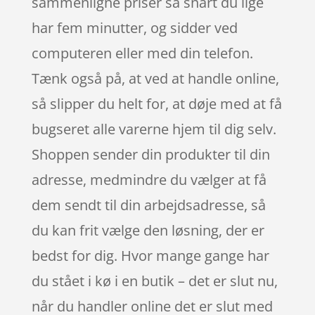
sammenligne priser så snart du lige
har fem minutter, og sidder ved
computeren eller med din telefon.
Tænk også på, at ved at handle online,
så slipper du helt for, at døje med at få
bugseret alle varerne hjem til dig selv.
Shoppen sender din produkter til din
adresse, medmindre du vælger at få
dem sendt til din arbejdsadresse, så
du kan frit vælge den løsning, der er
bedst for dig. Hvor mange gange har
du stået i kø i en butik – det er slut nu,
når du handler online det er slut med