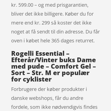
kr. 599.00 – og med prisgarantien,
bliver det ikke billigere. Køber du for
mere end kr. 299 så koster det ikke
noget at få sendt til din adresse. Du får
oven i købet hele 365 dages returret.
Rogelli Essential –
Efterår/Vinter buks Dame
med pude – Comfort Gel –
Sort – Str. M er populær
for cyklister
Forbrugere der køber produkter i
danske webshops, får du andre
fordele, som ikke nødvendigvis findes