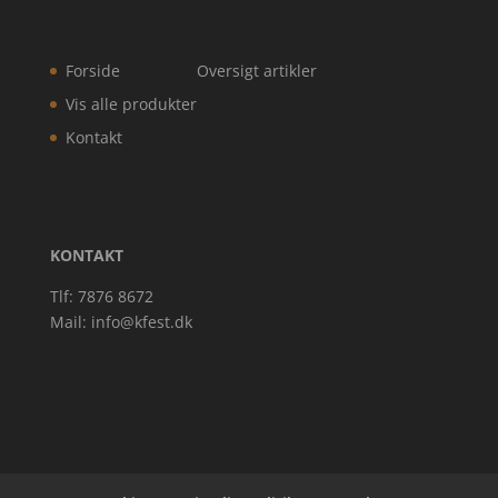
Forside
Oversigt artikler
Vis alle produkter
Kontakt
KONTAKT
Tlf: 7876 8672
Mail:
info@kfest.dk