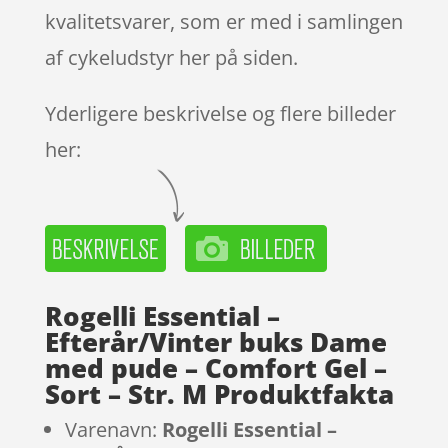
kvalitetsvarer, som er med i samlingen
af cykeludstyr her på siden.
Yderligere beskrivelse og flere billeder
her:
Rogelli Essential –
Efterår/Vinter buks Dame
med pude – Comfort Gel –
Sort – Str. M Produktfakta
Varenavn:
Rogelli Essential –