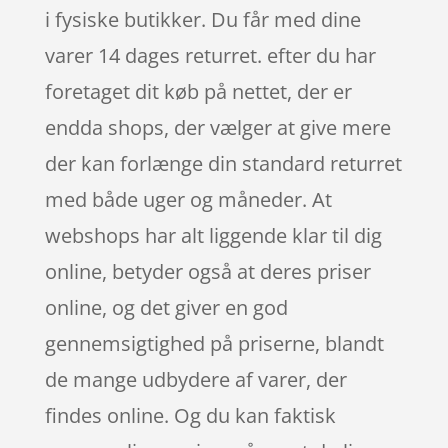
i fysiske butikker. Du får med dine
varer 14 dages returret. efter du har
foretaget dit køb på nettet, der er
endda shops, der vælger at give mere
der kan forlænge din standard returret
med både uger og måneder. At
webshops har alt liggende klar til dig
online, betyder også at deres priser
online, og det giver en god
gennemsigtighed på priserne, blandt
de mange udbydere af varer, der
findes online. Og du kan faktisk