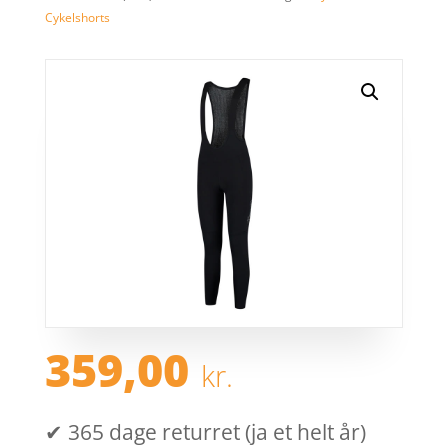
Cykelshorts
359,00
kr.
✔ 365 dage returret (ja et helt år)