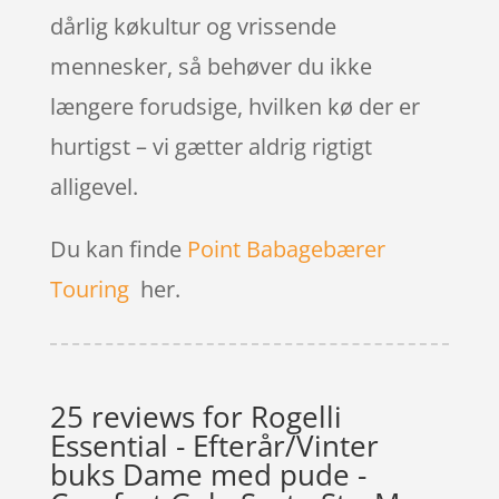
dårlig køkultur og vrissende
mennesker, så behøver du ikke
længere forudsige, hvilken kø der er
hurtigst – vi gætter aldrig rigtigt
alligevel.
Du kan finde
Point Babagebærer
Touring
her.
25 reviews for
Rogelli
Essential - Efterår/Vinter
buks Dame med pude -