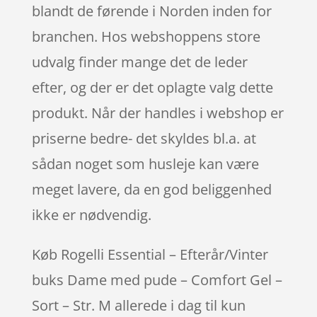
blandt de førende i Norden inden for
branchen. Hos webshoppens store
udvalg finder mange det de leder
efter, og der er det oplagte valg dette
produkt. Når der handles i webshop er
priserne bedre- det skyldes bl.a. at
sådan noget som husleje kan være
meget lavere, da en god beliggenhed
ikke er nødvendig.
Køb Rogelli Essential – Efterår/Vinter
buks Dame med pude – Comfort Gel –
Sort – Str. M allerede i dag til kun