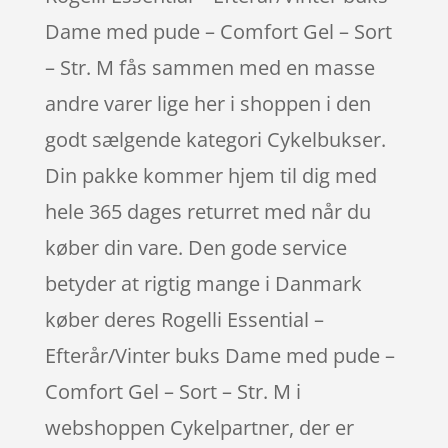
Dame med pude – Comfort Gel – Sort
– Str. M fås sammen med en masse
andre varer lige her i shoppen i den
godt sælgende kategori Cykelbukser.
Din pakke kommer hjem til dig med
hele 365 dages returret med når du
køber din vare. Den gode service
betyder at rigtig mange i Danmark
køber deres Rogelli Essential –
Efterår/Vinter buks Dame med pude –
Comfort Gel – Sort – Str. M i
webshoppen Cykelpartner, der er