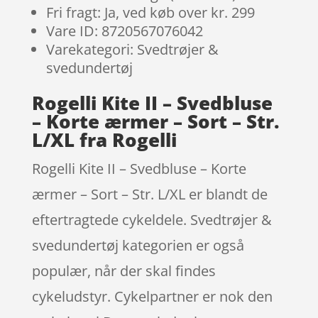
Fri fragt: Ja, ved køb over kr. 299
Vare ID: 8720567076042
Varekategori: Svedtrøjer &
svedundertøj
Rogelli Kite II – Svedbluse
– Korte ærmer – Sort – Str.
L/XL fra Rogelli
Rogelli Kite II – Svedbluse – Korte
ærmer – Sort – Str. L/XL er blandt de
eftertragtede cykeldele. Svedtrøjer &
svedundertøj kategorien er også
populær, når der skal findes
cykeludstyr. Cykelpartner er nok den