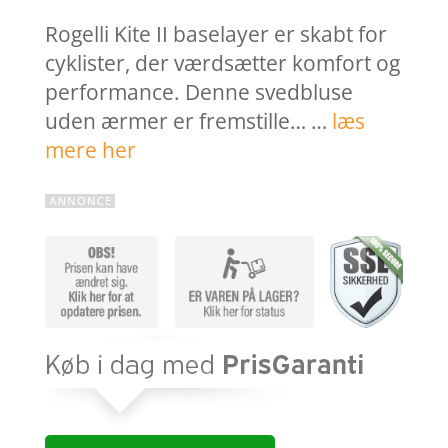
Rogelli Kite II baselayer er skabt for
cyklister, der værdsætter komfort og
performance. Denne svedbluse
uden ærmer er fremstille… …
læs
mere her