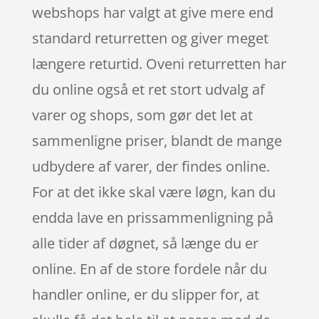
webshops har valgt at give mere end
standard returretten og giver meget
længere returtid. Oveni returretten har
du online også et ret stort udvalg af
varer og shops, som gør det let at
sammenligne priser, blandt de mange
udbydere af varer, der findes online.
For at det ikke skal være løgn, kan du
endda lave en prissammenligning på
alle tider af døgnet, så længe du er
online. En af de store fordele når du
handler online, er du slipper for, at