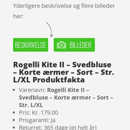
Yderligere beskrivelse og flere billeder
her:
Rogelli Kite II – Svedbluse
– Korte ærmer – Sort – Str.
L/XL Produktfakta
Varenavn:
Rogelli Kite II –
Svedbluse – Korte ærmer – Sort –
Str. L/XL
Pris: Kr. 179.00
Prisgaranti: Ja
Returret: 365 dage (et helt år)