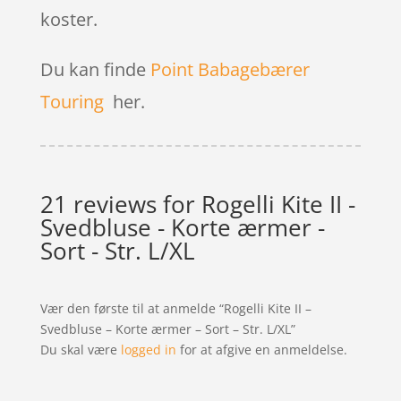
koster.
Du kan finde
Point Babagebærer
Touring
her.
21 reviews for
Rogelli Kite II -
Svedbluse - Korte ærmer -
Sort - Str. L/XL
Vær den første til at anmelde “Rogelli Kite II –
Svedbluse – Korte ærmer – Sort – Str. L/XL”
Du skal være
logged in
for at afgive en anmeldelse.