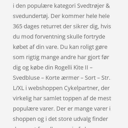
i den populære kategori Svedtrøjer &
svedundertøj. Der kommer hele hele
365 dages returret der sikrer dig, hvis
du mod forventning skulle fortryde
købet af din vare. Du kan roligt gøre
som rigtig mange andre har gjort før
dig og købe din Rogelli Kite II –
Svedbluse – Korte ærmer – Sort – Str.
L/XL i webshoppen Cykelpartner, der
virkelig har samlet toppen af de mest
populære varer. Der er mange varer i
shoppen og i det store udvalg finder