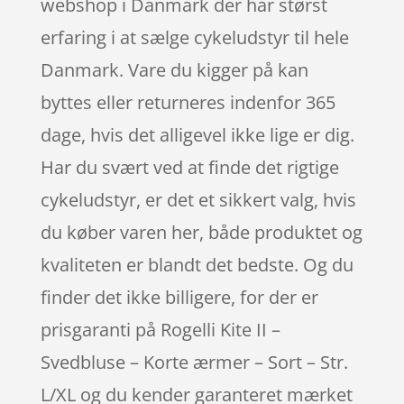
webshop i Danmark der har størst
erfaring i at sælge cykeludstyr til hele
Danmark. Vare du kigger på kan
byttes eller returneres indenfor 365
dage, hvis det alligevel ikke lige er dig.
Har du svært ved at finde det rigtige
cykeludstyr, er det et sikkert valg, hvis
du køber varen her, både produktet og
kvaliteten er blandt det bedste. Og du
finder det ikke billigere, for der er
prisgaranti på Rogelli Kite II –
Svedbluse – Korte ærmer – Sort – Str.
L/XL og du kender garanteret mærket