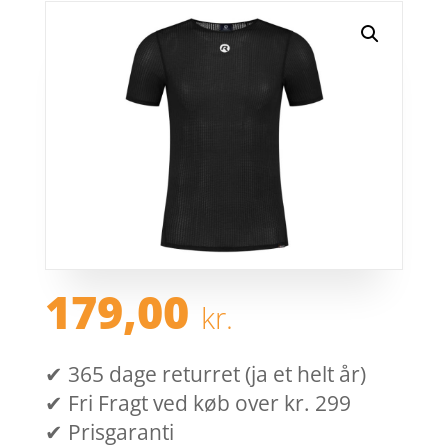
179,00
kr.
✔ 365 dage returret (ja et helt år)
✔ Fri Fragt ved køb over kr. 299
✔ Prisgaranti