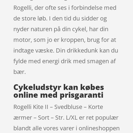
Rogelli, der ofte ses i forbindelse med
de store løb. I den tid du sidder og
nyder naturen på din cykel, har din
motor, som jo er kroppen, brug for at
indtage væske. Din drikkedunk kan du
fylde med energi drik med smagen af
bær.
Cykeludstyr kan købes
online med prisgaranti
Rogelli Kite II – Svedbluse – Korte
ærmer – Sort – Str. L/XL er ret populær
blandt alle vores varer i onlineshoppen