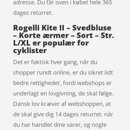
adresse. Du får oven i købet hele 365
dages returret.
Rogelli Kite II – Svedbluse
– Korte ærmer – Sort – Str.
L/XL er populær for
cyklister
Det er faktisk hver gang, når du
shopper rundt online, er du sikret lidt
bedre rettigheder, fordi webshops er
underlagt en lovgivning, de skal følge.
Dansk lov kræver af webshoppen, at
de skal give dig 14 dages returret. når
du har handlet dine varer, og nogle