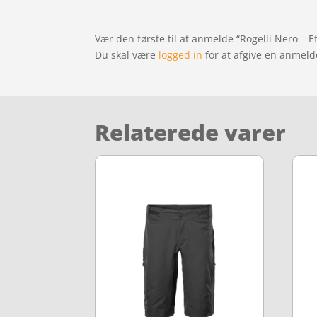
Vær den første til at anmelde “Rogelli Nero – 
Du skal være
logged in
for at afgive en anmeld
Relaterede varer