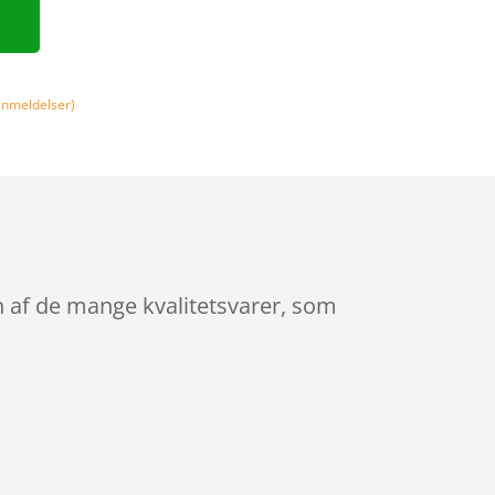
nmeldelser)
n af de mange kvalitetsvarer, som