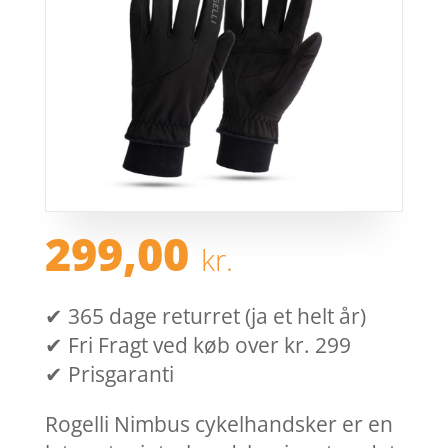
299,00
kr.
✔ 365 dage returret (ja et helt år)
✔ Fri Fragt ved køb over kr. 299
✔ Prisgaranti
Rogelli Nimbus cykelhandsker er en