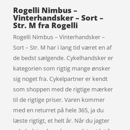
Rogelli Nimbus –
Vinterhandsker – Sort –
Str. M fra Rogelli
Rogelli Nimbus – Vinterhandsker –
Sort – Str. M har i lang tid været en af
de bedst sælgende. Cykelhandsker er
kategorien som rigtig mange ønsker
sig noget fra. Cykelpartner er kendt
som shoppen med de rigtige mærker
til de rigtige priser. Varen kommer
med en returret på hele 365, ja du
læste rigtigt, et helt år. Når du jagter