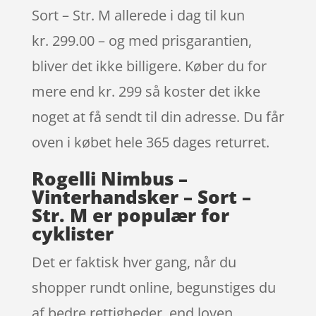
Sort – Str. M allerede i dag til kun
kr. 299.00 – og med prisgarantien,
bliver det ikke billigere. Køber du for
mere end kr. 299 så koster det ikke
noget at få sendt til din adresse. Du får
oven i købet hele 365 dages returret.
Rogelli Nimbus –
Vinterhandsker – Sort –
Str. M er populær for
cyklister
Det er faktisk hver gang, når du
shopper rundt online, begunstiges du
af bedre rettigheder, end loven