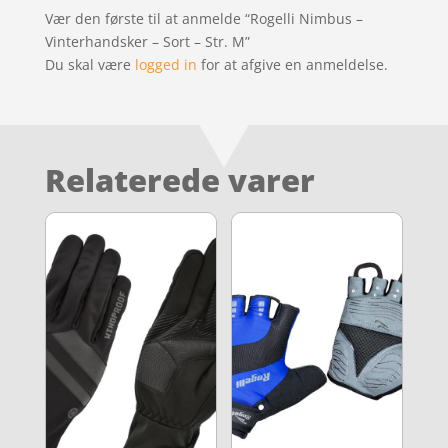
Vær den første til at anmelde “Rogelli Nimbus –
Vinterhandsker – Sort – Str. M”
Du skal være
logged in
for at afgive en anmeldelse.
Relaterede varer