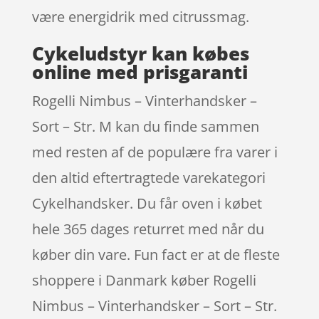
være energidrik med citrussmag.
Cykeludstyr kan købes
online med prisgaranti
Rogelli Nimbus – Vinterhandsker –
Sort – Str. M kan du finde sammen
med resten af de populære fra varer i
den altid eftertragtede varekategori
Cykelhandsker. Du får oven i købet
hele 365 dages returret med når du
køber din vare. Fun fact er at de fleste
shoppere i Danmark køber Rogelli
Nimbus – Vinterhandsker – Sort – Str.