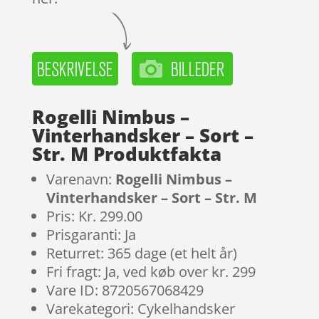
Rogelli Nimbus –
Vinterhandsker – Sort –
Str. M Produktfakta
Varenavn:
Rogelli Nimbus –
Vinterhandsker – Sort – Str. M
Pris: Kr. 299.00
Prisgaranti: Ja
Returret: 365 dage (et helt år)
Fri fragt: Ja, ved køb over kr. 299
Vare ID: 8720567068429
Varekategori: Cykelhandsker