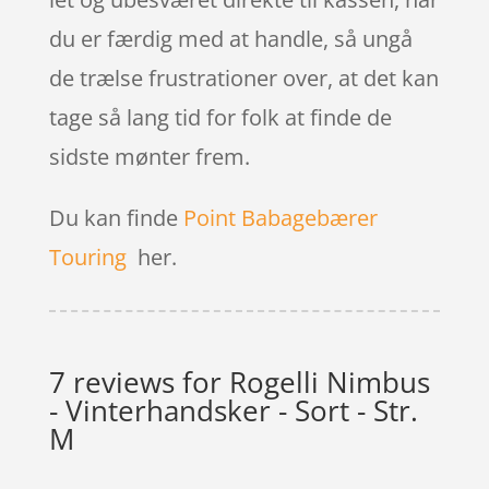
du er færdig med at handle, så ungå
de trælse frustrationer over, at det kan
tage så lang tid for folk at finde de
sidste mønter frem.
Du kan finde
Point Babagebærer
Touring
her.
7 reviews for
Rogelli Nimbus
- Vinterhandsker - Sort - Str.
M