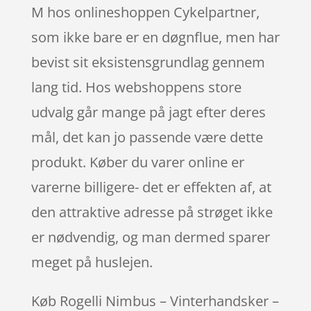
M hos onlineshoppen Cykelpartner,
som ikke bare er en døgnflue, men har
bevist sit eksistensgrundlag gennem
lang tid. Hos webshoppens store
udvalg går mange på jagt efter deres
mål, det kan jo passende være dette
produkt. Køber du varer online er
varerne billigere- det er effekten af, at
den attraktive adresse på strøget ikke
er nødvendig, og man dermed sparer
meget på huslejen.
Køb Rogelli Nimbus – Vinterhandsker –