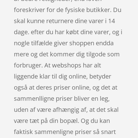
foreskriver for de fysiske butikker. Du
skal kunne returnere dine varer i 14
dage. efter du har købt dine varer, og i
nogle tilfælde giver shoppen endda
mere og det kommer dig tilgode som
forbruger. At webshops har alt
liggende klar til dig online, betyder
også at deres priser online, og det at
sammenlligne priser bliver en leg,
uden af være afhængig af, at det skal
være tæt på din bopæl. Og du kan
faktisk sammenligne priser så snart