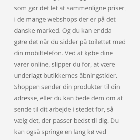
som gør det let at sammenligne priser,
i de mange webshops der er på det
danske marked. Og du kan endda
gøre det når du sidder på toilettet med
din mobiltelefon. Ved at købe dine
varer online, slipper du for, at være
underlagt butikkernes åbningstider.
Shoppen sender din produkter til din
adresse, eller du kan bede dem om at
sende til dit arbejde i stedet for, så
vælg det, der passer bedst til dig. Du
kan også springe en lang kø ved