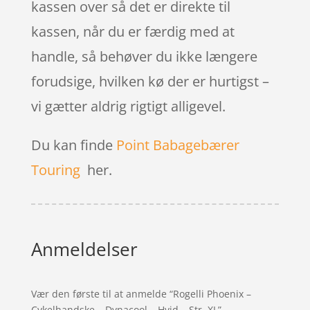
kassen over så det er direkte til
kassen, når du er færdig med at
handle, så behøver du ikke længere
forudsige, hvilken kø der er hurtigst –
vi gætter aldrig rigtigt alligevel.
Du kan finde
Point Babagebærer
Touring
her.
Anmeldelser
Vær den første til at anmelde “Rogelli Phoenix –
Cykelhandske – Dynacool – Hvid – Str. XL”