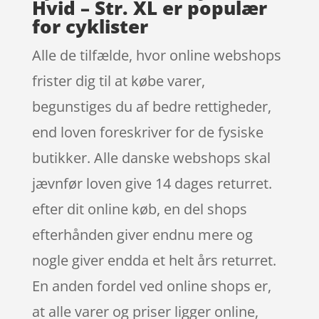
Hvid – Str. XL er populær
for cyklister
Alle de tilfælde, hvor online webshops
frister dig til at købe varer,
begunstiges du af bedre rettigheder,
end loven foreskriver for de fysiske
butikker. Alle danske webshops skal
jævnfør loven give 14 dages returret.
efter dit online køb, en del shops
efterhånden giver endnu mere og
nogle giver endda et helt års returret.
En anden fordel ved online shops er,
at alle varer og priser ligger online,