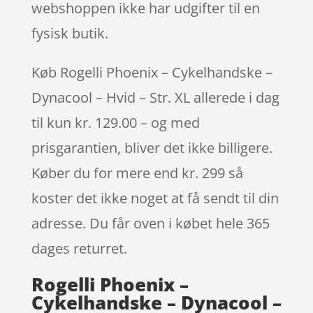
webshoppen ikke har udgifter til en
fysisk butik.
Køb Rogelli Phoenix – Cykelhandske –
Dynacool – Hvid – Str. XL allerede i dag
til kun kr. 129.00 – og med
prisgarantien, bliver det ikke billigere.
Køber du for mere end kr. 299 så
koster det ikke noget at få sendt til din
adresse. Du får oven i købet hele 365
dages returret.
Rogelli Phoenix –
Cykelhandske – Dynacool –