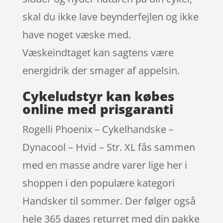
skal du ikke lave beynderfejlen og ikke
have noget væske med.
Væskeindtaget kan sagtens være
energidrik der smager af appelsin.
Cykeludstyr kan købes
online med prisgaranti
Rogelli Phoenix – Cykelhandske –
Dynacool – Hvid – Str. XL fås sammen
med en masse andre varer lige her i
shoppen i den populære kategori
Handsker til sommer. Der følger også
hele 365 dages returret med din pakke