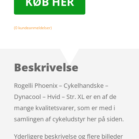
KØB HER
(
0
kundeanmeldelser)
Beskrivelse
Rogelli Phoenix – Cykelhandske –
Dynacool – Hvid – Str. XL er en af de
mange kvalitetsvarer, som er med i
samlingen af cykeludstyr her på siden.
Yderligere beskrivelse og flere billeder