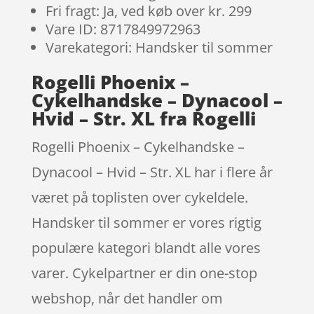
Fri fragt: Ja, ved køb over kr. 299
Vare ID: 8717849972963
Varekategori: Handsker til sommer
Rogelli Phoenix –
Cykelhandske – Dynacool –
Hvid – Str. XL fra Rogelli
Rogelli Phoenix – Cykelhandske –
Dynacool – Hvid – Str. XL har i flere år
været på toplisten over cykeldele.
Handsker til sommer er vores rigtig
populære kategori blandt alle vores
varer. Cykelpartner er din one-stop
webshop, når det handler om