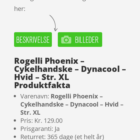
her:
Rogelli Phoenix –
Cykelhandske – Dynacool –
Hvid – Str. XL
Produktfakta
Varenavn:
Rogelli Phoenix –
Cykelhandske – Dynacool – Hvid –
Str. XL
Pris: Kr. 129.00
Prisgaranti: Ja
Returret: 365 dage (et helt år)