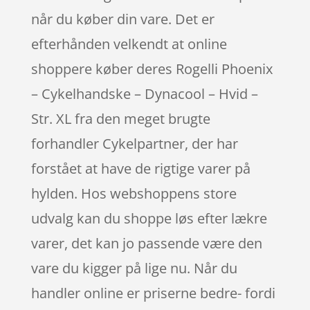
når du køber din vare. Det er
efterhånden velkendt at online
shoppere køber deres Rogelli Phoenix
– Cykelhandske – Dynacool – Hvid –
Str. XL fra den meget brugte
forhandler Cykelpartner, der har
forstået at have de rigtige varer på
hylden. Hos webshoppens store
udvalg kan du shoppe løs efter lækre
varer, det kan jo passende være den
vare du kigger på lige nu. Når du
handler online er priserne bedre- fordi