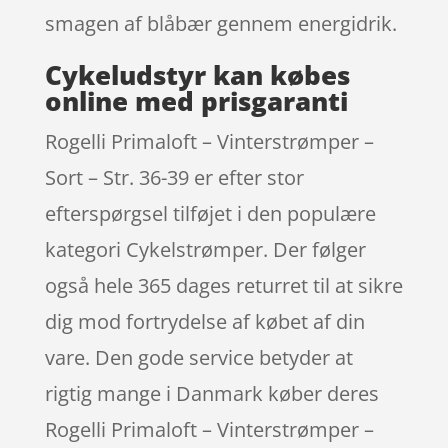
smagen af blåbær gennem energidrik.
Cykeludstyr kan købes
online med prisgaranti
Rogelli Primaloft – Vinterstrømper –
Sort – Str. 36-39 er efter stor
efterspørgsel tilføjet i den populære
kategori Cykelstrømper. Der følger
også hele 365 dages returret til at sikre
dig mod fortrydelse af købet af din
vare. Den gode service betyder at
rigtig mange i Danmark køber deres
Rogelli Primaloft – Vinterstrømper –