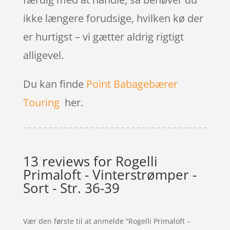
ikke længere forudsige, hvilken kø der
er hurtigst – vi gætter aldrig rigtigt
alligevel.
Du kan finde
Point Babagebærer
Touring
her.
13 reviews for
Rogelli
Primaloft - Vinterstrømper -
Sort - Str. 36-39
Vær den første til at anmelde “Rogelli Primaloft –