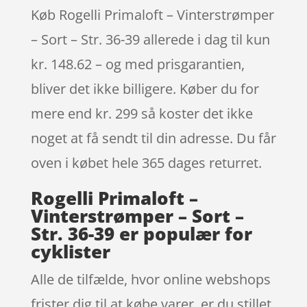
Køb Rogelli Primaloft – Vinterstrømper
– Sort – Str. 36-39 allerede i dag til kun
kr. 148.62 – og med prisgarantien,
bliver det ikke billigere. Køber du for
mere end kr. 299 så koster det ikke
noget at få sendt til din adresse. Du får
oven i købet hele 365 dages returret.
Rogelli Primaloft –
Vinterstrømper – Sort –
Str. 36-39 er populær for
cyklister
Alle de tilfælde, hvor online webshops
frister dig til at købe varer, er du stillet