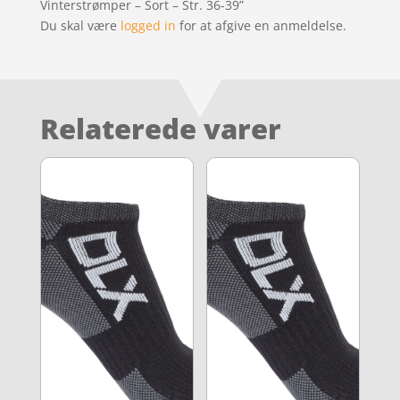
Vinterstrømper – Sort – Str. 36-39”
Du skal være
logged in
for at afgive en anmeldelse.
Relaterede varer