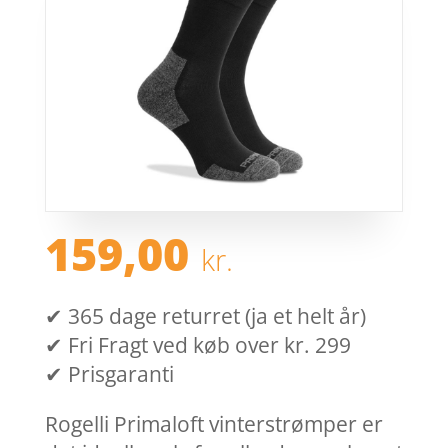
159,00
kr.
✔ 365 dage returret (ja et helt år)
✔ Fri Fragt ved køb over kr. 299
✔ Prisgaranti
Rogelli Primaloft vinterstrømper er