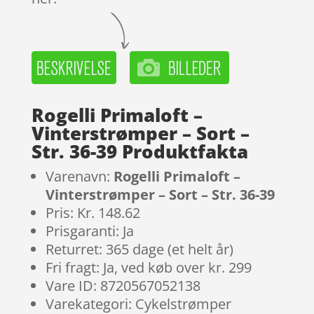
Rogelli Primaloft –
Vinterstrømper – Sort –
Str. 36-39 Produktfakta
Varenavn:
Rogelli Primaloft –
Vinterstrømper – Sort – Str. 36-39
Pris: Kr. 148.62
Prisgaranti: Ja
Returret: 365 dage (et helt år)
Fri fragt: Ja, ved køb over kr. 299
Vare ID: 8720567052138
Varekategori: Cykelstrømper