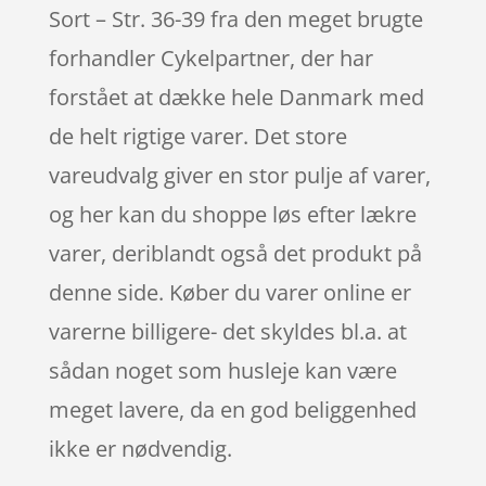
Sort – Str. 36-39 fra den meget brugte
forhandler Cykelpartner, der har
forstået at dække hele Danmark med
de helt rigtige varer. Det store
vareudvalg giver en stor pulje af varer,
og her kan du shoppe løs efter lækre
varer, deriblandt også det produkt på
denne side. Køber du varer online er
varerne billigere- det skyldes bl.a. at
sådan noget som husleje kan være
meget lavere, da en god beliggenhed
ikke er nødvendig.