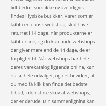
lidt bedre, som ikke nødvendigvis
findes i fysiske butikker. Varer som er
købt i en dansk webshop, skal have
returret i 14 dage. når produkterne er
købt online, og du kan finde webshops
der giver mere end de 14 dage, de er
forpligtet til. Når webshops har hele
deres varekatalog liggende online, kan
du se hele udvalget, og det bevirker, at
du med få klik kan finde det bedste
tilbud, i den store skov af webshops,
der er derude. Din sammenligning kan