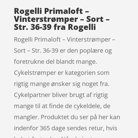
Rogelli Primaloft –
Vinterstrømper – Sort –
Str. 36-39 fra Rogelli
Rogelli Primaloft – Vinterstrømper –
Sort – Str. 36-39 er den poplære og
foretrukne del blandt mange.
Cykelstrømper er kategorien som
rigtig mange ønsker sig noget fra.
Cykelpartner bliver brugt af rigtig
mange til at finde de cykeldele, de
mangler. Produktet du ser på her kan
indenfor 365 dage sendes retur, hvis