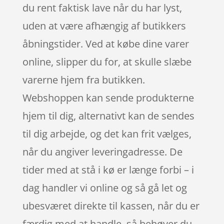
du rent faktisk lave når du har lyst,
uden at være afhængig af butikkers
åbningstider. Ved at købe dine varer
online, slipper du for, at skulle slæbe
varerne hjem fra butikken.
Webshoppen kan sende produkterne
hjem til dig, alternativt kan de sendes
til dig arbejde, og det kan frit vælges,
når du angiver leveringadresse. De
tider med at stå i kø er længe forbi – i
dag handler vi online og så gå let og
ubesværet direkte til kassen, når du er
færdig med at handle, så behøver du