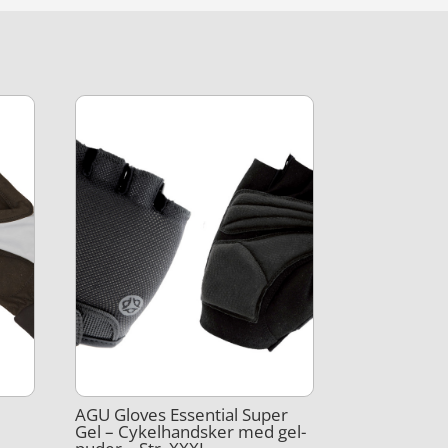
AGU Gloves Essential Super
Gel – Cykelhandsker med gel-