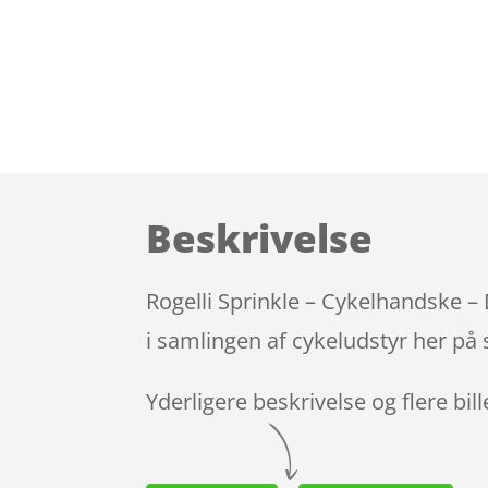
Beskrivelse
Rogelli Sprinkle – Cykelhandske –
i samlingen af cykeludstyr her på 
Yderligere beskrivelse og flere bil