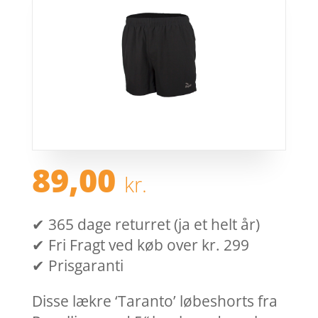
89,00
kr.
✔ 365 dage returret (ja et helt år)
✔ Fri Fragt ved køb over kr. 299
✔ Prisgaranti
Disse lækre ‘Taranto’ løbeshorts fra