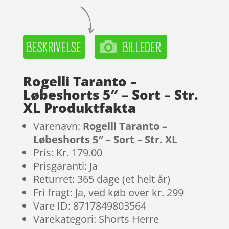
Rogelli Taranto –
Løbeshorts 5″ – Sort – Str.
XL Produktfakta
Varenavn:
Rogelli Taranto –
Løbeshorts 5″ – Sort – Str. XL
Pris: Kr. 179.00
Prisgaranti: Ja
Returret: 365 dage (et helt år)
Fri fragt: Ja, ved køb over kr. 299
Vare ID: 8717849803564
Varekategori: Shorts Herre