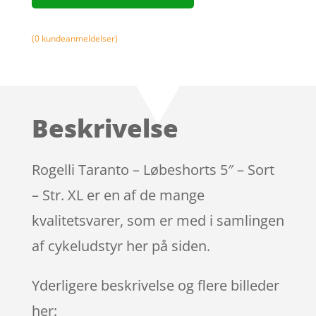
(
0
kundeanmeldelser)
Beskrivelse
Rogelli Taranto – Løbeshorts 5″ – Sort
– Str. XL er en af de mange
kvalitetsvarer, som er med i samlingen
af cykeludstyr her på siden.
Yderligere beskrivelse og flere billeder
her: