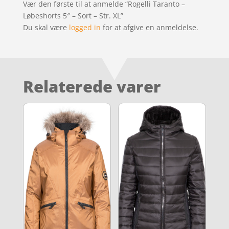
Vær den første til at anmelde “Rogelli Taranto –
Løbeshorts 5″ – Sort – Str. XL”
Du skal være
logged in
for at afgive en anmeldelse.
Relaterede varer