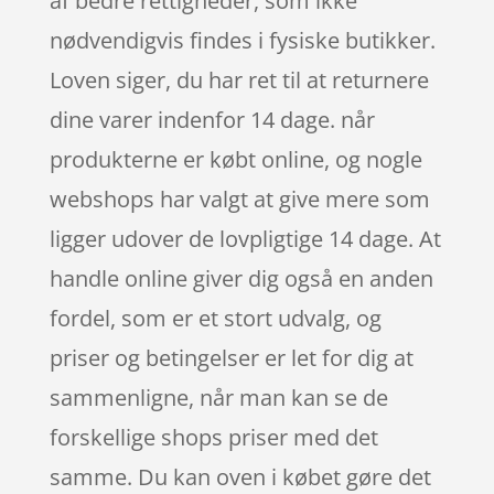
af bedre rettigheder, som ikke
nødvendigvis findes i fysiske butikker.
Loven siger, du har ret til at returnere
dine varer indenfor 14 dage. når
produkterne er købt online, og nogle
webshops har valgt at give mere som
ligger udover de lovpligtige 14 dage. At
handle online giver dig også en anden
fordel, som er et stort udvalg, og
priser og betingelser er let for dig at
sammenligne, når man kan se de
forskellige shops priser med det
samme. Du kan oven i købet gøre det