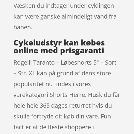
Væsken du indtager under cyklingen
kan være ganske almindeligt vand fra
hanen.
Cykeludstyr kan købes
online med prisgaranti
Rogelli Taranto – Løbeshorts 5″ – Sort
– Str. XL kan på grund af dens store
popularitet nu findes i vores
varekategori Shorts Herre. Husk du får
hele hele 365 dages returret hvis du
skulle fortryde dit køb din vare. Fun
fact er at de fleste shoppere i