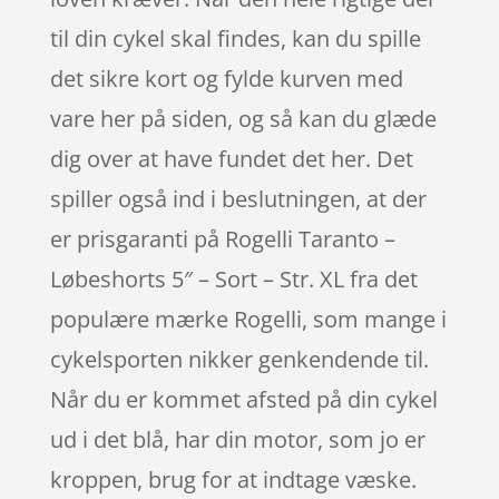
til din cykel skal findes, kan du spille
det sikre kort og fylde kurven med
vare her på siden, og så kan du glæde
dig over at have fundet det her. Det
spiller også ind i beslutningen, at der
er prisgaranti på Rogelli Taranto –
Løbeshorts 5″ – Sort – Str. XL fra det
populære mærke Rogelli, som mange i
cykelsporten nikker genkendende til.
Når du er kommet afsted på din cykel
ud i det blå, har din motor, som jo er
kroppen, brug for at indtage væske.