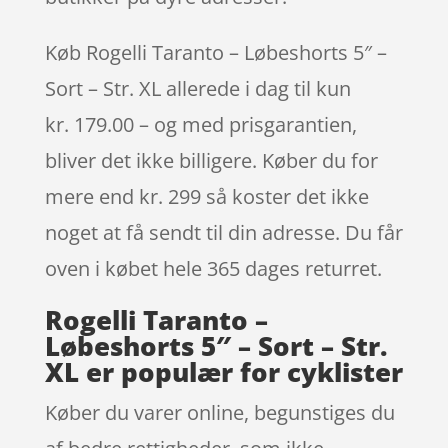
Køb Rogelli Taranto – Løbeshorts 5″ –
Sort – Str. XL allerede i dag til kun
kr. 179.00 – og med prisgarantien,
bliver det ikke billigere. Køber du for
mere end kr. 299 så koster det ikke
noget at få sendt til din adresse. Du får
oven i købet hele 365 dages returret.
Rogelli Taranto –
Løbeshorts 5″ – Sort – Str.
XL er populær for cyklister
Køber du varer online, begunstiges du