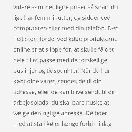
videre sammenligne priser så snart du
lige har fem minutter, og sidder ved
computeren eller med din telefon. Den
helt stort fordel ved købe produkterne
online er at slippe for, at skulle få det
hele til at passe med de forskellige
buslinjer og tidspunkter. Når du har
købt dine varer, sendes de til din
adresse, eller de kan blive sendt til din
arbejdsplads, du skal bare huske at
vælge den rigtige adresse. De tider
med at stå i kø er længe forbi – i dag