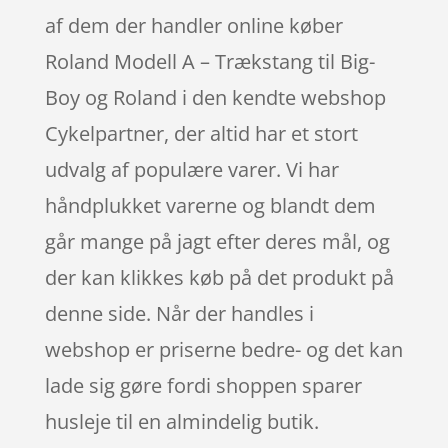
af dem der handler online køber
Roland Modell A – Trækstang til Big-
Boy og Roland i den kendte webshop
Cykelpartner, der altid har et stort
udvalg af populære varer. Vi har
håndplukket varerne og blandt dem
går mange på jagt efter deres mål, og
der kan klikkes køb på det produkt på
denne side. Når der handles i
webshop er priserne bedre- og det kan
lade sig gøre fordi shoppen sparer
husleje til en almindelig butik.