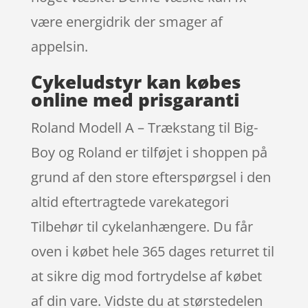
være energidrik der smager af
appelsin.
Cykeludstyr kan købes
online med prisgaranti
Roland Modell A – Trækstang til Big-
Boy og Roland er tilføjet i shoppen på
grund af den store efterspørgsel i den
altid eftertragtede varekategori
Tilbehør til cykelanhængere. Du får
oven i købet hele 365 dages returret til
at sikre dig mod fortrydelse af købet
af din vare. Vidste du at størstedelen