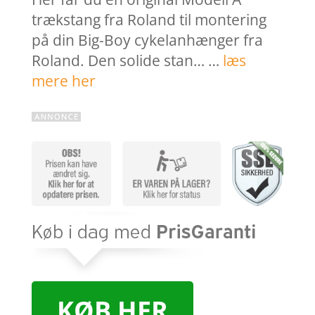
trækstang fra Roland til montering
på din Big-Boy cykelanhænger fra
Roland. Den solide stan… …
læs
mere her
KØB HER