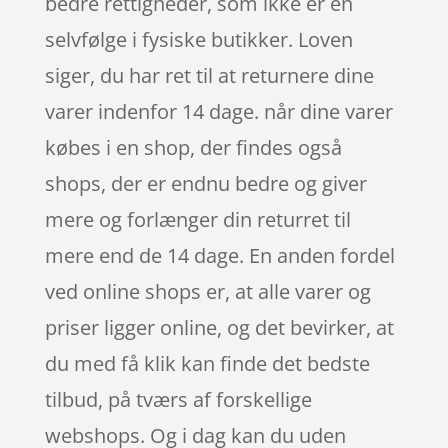
bedre rettigheder, som ikke er en
selvfølge i fysiske butikker. Loven
siger, du har ret til at returnere dine
varer indenfor 14 dage. når dine varer
købes i en shop, der findes også
shops, der er endnu bedre og giver
mere og forlænger din returret til
mere end de 14 dage. En anden fordel
ved online shops er, at alle varer og
priser ligger online, og det bevirker, at
du med få klik kan finde det bedste
tilbud, på tværs af forskellige
webshops. Og i dag kan du uden