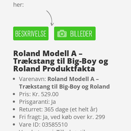
her:
Roland Modell A –
Trækstang til Big-Boy og
Roland Produktfakta
Varenavn:
Roland Modell A –
Trækstang til Big-Boy og Roland
Pris: Kr. 529.00
Prisgaranti: Ja
Returret: 365 dage (et helt år)
Fri fragt: Ja, ved køb over kr. 299
Vare ID: 03585510