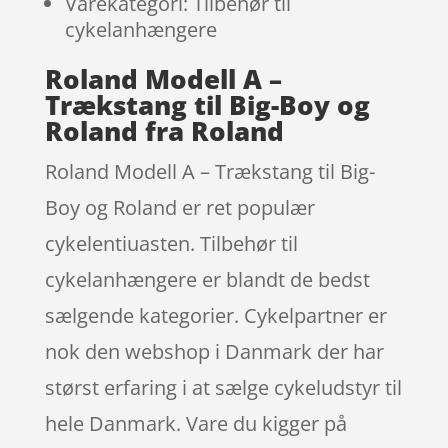
Varekategori: Tilbehør til
cykelanhængere
Roland Modell A –
Trækstang til Big-Boy og
Roland fra Roland
Roland Modell A – Trækstang til Big-
Boy og Roland er ret populær
cykelentiuasten. Tilbehør til
cykelanhængere er blandt de bedst
sælgende kategorier. Cykelpartner er
nok den webshop i Danmark der har
størst erfaring i at sælge cykeludstyr til
hele Danmark. Vare du kigger på