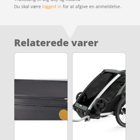
Du skal være
logged in
for at afgive en anmeldelse.
Relaterede varer