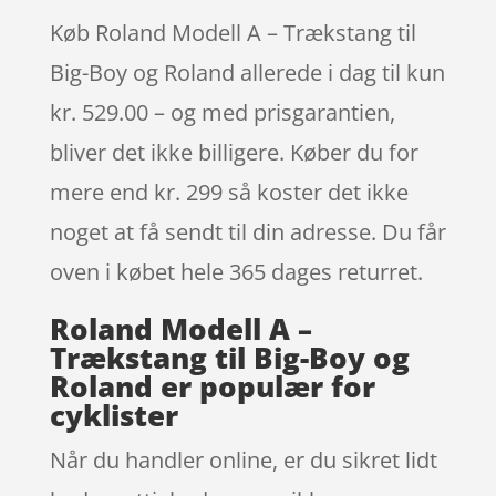
Køb Roland Modell A – Trækstang til
Big-Boy og Roland allerede i dag til kun
kr. 529.00 – og med prisgarantien,
bliver det ikke billigere. Køber du for
mere end kr. 299 så koster det ikke
noget at få sendt til din adresse. Du får
oven i købet hele 365 dages returret.
Roland Modell A –
Trækstang til Big-Boy og
Roland er populær for
cyklister
Når du handler online, er du sikret lidt