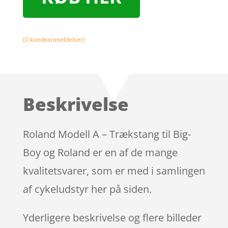
(
0
kundeanmeldelser)
Beskrivelse
Roland Modell A – Trækstang til Big-
Boy og Roland er en af de mange
kvalitetsvarer, som er med i samlingen
af cykeludstyr her på siden.
Yderligere beskrivelse og flere billeder